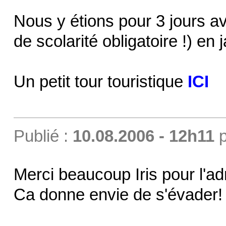
Nous y étions pour 3 jours ave
de scolarité obligatoire !) en
Un petit tour touristique
ICI
Publié :
10.08.2006 - 12h11
p
Merci beaucoup Iris pour l'ad
Ca donne envie de s'évader! 