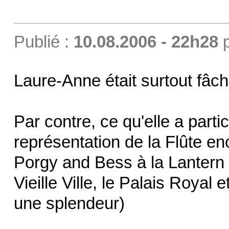
Publié :
10.08.2006 - 22h28
Laure-Anne était surtout fâch
Par contre, ce qu'elle a parti
représentation de la Flûte en
Porgy and Bess à la Lantern 
Vieille Ville, le Palais Royal e
une splendeur)