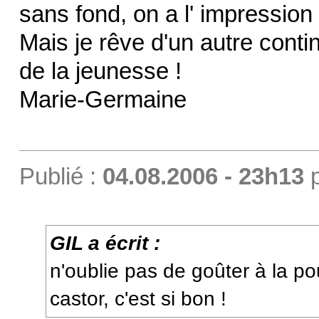
sans fond, on a l' impression 
Mais je rêve d'un autre conti
de la jeunesse !
Marie-Germaine
Publié :
04.08.2006 - 23h13
GIL a écrit :
n'oublie pas de goûter à la p
castor, c'est si bon !