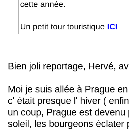
cette année.
Un petit tour touristique
ICI
Bien joli reportage, Hervé, a
Moi je suis allée à Prague en 1
c' était presque l' hiver ( enf
un coup, Prague est devenu p
soleil, les bourgeons éclater 