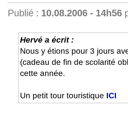
Publié :
10.08.2006 - 14h56
Hervé a écrit :
Nous y étions pour 3 jours avec
(cadeau de fin de scolarité obl
cette année.
Un petit tour touristique
ICI