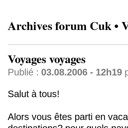
Archives forum Cuk • V
Voyages voyages
Publié :
03.08.2006 - 12h19
Salut à tous!
Alors vous êtes parti en vac