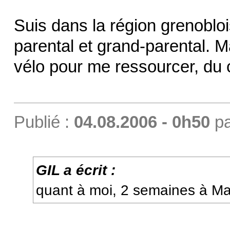
Suis dans la région grenobloi
parental et grand-parental. 
vélo pour me ressourcer, du 
Publié :
04.08.2006 - 0h50
p
GIL a écrit :
quant à moi, 2 semaines à Ma