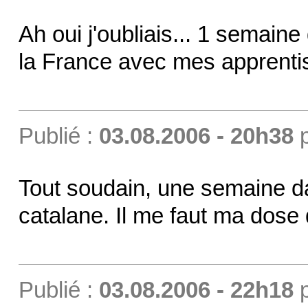
Ah oui j'oubliais... 1 semain
la France avec mes apprenti
Publié :
03.08.2006 - 20h38
Tout soudain, une semaine da
catalane. Il me faut ma dose 
Publié :
03.08.2006 - 22h18