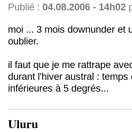
Publié :
04.08.2006 - 14h02
moi ... 3 mois downunder et 
oublier.
il faut que je me rattrape avec
durant l'hiver austral : temps
inférieures à 5 degrés...
Uluru