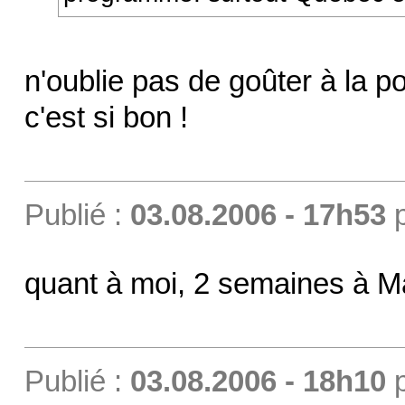
n'oublie pas de goûter à la p
c'est si bon !
Publié :
03.08.2006 - 17h53
quant à moi, 2 semaines à M
Publié :
03.08.2006 - 18h10