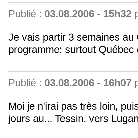
Publié :
03.08.2006 - 15h32
Je vais partir 3 semaines au
programme: surtout Québec 
Publié :
03.08.2006 - 16h07
Moi je n'irai pas très loin, pu
jours au... Tessin, vers Luga