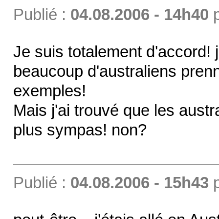
Publié :
04.08.2006 - 14h40
Je suis totalement d'accord!
beaucoup d'australiens pren
exemples!
Mais j'ai trouvé que les aust
plus sympas! non?
Publié :
04.08.2006 - 15h43