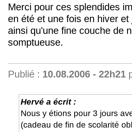
Merci pour ces splendides ima
en été et une fois en hiver et 
ainsi qu'une fine couche de n
somptueuse.
Publié :
10.08.2006 - 22h21
Hervé a écrit :
Nous y étions pour 3 jours avec
(cadeau de fin de scolarité obl