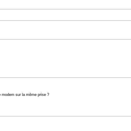
 le modem sur la même prise ?