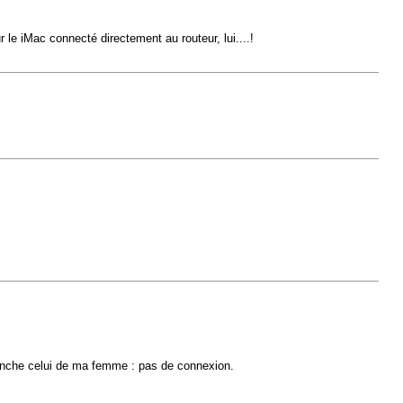
le iMac connecté directement au routeur, lui....!
branche celui de ma femme : pas de connexion.