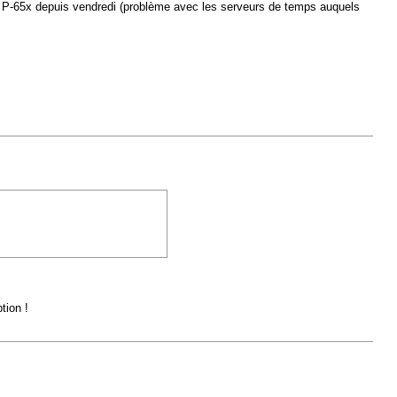
rs P-65x depuis vendredi (problème avec les serveurs de temps auquels
tion !