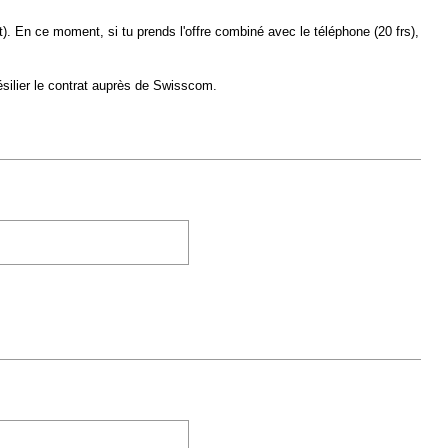
it). En ce moment, si tu prends l'offre combiné avec le téléphone (20 frs),
ésilier le contrat auprès de Swisscom.