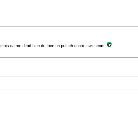
mais ca me dirait bien de faire un putsch contre swisscom.