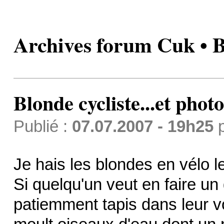
Archives forum Cuk • Bl
Blonde cycliste...et photo
Publié :
07.07.2007 - 19h25
Je hais les blondes en vélo le
Si quelqu'un veut en faire un 
patiemment tapis dans leur vo