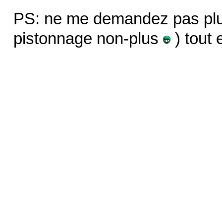
PS: ne me demandez pas plu
pistonnage non-plus
) tout e