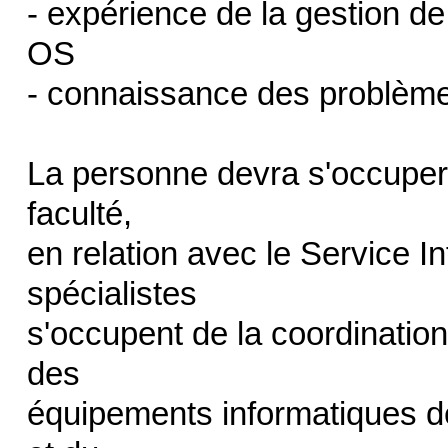
- expérience de la gestion 
OS
- connaissance des problèmes
La personne devra s'occuper 
faculté,
en relation avec le Service I
spécialistes
s'occupent de la coordination de
des
équipements informatiques de