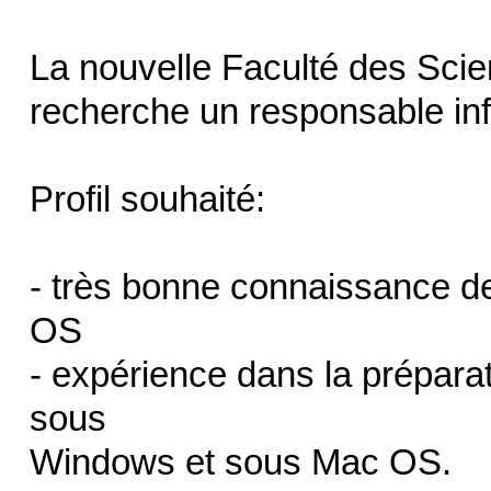
La nouvelle Faculté des Scie
recherche un responsable in
Profil souhaité:
- très bonne connaissance 
OS
- expérience dans la préparati
sous
Windows et sous Mac OS.