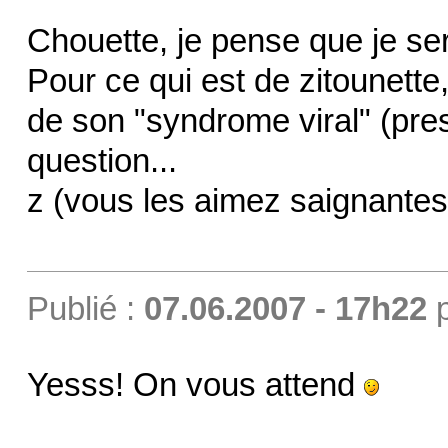
Chouette, je pense que je sera
Pour ce qui est de zitounette,
de son "syndrome viral" (pres
question...
z (vous les aimez saignantes 
Publié :
07.06.2007 - 17h22
Yesss! On vous attend