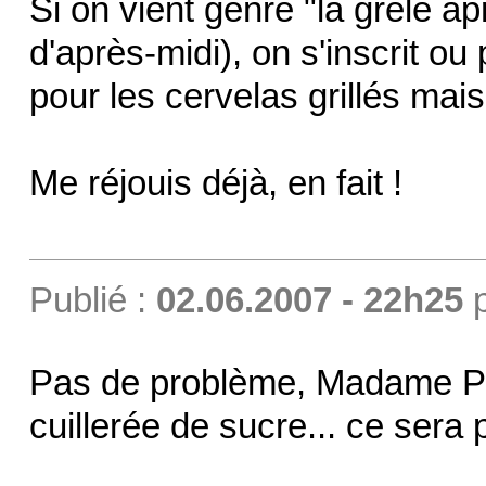
Si on vient genre "la grêle a
d'après-midi), on s'inscrit ou
pour les cervelas grillés mais
Me réjouis déjà, en fait !
Publié :
02.06.2007 - 22h25
Pas de problème, Madame Po
cuillerée de sucre... ce sera p