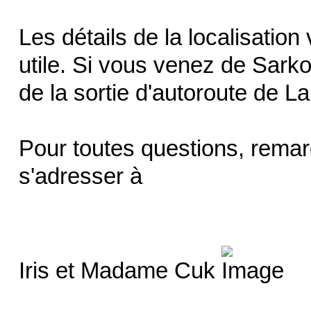
Les détails de la localisatio
utile. Si vous venez de Sark
de la sortie d'autoroute de L
Pour toutes questions, remar
s'adresser à
Iris et Madame Cuk