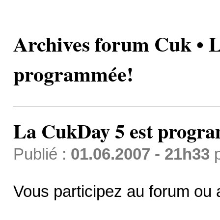
Archives forum Cuk • 
programmée!
La CukDay 5 est progr
Publié :
01.06.2007 - 21h33
Vous participez au forum o