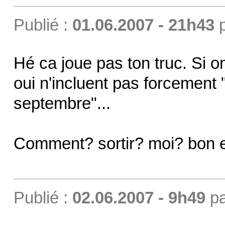
Publié :
01.06.2007 - 21h43
Hé ca joue pas ton truc. Si on
oui n'incluent pas forcement 
septembre"...
Comment? sortir? moi? bon e
Publié :
02.06.2007 - 9h49
p