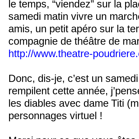
le temps, “viendez” sur la pl
samedi matin vivre un marché,
amis, un petit apéro sur la ter
compagnie de théâtre de mari
http://www.theatre-poudriere.
Donc, dis-je, c’est un samedi
rempilent cette année, j’pens
les diables avec dame Titi (
personnages virtuel !