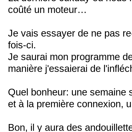
coûté un moteur…
Je vais essayer de ne pas 
fois-ci.
Je saurai mon programme de mi
manière j'essaierai de l'infléch
Quel bonheur: une semaine san
et à la première connexion, 
Bon, il y aura des andouillet