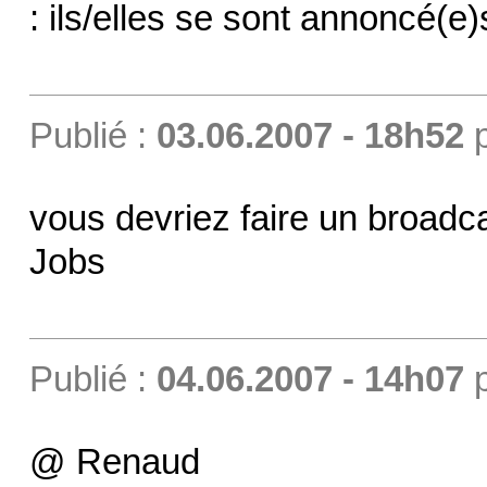
: ils/elles se sont annoncé(e
Publié :
03.06.2007 - 18h52
vous devriez faire un broad
Jobs
Publié :
04.06.2007 - 14h07
@ Renaud