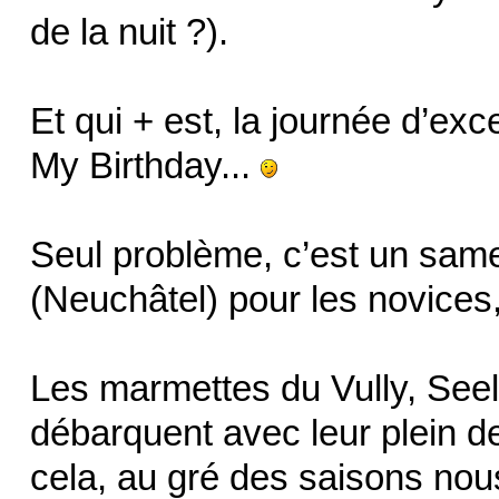
de la nuit ?).
Et qui + est, la journée d’exce
My Birthday...
Seul problème, c’est un same
(Neuchâtel) pour les novices,
Les marmettes du Vully, Seel
débarquent avec leur plein de
cela, au gré des saisons nous