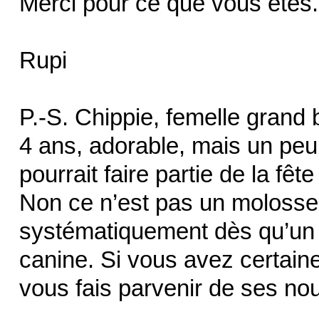
Merci pour ce que vous êtes.
Rupi
P.-S. Chippie, femelle grand 
4 ans, adorable, mais un peu 
pourrait faire partie de la fête
Non ce n’est pas un molosse
systématiquement dès qu’un p
canine. Si vous avez certaines
vous fais parvenir de ses nou