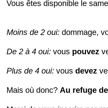
Vous êtes disponible le sam
Moins de 2 oui:
dommage, vou
De 2 à 4 oui:
vous
pouvez
ve
Plus de 4 oui:
vous
devez
ve
Mais où donc?
Au refuge d