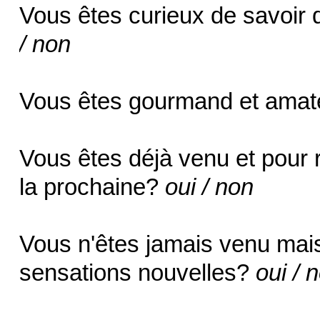
Vous êtes curieux de savoir q
/ non
Vous êtes gourmand et amate
Vous êtes déjà venu et pour
la prochaine?
oui / non
Vous n'êtes jamais venu mai
sensations nouvelles?
oui / 