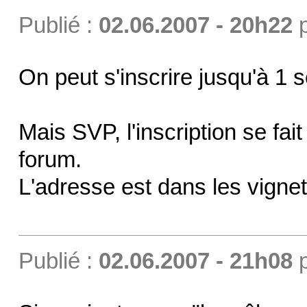
Publié :
02.06.2007 - 20h22
On peut s'inscrire jusqu'à 1
Mais SVP, l'inscription se fai
forum.
L'adresse est dans les vignet
Publié :
02.06.2007 - 21h08