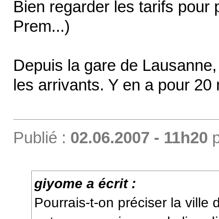
Bien regarder les tarifs pour 
Prem...)
Depuis la gare de Lausanne, 
les arrivants. Y en a pour 20
Publié :
02.06.2007 - 11h20
p
giyome a écrit :
Pourrais-t-on préciser la ville 