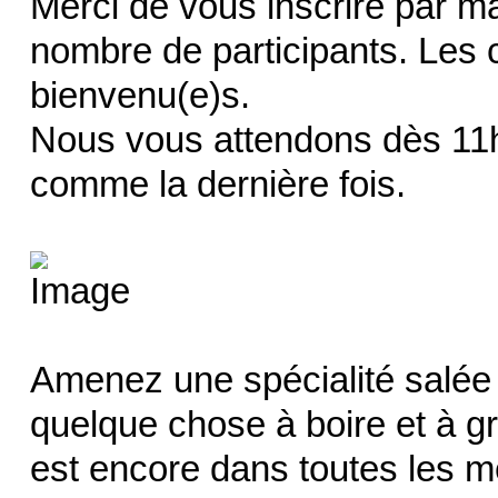
Merci de vous inscrire par mai
nombre de participants. Les c
bienvenu(e)s.
Nous vous attendons dès 11h 
comme la dernière fois.
Amenez une spécialité salée 
quelque chose à boire et à gri
est encore dans toutes les m