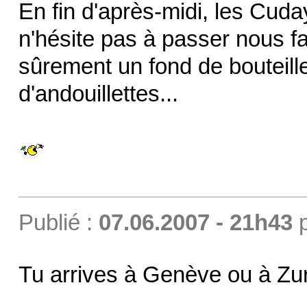
En fin d'après-midi, les Cuda
n'hésite pas à passer nous fai
sûrement un fond de bouteill
d'andouillettes...
Publié :
07.06.2007 - 21h43
Tu arrives à Genève ou à Zu