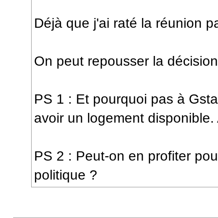
Déjà que j'ai raté la réunion p
On peut repousser la décisio
PS 1 : Et pourquoi pas à Gstaad
avoir un logement disponible.
PS 2 : Peut-on en profiter pou
politique ?