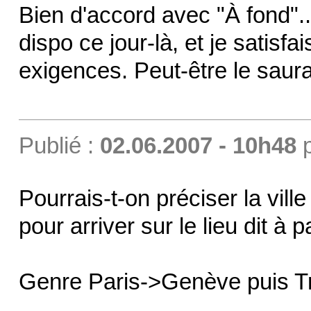
Bien d'accord avec "À fond"...
dispo ce jour-là, et je satisfa
exigences. Peut-être le saurai
Publié :
02.06.2007 - 10h48
Pourrais-t-on préciser la ville
pour arriver sur le lieu dit à 
Genre Paris->Genève puis Trai