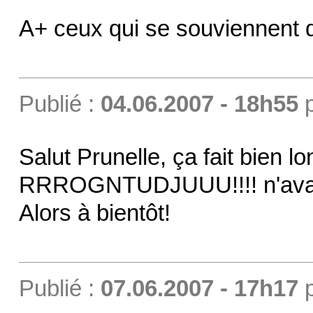
A+ ceux qui se souviennent 
Publié :
04.06.2007 - 18h55
Salut Prunelle, ça fait bien 
RRROGNTUDJUUU!!!! n'avait r
Alors à bientôt!
Publié :
07.06.2007 - 17h17