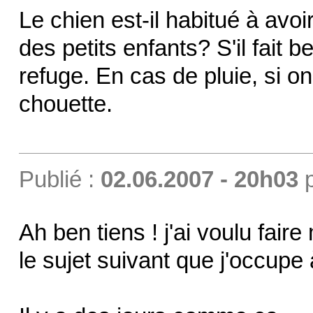
Le chien est-il habitué à avoi
des petits enfants? S'il fait b
refuge. En cas de pluie, si o
chouette.
Publié :
02.06.2007 - 20h03
Ah ben tiens ! j'ai voulu fai
le sujet suivant que j'occupe 