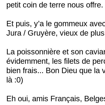
petit coin de terre nous offre.
Et puis, y’a le gommeux avec
Jura / Gruyère, vieux de plus
La poissonnière et son caviar
évidemment, les filets de per
bien frais... Bon Dieu que la
là :0)
Eh oui, amis Français, Belges 