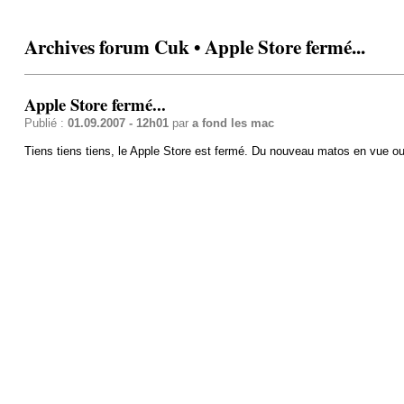
Archives forum Cuk • Apple Store fermé...
Apple Store fermé...
Publié :
01.09.2007 - 12h01
par
a fond les mac
Tiens tiens tiens, le Apple Store est fermé. Du nouveau matos en vue ou