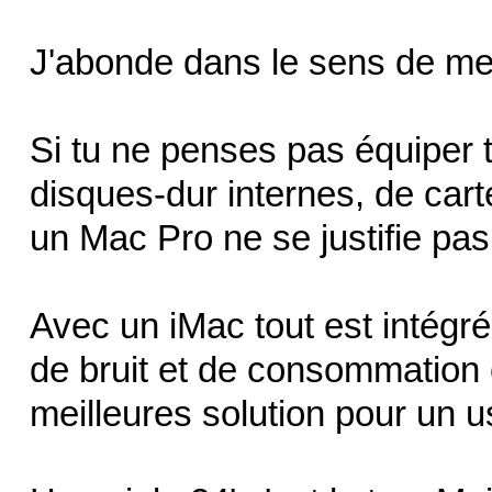
J'abonde dans le sens de me
Si tu ne penses pas équiper t
disques-dur internes, de carte
un Mac Pro ne se justifie pas
Avec un iMac tout est intégr
de bruit et de consommation él
meilleures solution pour un u