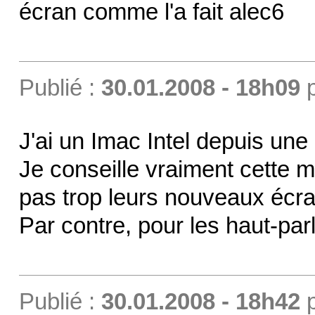
écran comme l'a fait alec6
Publié :
30.01.2008 - 18h09
J'ai un Imac Intel depuis une
Je conseille vraiment cette 
pas trop leurs nouveaux écra
Par contre, pour les haut-parl
Publié :
30.01.2008 - 18h42