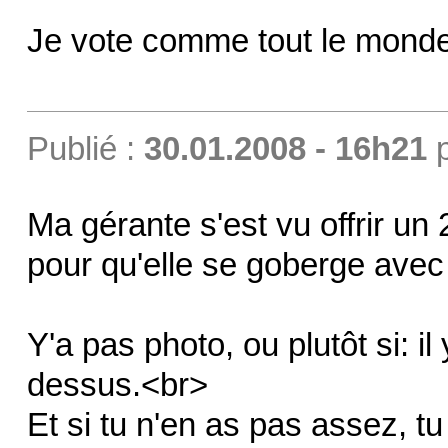
Je vote comme tout le monde 
Publié :
30.01.2008 - 16h21
Ma gérante s'est vu offrir un 
pour qu'elle se goberge avec
Y'a pas photo, ou plutôt si: il
dessus.<br>
Et si tu n'en as pas assez, tu