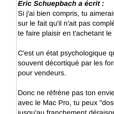
Eric Schuepbach a écrit :
Si j'ai bien compris, tu aimer
sur le fait qu'il n'ait pas co
te faire plaisir en t'achetant 
C'est un état psychologique qu
souvent décortiqué par les fo
pour vendeurs.
Donc ne réfrène pas ton envie
avec le Mac Pro, tu peux "dos
jusqu'au franchement déraiso