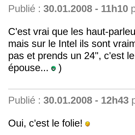
Publié :
30.01.2008 - 11h10
p
C'est vrai que les haut-parle
mais sur le Intel ils sont vrai
pas et prends un 24", c'est le 
épouse...
)
Publié :
30.01.2008 - 12h43
Oui, c'est le folie!