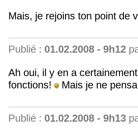
Mais, je rejoins ton point de 
Publié :
01.02.2008 - 9h12
p
Ah oui, il y en a certainemen
fonctions!
Mais je ne pensais
Publié :
01.02.2008 - 9h13
p