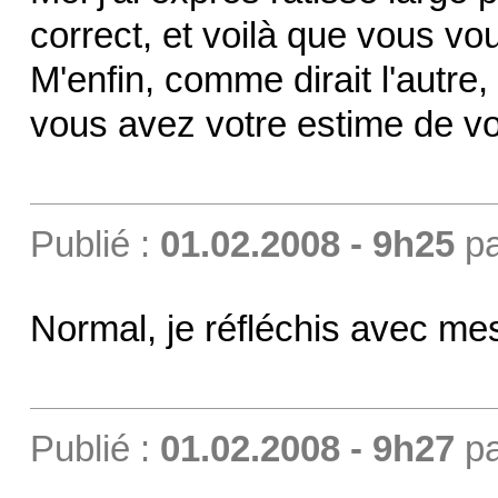
correct, et voilà que vous v
M'enfin, comme dirait l'autr
vous avez votre estime de 
Publié :
01.02.2008 - 9h25
p
Normal, je réfléchis avec mes
Publié :
01.02.2008 - 9h27
p