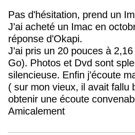
Pas d'hésitation, prend un Im
J'ai acheté un Imac en octobr
réponse d'Okapi.
J'ai pris un 20 pouces à 2,16
Go). Photos et Dvd sont sple
silencieuse. Enfin j'écoute 
( sur mon vieux, il avait fall
obtenir une écoute convenab
Amicalement