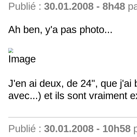
Publié :
30.01.2008 - 8h48
p
Ah ben, y'a pas photo...
J'en ai deux, de 24", que j'
avec...) et ils sont vraiment e
Publié :
30.01.2008 - 10h58