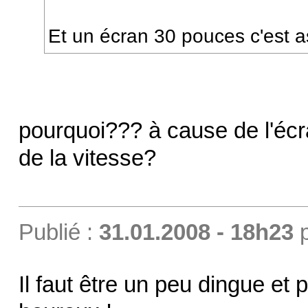
Et un écran 30 pouces c'est a
pourquoi??? à cause de l'éc
de la vitesse?
Publié :
31.01.2008 - 18h23
Il faut être un peu dingue et 