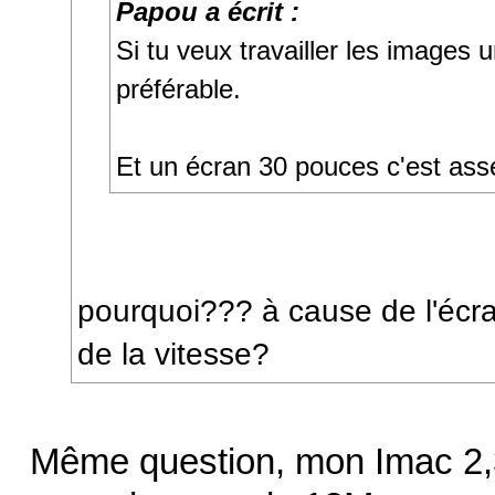
Papou a écrit :
Si tu veux travailler les images 
préférable.
Et un écran 30 pouces c'est ass
pourquoi??? à cause de l'écr
de la vitesse?
Même question, mon Imac 2