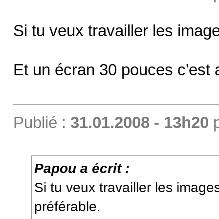
Si tu veux travailler les ima
Et un écran 30 pouces c'est 
Publié :
31.01.2008 - 13h20
Papou a écrit :
Si tu veux travailler les imag
préférable.