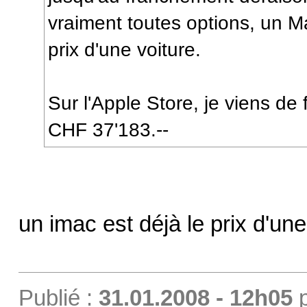
vraiment toutes options, un Ma
prix d'une voiture.
Sur l'Apple Store, je viens de 
CHF 37'183.--
un imac est déjà le prix d'une
Publié :
31.01.2008 - 12h05