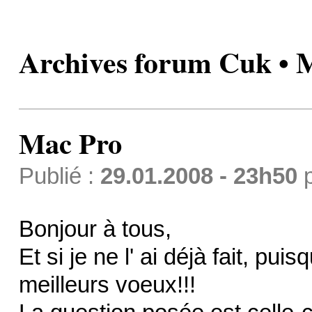
Archives forum Cuk • 
Mac Pro
Publié :
29.01.2008 - 23h50
Bonjour à tous,
Et si je ne l' ai déjà fait, pui
meilleurs voeux!!!