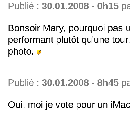
Publié :
30.01.2008 - 0h15
p
Bonsoir Mary, pourquoi pas u
performant plutôt qu'une tour,
photo.
Publié :
30.01.2008 - 8h45
p
Oui, moi je vote pour un iMa