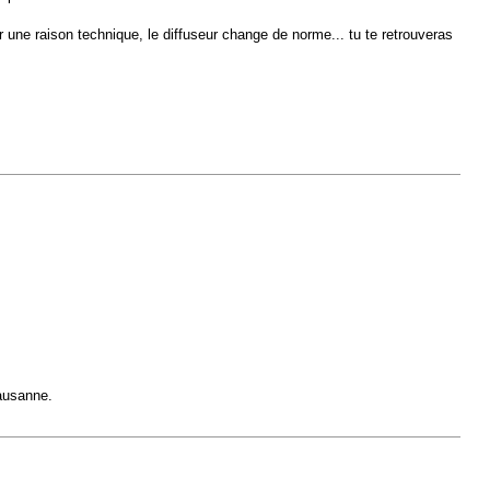
 une raison technique, le diffuseur change de norme... tu te retrouveras
Lausanne.