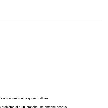
is au contenu de ce qui est diffusé.
s problème si tu lui branche une antenne dessus.