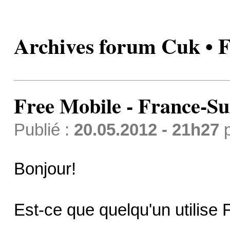
Archives forum Cuk • F
Free Mobile - France-Su
Publié :
20.05.2012 - 21h27
Bonjour!
Est-ce que quelqu'un utilise 