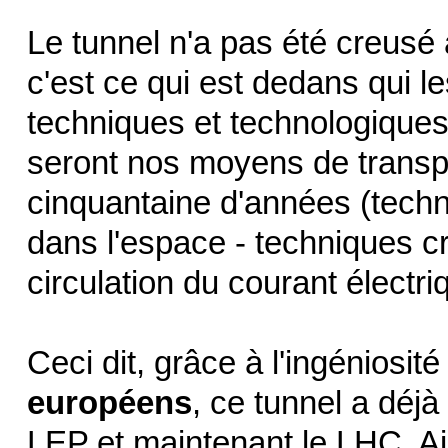
Le tunnel n'a pas été creusé 
c'est ce qui est dedans qui 
techniques et technologiques
seront nos moyens de transpo
cinquantaine d'années (tech
dans l'espace - techniques c
circulation du courant électri
Ceci dit, grâce à l'ingéniosit
européens
, ce tunnel a déjà 
LEP et maintenant le LHC. A