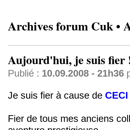
Archives forum Cuk • Au
Aujourd'hui, je suis fier 
Publié :
10.09.2008 - 21h36
Je suis fier à cause de
CECI
Fier de tous mes anciens coll