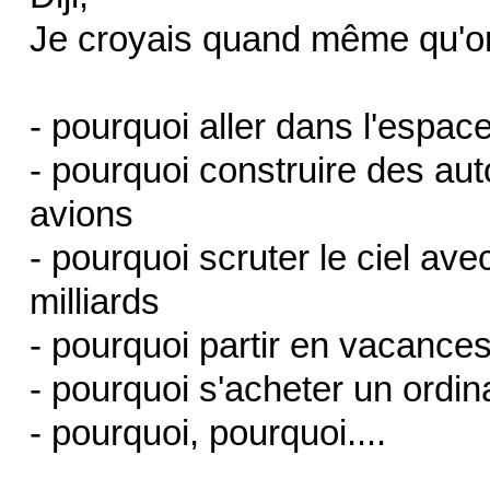
Je croyais quand même qu'on 
- pourquoi aller dans l'espac
- pourquoi construire des au
avions
- pourquoi scruter le ciel av
milliards
- pourquoi partir en vacance
- pourquoi s'acheter un ordin
- pourquoi, pourquoi....