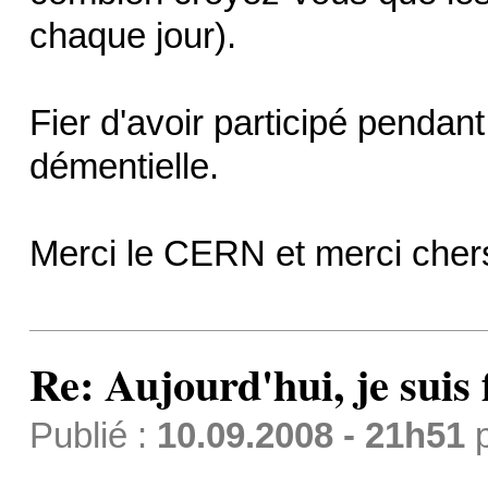
chaque jour).
Fier d'avoir participé pendan
démentielle.
Merci le CERN et merci cher
Re: Aujourd'hui, je suis f
Publié :
10.09.2008 - 21h51