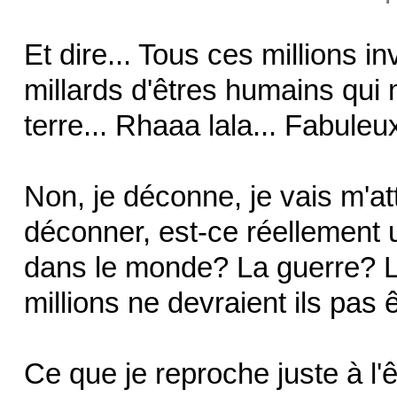
Et dire... Tous ces millions in
millards d'êtres humains qui
terre... Rhaaa lala... Fabuleu
Non, je déconne, je vais m'att
déconner, est-ce réellement
dans le monde? La guerre? L
millions ne devraient ils pas 
Ce que je reproche juste à l'