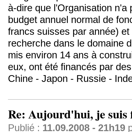
à-dire que l'Organisation n'a
budget annuel normal de fonc
francs suisses par année) et
recherche dans le domaine de
mis environ 14 ans à constru
eux, ont été financés par de
Chine - Japon - Russie - Inde 
Re: Aujourd'hui, je suis f
Publié :
11.09.2008 - 21h19
p