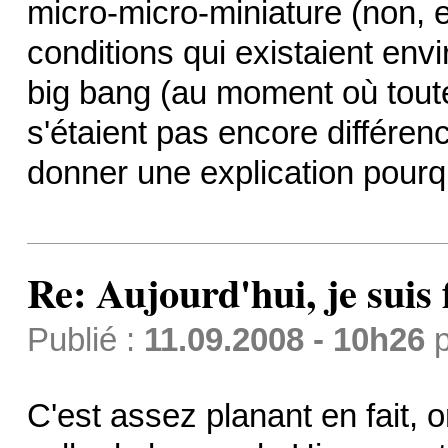
micro-micro-miniature (non, e
conditions qui existaient en
big bang (au moment où toute
s'étaient pas encore différen
donner une explication pourqu
Re: Aujourd'hui, je suis f
Publié :
11.09.2008 - 10h26
p
C'est assez planant en fait, 