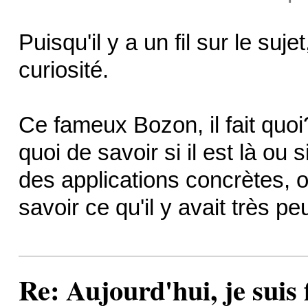
Puisqu'il y a un fil sur le suje
curiosité.
Ce fameux Bozon, il fait quo
quoi de savoir si il est là ou 
des applications concrètes, ou
savoir ce qu'il y avait très p
Re: Aujourd'hui, je suis f