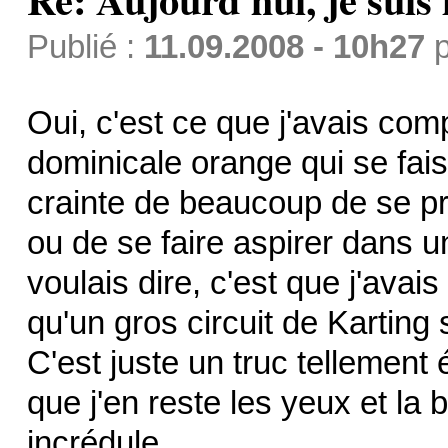
Publié :
11.09.2008 - 10h27
p
Oui, c'est ce que j'avais com
dominicale orange qui se fai
crainte de beaucoup de se pr
ou de se faire aspirer dans 
voulais dire, c'est que j'avais
qu'un gros circuit de Karting
C'est juste un truc tellement
que j'en reste les yeux et la
incrédule…