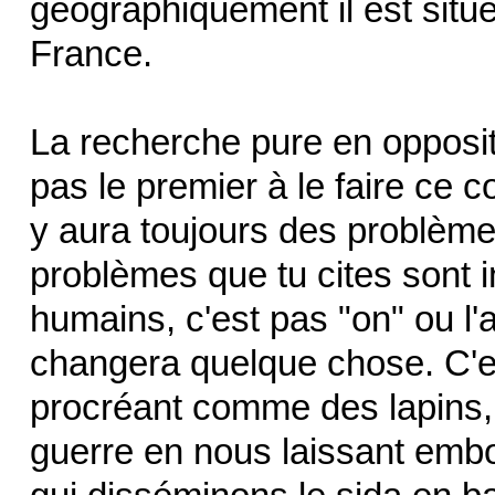
géographiquement il est situé
France.
La recherche pure en opposit
pas le premier à le faire ce c
y aura toujours des problèmes
problèmes que tu cites sont in
humains, c'est pas "on" ou l'a
changera quelque chose. C'es
procréant comme des lapins, 
guerre en nous laissant embo