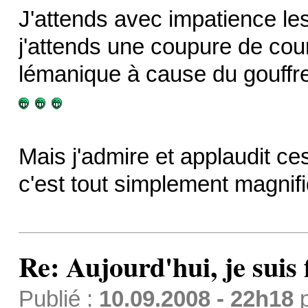
J'attends avec impatience les 
j'attends une coupure de cour
lémanique à cause du gouffre
Mais j'admire et applaudit ce
c'est tout simplement magnif
Re: Aujourd'hui, je suis f
Publié :
10.09.2008 - 22h18