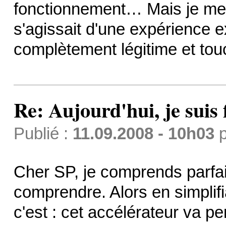
fonctionnement… Mais je me 
s'agissait d'une expérience ext
complètement légitime et tou
Re: Aujourd'hui, je suis f
Publié :
11.09.2008 - 10h03
p
Cher SP, je comprends parfait
comprendre. Alors en simplif
c'est : cet accélérateur va p