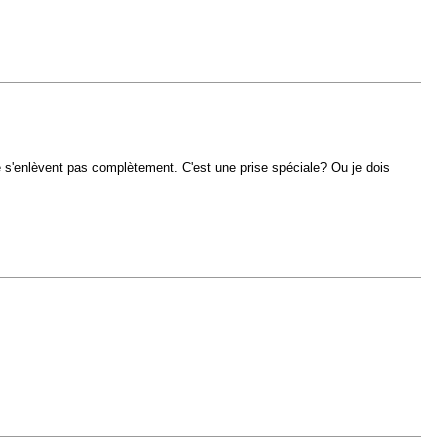
e s'enlèvent pas complètement. C'est une prise spéciale? Ou je dois