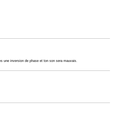
ques une inversion de phase et ton son sera mauvais.