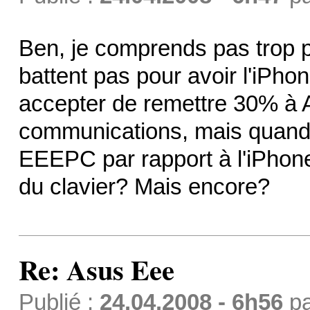
Ben, je comprends pas trop p
battent pas pour avoir l'iPhon
accepter de remettre 30% à Ap
communications, mais quand m
EEEPC par rapport à l'iPhone 
du clavier? Mais encore?
Re: Asus Eee
Publié :
24.04.2008 - 6h56
p