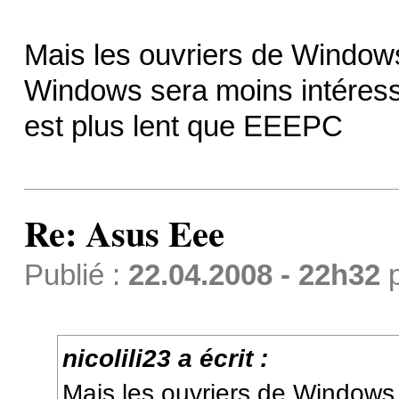
Mais les ouvriers de Windows
Windows sera moins intéress
est plus lent que EEEPC
Re: Asus Eee
Publié :
22.04.2008 - 22h32
nicolili23 a écrit :
Mais les ouvriers de Windows 