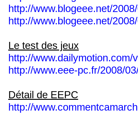
http://www.blogeee.net/2008/04
http://www.blogeee.net/2008/
Le test des jeux
http://www.dailymotion.com
http://www.eee-pc.fr/2008/03
Détail de EEPC
http://www.commentcamarche.