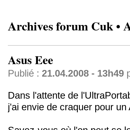
Archives forum Cuk • 
Asus Eee
Publié :
21.04.2008 - 13h49
Dans l'attente de l'UltraPort
j'ai envie de craquer pour u