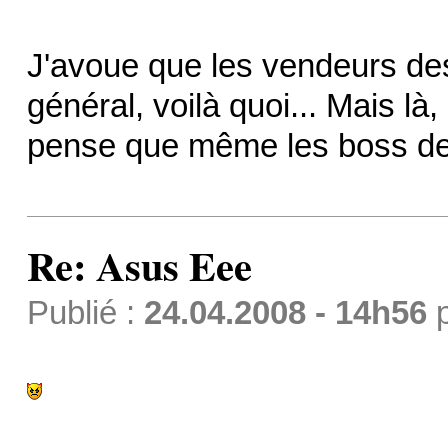
J'avoue que les vendeurs de
général, voilà quoi... Mais là
pense que même les boss de
Re: Asus Eee
Publié :
24.04.2008 - 14h56