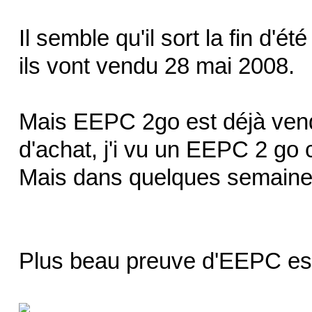
Il semble qu'il sort la fin d'é
ils vont vendu 28 mai 2008.
Mais EEPC 2go est déjà vendu 
d'achat, j'i vu un EEPC 2 go 
Mais dans quelques semaines
Plus beau preuve d'EEPC est