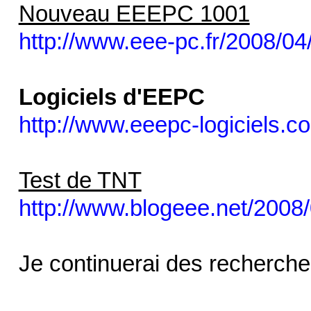
Nouveau EEEPC 1001
http://www.eee-pc.fr/2008/0
Logiciels d'EEPC
http://www.eeepc-logiciels.c
Test de TNT
http://www.blogeee.net/2008/
Je continuerai des recherch