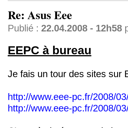
Re: Asus Eee
Publié :
22.04.2008 - 12h58
EEPC à bureau
Je fais un tour des sites sur
http://www.eee-pc.fr/2008/0
http://www.eee-pc.fr/2008/0