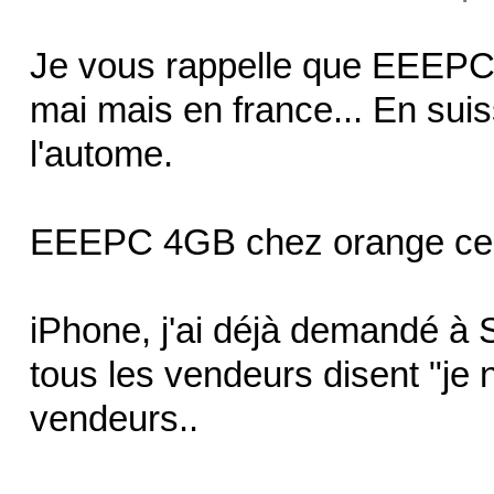
Je vous rappelle que EEEPC 
mai mais en france... En suis
l'autome.
EEEPC 4GB chez orange ce ll
iPhone, j'ai déjà demandé à
tous les vendeurs disent "je n
vendeurs..