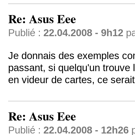
Re: Asus Eee
Publié :
22.04.2008 - 9h12
p
Je donnais des exemples comm
passant, si quelqu'un trouve
en videur de cartes, ce serait
Re: Asus Eee
Publié :
22.04.2008 - 12h26