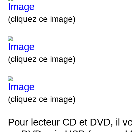
(cliquez ce image)
(cliquez ce image)
(cliquez ce image)
Pour lecteur CD et DVD, il vo