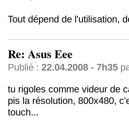
Tout dépend de l'utilisation, 
Re: Asus Eee
Publié :
22.04.2008 - 7h35
p
tu rigoles comme videur de ca
pis la résolution, 800x480, c
touch...