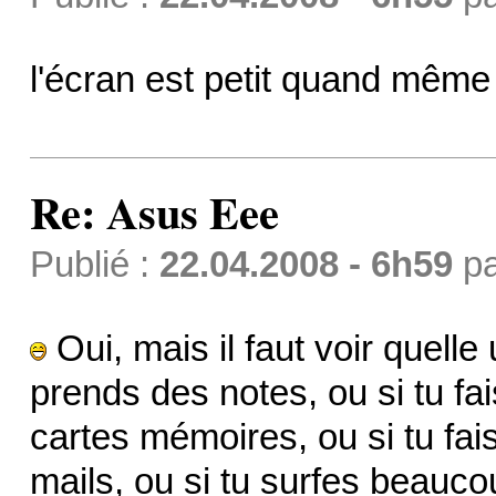
l'écran est petit quand même 
Re: Asus Eee
Publié :
22.04.2008 - 6h59
p
Oui, mais il faut voir quelle u
prends des notes, ou si tu fai
cartes mémoires, ou si tu fais 
mails, ou si tu surfes beauco