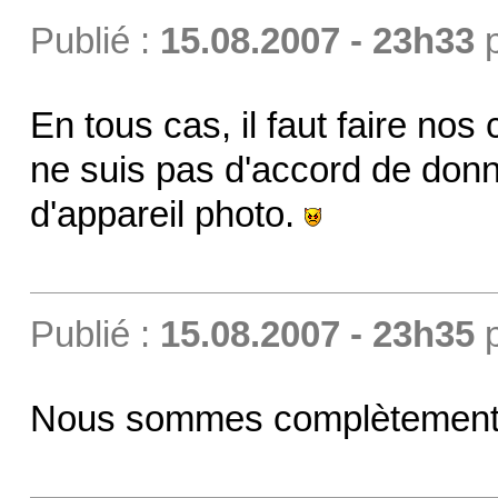
Publié :
15.08.2007 - 23h33
En tous cas, il faut faire no
ne suis pas d'accord de don
d'appareil photo.
Publié :
15.08.2007 - 23h35
Nous sommes complètement