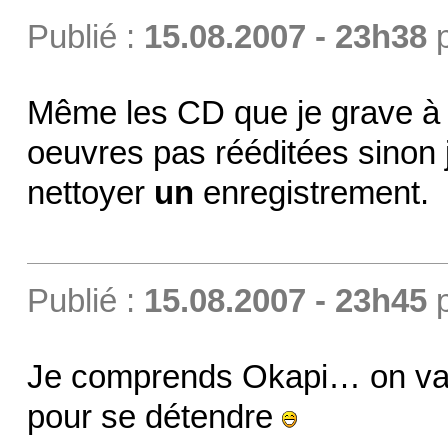
Publié :
15.08.2007 - 23h38
Même les CD que je grave à p
oeuvres pas rééditées sinon 
nettoyer
un
enregistrement.
Publié :
15.08.2007 - 23h45
Je comprends Okapi… on va f
pour se détendre