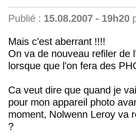
Publié :
15.08.2007 - 19h20
Mais c'est aberrant !!!!
On va de nouveau refiler de 
lorsque que l'on fera des PH
Ca veut dire que quand je vai
pour mon appareil photo ava
moment, Nolwenn Leroy va rec
?