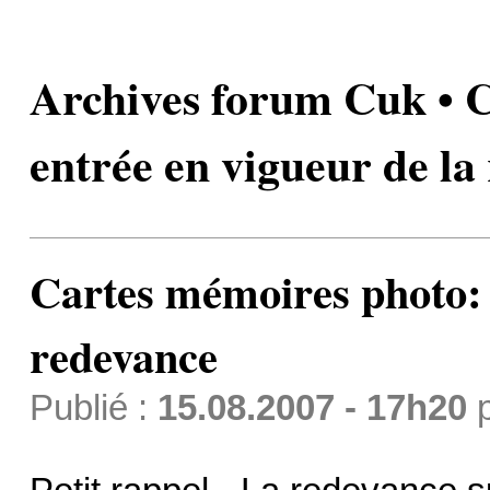
Archives forum Cuk • 
entrée en vigueur de la
Cartes mémoires photo: 
redevance
Publié :
15.08.2007 - 17h20