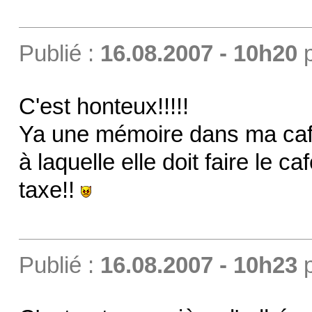
Publié :
16.08.2007 - 10h20
C'est honteux!!!!!
Ya une mémoire dans ma cafet
à laquelle elle doit faire le c
taxe!!
Publié :
16.08.2007 - 10h23