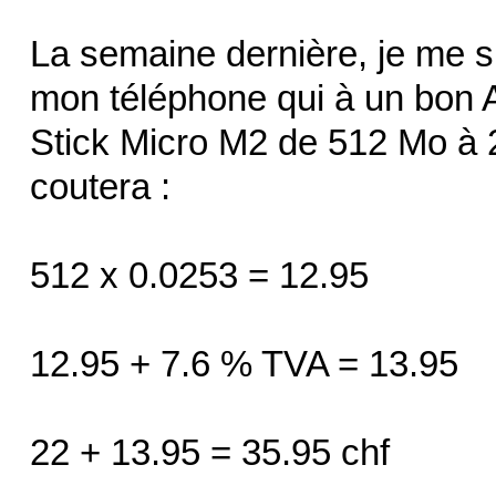
La semaine dernière, je me 
mon téléphone qui à un bon 
Stick Micro M2 de 512 Mo à 2
coutera :
512 x 0.0253 = 12.95
12.95 + 7.6 % TVA = 13.95
22 + 13.95 = 35.95 chf