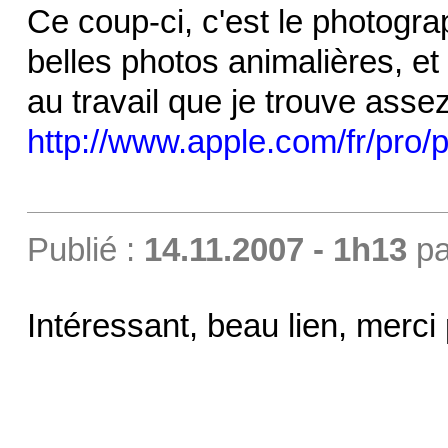
Ce coup-ci, c'est le photogr
belles photos animalières, e
au travail que je trouve assez
http://www.apple.com/fr/pro/p
Publié :
14.11.2007 - 1h13
p
Intéressant, beau lien, merci