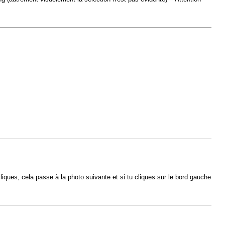
cliques, cela passe à la photo suivante et si tu cliques sur le bord gauche