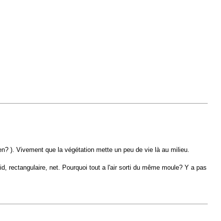
n? ). Vivement que la végétation mette un peu de vie là au milieu.
, rectangulaire, net. Pourquoi tout a l'air sorti du même moule? Y a pas