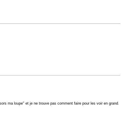
sors ma loupe" et je ne trouve pas comment faire pour les voir en grand.