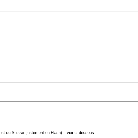
'est du Suisse- justement en Flash)... voir ci-dessous