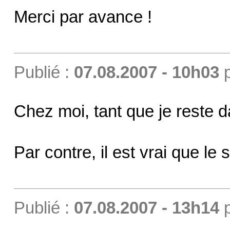
Merci par avance !
Publié :
07.08.2007 - 10h03
Chez moi, tant que je reste d
Par contre, il est vrai que le 
Publié :
07.08.2007 - 13h14