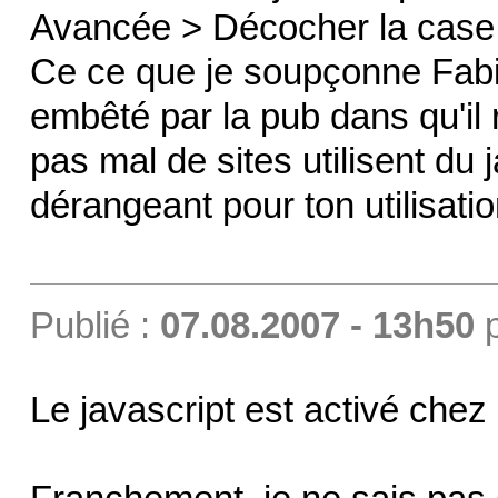
Avancée > Décocher la case
Ce ce que je soupçonne Fabien 
embêté par la pub dans qu'il
pas mal de sites utilisent du j
dérangeant pour ton utilisati
Publié :
07.08.2007 - 13h50
Le javascript est activé chez