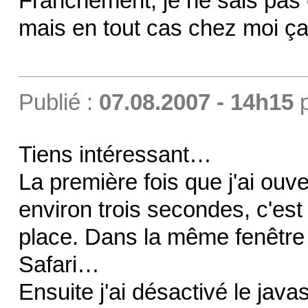
Franchement, je ne sais pas ce
mais en tout cas chez moi ça
Publié :
07.08.2007 - 14h15
Tiens intéressant…
La première fois que j'ai ouve
environ trois secondes, c'est 
place. Dans la même fenêtre
Safari…
Ensuite j'ai désactivé le javas