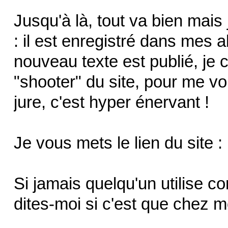
Jusqu'à là, tout va bien mais 
: il est enregistré dans mes
nouveau texte est publié, je cl
"shooter" du site, pour me vo
jure, c'est hyper énervant !
Je vous mets le lien du site :
Si jamais quelqu'un utilise 
dites-moi si c'est que chez mo