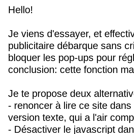
Hello!
Je viens d'essayer, et effec
publicitaire débarque sans cri
bloquer les pop-ups pour rég
conclusion: cette fonction m
Je te propose deux alternativ
- renoncer à lire ce site dans
version texte, qui a l'air comp
- Désactiver le javascript d