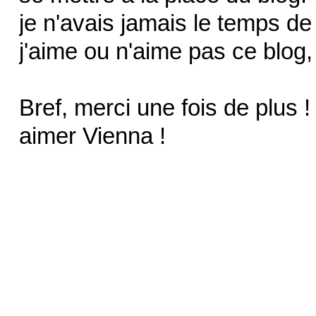
je n'avais jamais le temps de 
j'aime ou n'aime pas ce blog, 
Bref, merci une fois de plus !
aimer Vienna !