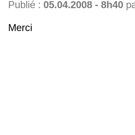
Publié :
05.04.2008 - 8h40
p
Merci