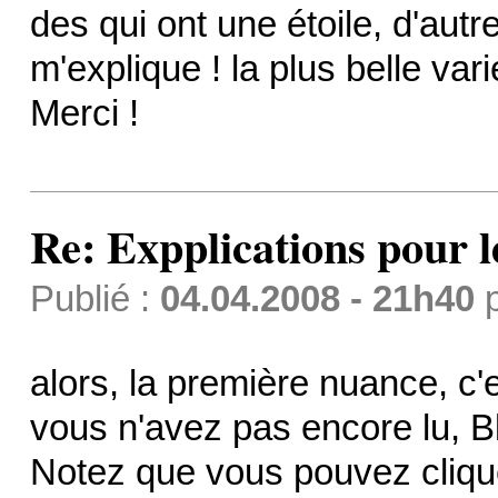
des qui ont une étoile, d'autr
m'explique ! la plus belle var
Merci !
Re: Expplications pour 
Publié :
04.04.2008 - 21h40
alors, la première nuance, c
vous n'avez pas encore lu, B
Notez que vous pouvez cliquer