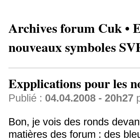
Archives forum Cuk • E
nouveaux symboles SVP
Expplications pour les 
Publié :
04.04.2008 - 20h27
Bon, je vois des ronds devant
matières des forum : des bleu