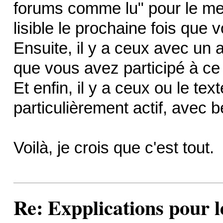
forums comme lu" pour le met
lisible le prochaine fois que
Ensuite, il y a ceux avec un 
que vous avez participé à ce f
Et enfin, il y a ceux ou le texte
particulièrement actif, avec 
Voilà, je crois que c'est tout.
Re: Expplications pour 