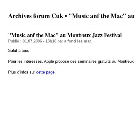
Archives forum Cuk • "Music anf the Mac" au
"Music anf the Mac" au Montreux Jazz Festival
Publié :
01.07.2006 - 13h10
par
a fond les mac
Salut à tous !
Pour les intéressés, Apple propose des séminaires gratuits au Montreux Ja
Plus d'infos sur
cette page
.