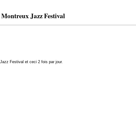
 Montreux Jazz Festival
zz Festival et ceci 2 fois par jour.