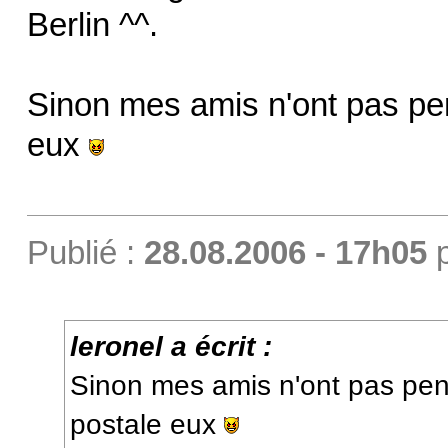
Berlin ^^.
Sinon mes amis n'ont pas pe
eux
Publié :
28.08.2006 - 17h05
leronel a écrit :
Sinon mes amis n'ont pas pen
postale eux