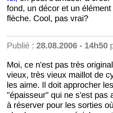
fond, un décor et un élément q
flèche. Cool, pas vrai?
Publié :
28.08.2006 - 14h50
Moi, ce n'est pas très origi
vieux, très vieux maillot de 
les aime. Il doit approcher le
"épaisseur" qui ne s'est pas 
à réserver pour les sorties où