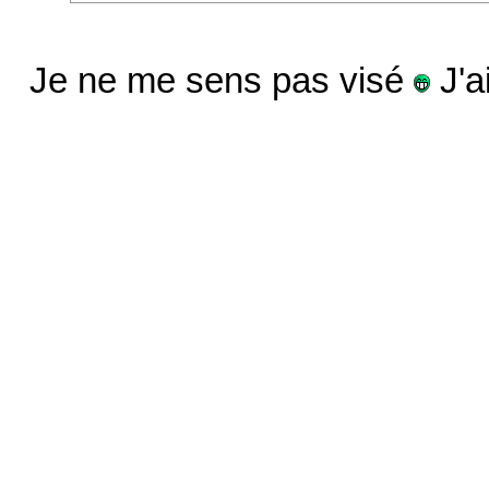
Je ne me sens pas visé
J'a