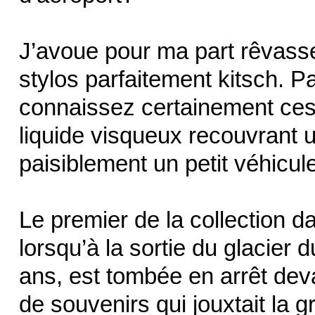
J’avoue pour ma part rêvasse
stylos parfaitement kitsch. P
connaissez certainement ces 
liquide visqueux recouvrant 
paisiblement un petit véhicule
Le premier de la collection 
lorsqu’à la sortie du glacier 
ans, est tombée en arrêt dev
de souvenirs qui jouxtait la g