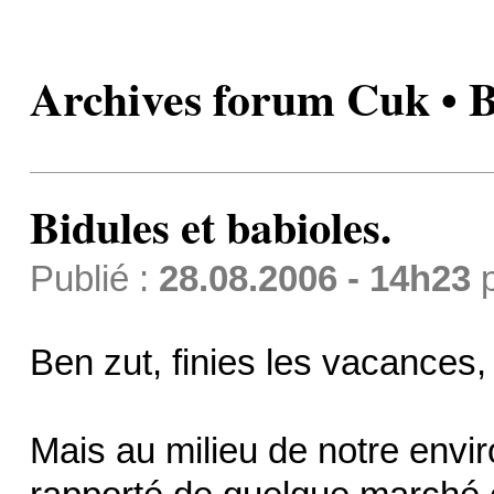
Archives forum Cuk • Bi
Bidules et babioles.
Publié :
28.08.2006 - 14h23
Ben zut, finies les vacances, h
Mais au milieu de notre envir