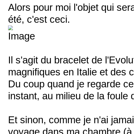
Alors pour moi l'objet qui se
été, c'est ceci.
Il s'agit du bracelet de l'Evolu
magnifiques en Italie et des c
Du coup quand je regarde ce 
instant, au milieu de la foule
Et sinon, comme je n'ai jama
voyage dans ma chambre (à par