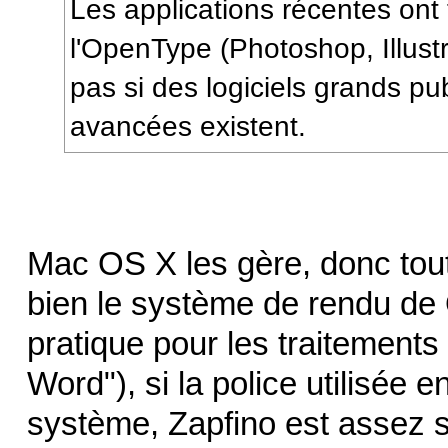
Les applications récentes ont
l'OpenType (Photoshop, Illustr
pas si des logiciels grands pub
avancées existent.
Mac OS X les gère, donc toute
bien le système de rendu de O
pratique pour les traitements 
Word"), si la police utilisée 
système, Zapfino est assez s