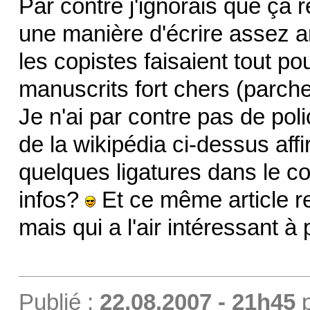
Par contre j'ignorais que ça 
une manière d'écrire assez a
les copistes faisaient tout po
manuscrits fort chers (parche
Je n'ai par contre pas de poli
de la wikipédia ci-dessus af
quelques ligatures dans le 
infos?
Et ce même article 
mais qui a l'air intéressant 
Publié :
22.08.2007 - 21h45