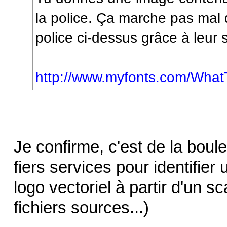
la police. Ça marche pas mal du
police ci-dessus grâce à leur 
http://www.myfonts.com/Wha
Je confirme, c'est de la boulet
fiers services pour identifier 
logo vectoriel à partir d'un sc
fichiers sources...)