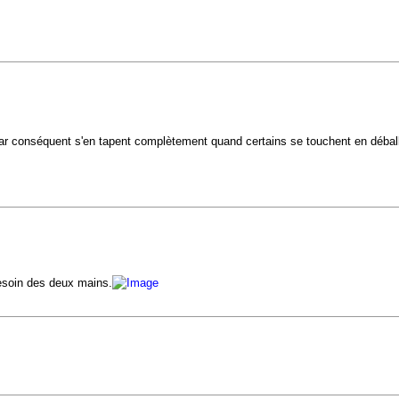
 par conséquent s'en tapent complètement quand certains se touchent en débal
besoin des deux mains.