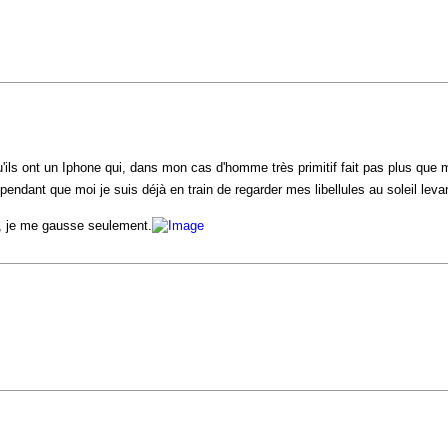
'ils ont un Iphone qui, dans mon cas d'homme très primitif fait pas plus que 
, pendant que moi je suis déjà en train de regarder mes libellules au soleil leva
e, je me gausse seulement.