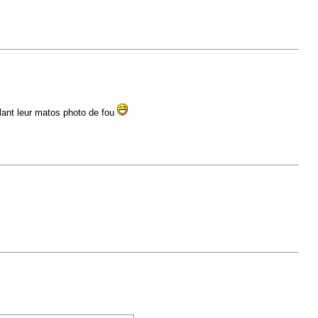
lant leur matos photo de fou