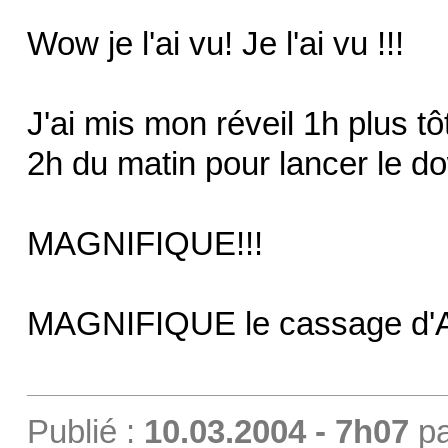
Wow je l'ai vu! Je l'ai vu !!!
J'ai mis mon réveil 1h plus tôt
2h du matin pour lancer le do
MAGNIFIQUE!!!
MAGNIFIQUE le cassage d'
Publié :
10.03.2004 - 7h07
p