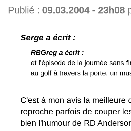
Publié :
09.03.2004 - 23h08
Serge a écrit :
RBGreg a écrit :
et l'épisode de la journée sans fi
au golf à travers la porte, un mus
C'est à mon avis la meilleure d
reproche parfois de couper les
bien l'humour de RD Anderson 