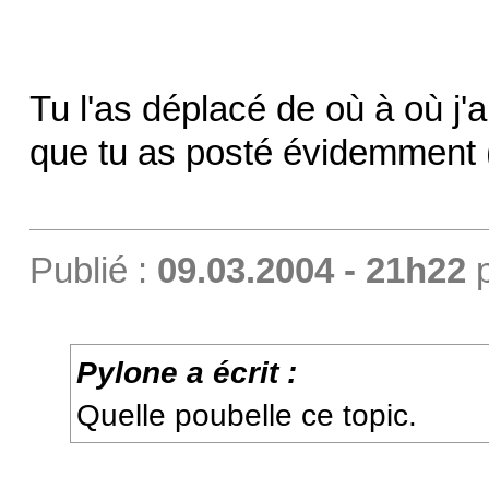
Tu l'as déplacé de où à où j'
que tu as posté évidemment 
Publié :
09.03.2004 - 21h22
Pylone a écrit :
Quelle poubelle ce topic.