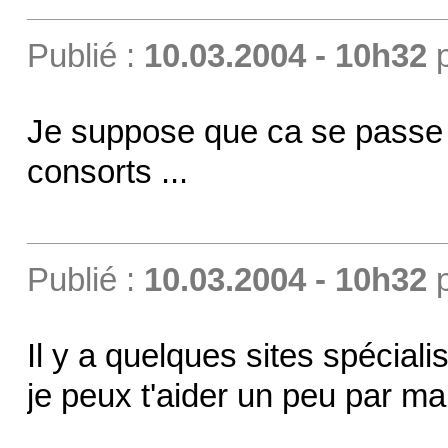
Publié :
10.03.2004 - 10h32
Je suppose que ca se passe v
consorts ...
Publié :
10.03.2004 - 10h32
Il y a quelques sites spécialis
je peux t'aider un peu par mail