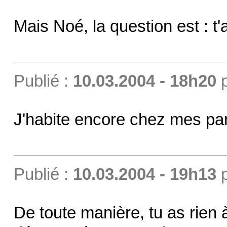
Mais Noé, la question est : t
Publié :
10.03.2004 - 18h20
J'habite encore chez mes pare
Publié :
10.03.2004 - 19h13
De toute manière, tu as rien 