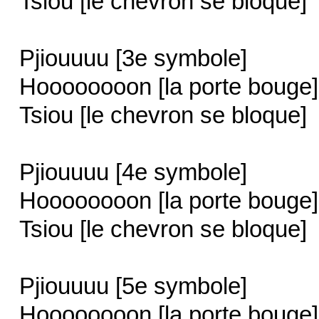
Tsiou [le chevron se bloque]
Pjiouuuu [3e symbole]
Hoooooooon [la porte bouge]
Tsiou [le chevron se bloque]
Pjiouuuu [4e symbole]
Hoooooooon [la porte bouge]
Tsiou [le chevron se bloque]
Pjiouuuu [5e symbole]
Hoooooooon [la porte bouge]