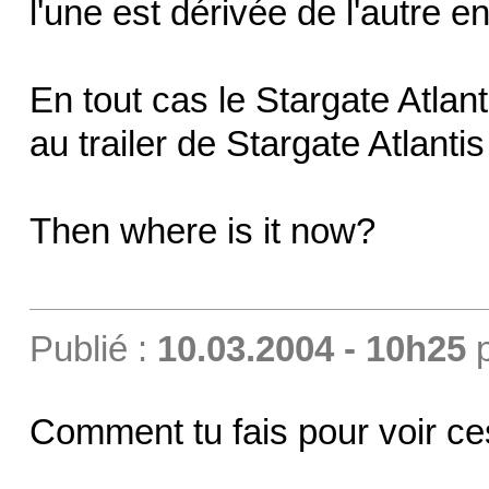
l'une est dérivée de l'autre
En tout cas le Stargate Atlant
au trailer de Stargate Atlanti
Then where is it now?
Publié :
10.03.2004 - 10h25
Comment tu fais pour voir ce