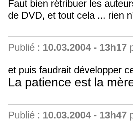
Faut bien rétribuer les auteur
de DVD, et tout cela ... rien n
Publié :
10.03.2004 - 13h17
et puis faudrait développer ce
La patience est la mèr
Publié :
10.03.2004 - 13h47