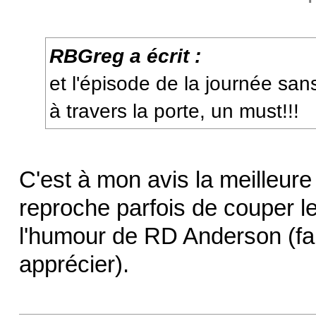
RBGreg a écrit :
et l'épisode de la journée sans
à travers la porte, un must!!!
C'est à mon avis la meilleure 
reproche parfois de couper le
l'humour de RD Anderson (fau
apprécier).