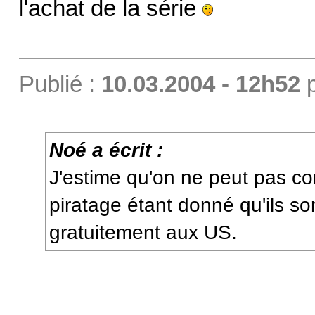
l'achat de la série
Publié :
10.03.2004 - 12h52
Noé a écrit :
J'estime qu'on ne peut pas c
piratage étant donné qu'ils so
gratuitement aux US.