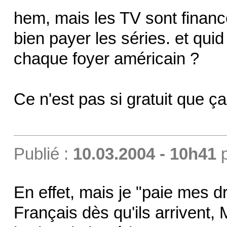
hem, mais les TV sont financé
bien payer les séries. et qu
chaque foyer américain ?
Ce n'est pas si gratuit que ça
Publié :
10.03.2004 - 10h41
En effet, mais je "paie mes d
Français dès qu'ils arrivent, 