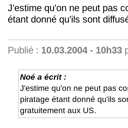
J'estime qu'on ne peut pas 
étant donné qu'ils sont diffu
Publié :
10.03.2004 - 10h33
Noé a écrit :
J'estime qu'on ne peut pas c
piratage étant donné qu'ils so
gratuitement aux US.