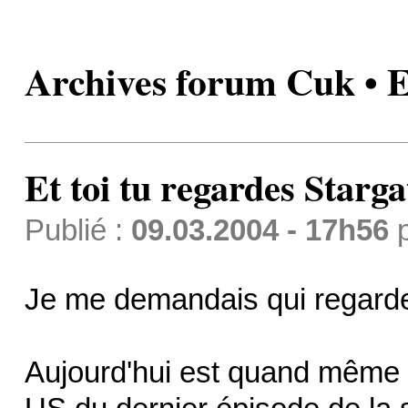
Archives forum Cuk • Et
Et toi tu regardes Starga
Publié :
09.03.2004 - 17h56
Je me demandais qui regard
Aujourd'hui est quand même un