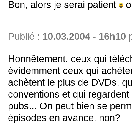
Bon, alors je serai patient
ou
Publié :
10.03.2004 - 16h10
Honnêtement, ceux qui téléc
évidemment ceux qui achètent
achètent le plus de DVDs, qui
conventions et qui regardent t
pubs... On peut bien se perm
épisodes en avance, non?