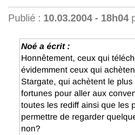
Publié :
10.03.2004 - 18h04
Noé a écrit :
Honnêtement, ceux qui téléch
évidemment ceux qui achètent 
Stargate, qui achètent le plu
fortunes pour aller aux conven
toutes les rediff ainsi que les
permettre de regarder quelqu
non?