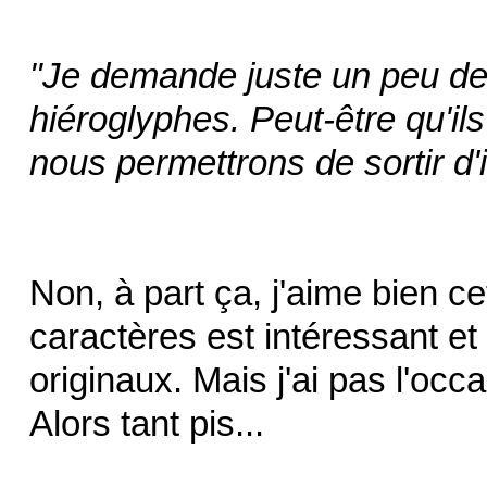
"Je demande juste un peu de
hiéroglyphes. Peut-être qu'il
nous permettrons de sortir d'ic
Non, à part ça, j'aime bien c
caractères est intéressant e
originaux. Mais j'ai pas l'occ
Alors tant pis...