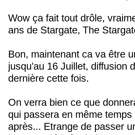
Wow ça fait tout drôle, vraime
ans de Stargate, The Starg
Bon, maintenant ca va être un
jusqu'au 16 Juillet, diffusion
dernière cette fois.
On verra bien ce que donnera 
qui passera en même temps 
après... Etrange de passer un