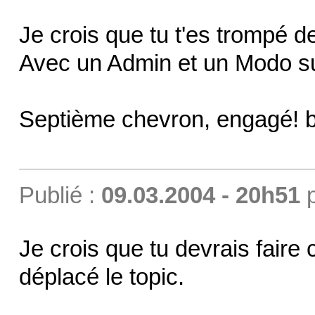
Je crois que tu t'es trompé d
Avec un Admin et un Modo s
Septième chevron, engagé! 
Publié :
09.03.2004 - 20h51
Je crois que tu devrais faire 
déplacé le topic.