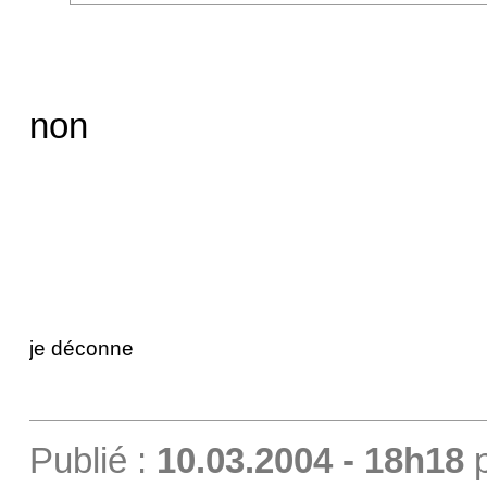
non
je déconne
Publié :
10.03.2004 - 18h18