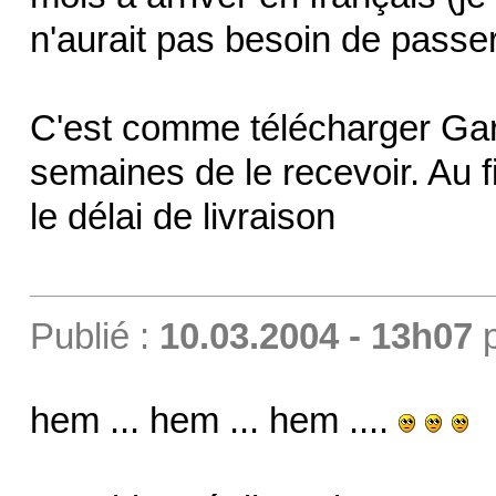
n'aurait pas besoin de passer 
C'est comme télécharger Gar
semaines de le recevoir. Au fi
le délai de livraison
Publié :
10.03.2004 - 13h07
hem ... hem ... hem ....