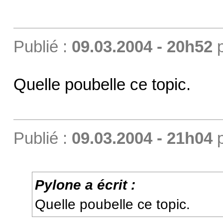
Publié :
09.03.2004 - 20h52
Quelle poubelle ce topic.
Publié :
09.03.2004 - 21h04
Pylone a écrit :
Quelle poubelle ce topic.