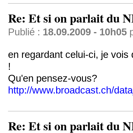
Re: Et si on parlait du 
Publié :
18.09.2009 - 10h05
en regardant celui-ci, je vois
!
Qu'en pensez-vous?
http://www.broadcast.ch/da
Re: Et si on parlait du 