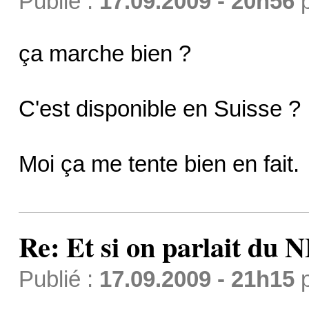
Publié :
17.09.2009 - 20h56
ça marche bien ?
C'est disponible en Suisse ?
Moi ça me tente bien en fait.
Re: Et si on parlait du 
Publié :
17.09.2009 - 21h15