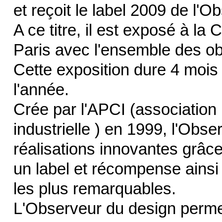
et reçoit le label 2009 de l'O
A ce titre, il est exposé à la 
Paris avec l'ensemble des o
Cette exposition dure 4 mois p
l'année.
Crée par l'APCI (association 
industrielle ) en 1999, l'Obs
réalisations innovantes grâc
un label et récompense ainsi 
les plus remarquables.
L'Observeur du design perme