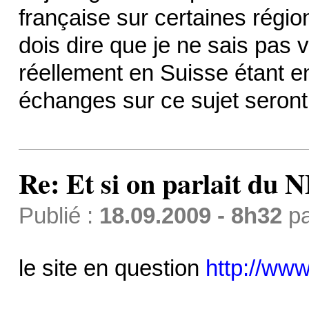
française sur certaines régio
dois dire que je ne sais pas
réellement en Suisse étant e
échanges sur ce sujet seront
Re: Et si on parlait du 
Publié :
18.09.2009 - 8h32
p
le site en question
http://www