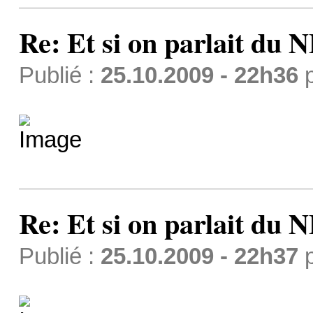
Re: Et si on parlait du 
Publié :
25.10.2009 - 22h36
Re: Et si on parlait du 
Publié :
25.10.2009 - 22h37