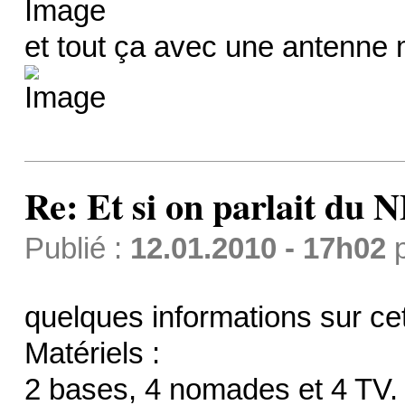
et tout ça avec une antenne 
Re: Et si on parlait du 
Publié :
12.01.2010 - 17h02
quelques informations sur cet
Matériels :
2 bases, 4 nomades et 4 TV.