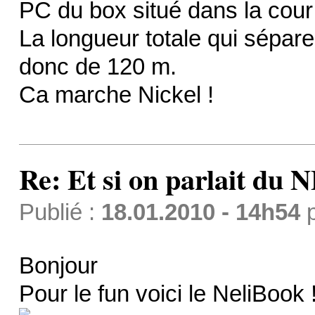
PC du box situé dans la cour
La longueur totale qui sépar
donc de 120 m.
Ca marche Nickel !
Re: Et si on parlait du 
Publié :
18.01.2010 - 14h54
Bonjour
Pour le fun voici le NeliBook 