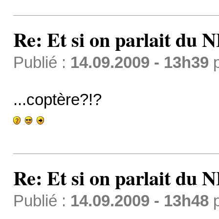
Re: Et si on parlait du 
Publié :
14.09.2009 - 13h39
...coptère?!?
Re: Et si on parlait du 
Publié :
14.09.2009 - 13h48