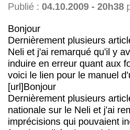
Publié :
04.10.2009 - 20h38
Bonjour
Dernièrement plusieurs articl
Neli et j'ai remarqué qu'il y 
induire en erreur quant aux fo
voici le lien pour le manuel d'u
[url]Bonjour
Dernièrement plusieurs articl
nationale sur le Neli et j'ai r
imprécisions qui pouvaient in