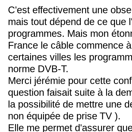
C'est effectivement une obse
mais tout dépend de ce que l
programmes. Mais mon étonnem
France le câble commence à p
certaines villes les programm
norme DVB-T.
Merci jérémie pour cette con
question faisait suite à la d
la possibilité de mettre une
non équipée de prise TV ).
Elle me permet d'assurer que