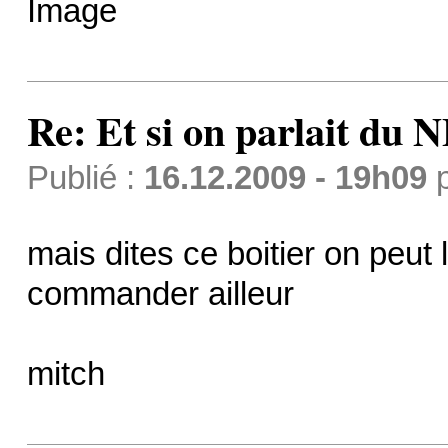
Re: Et si on parlait du 
Publié :
16.12.2009 - 19h09
mais dites ce boitier on peut 
commander ailleur
mitch