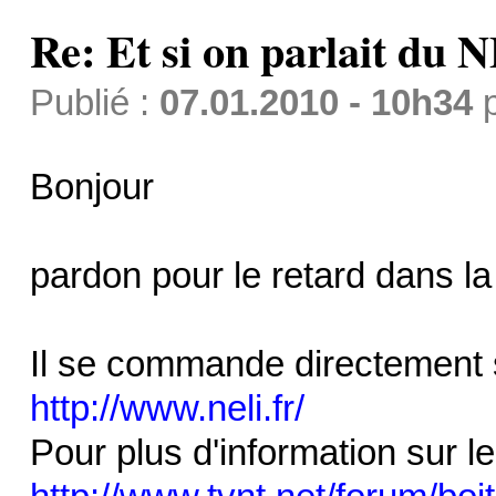
Re: Et si on parlait du 
Publié :
07.01.2010 - 10h34
Bonjour
pardon pour le retard dans l
Il se commande directement su
http://www.neli.fr/
Pour plus d'information sur le 