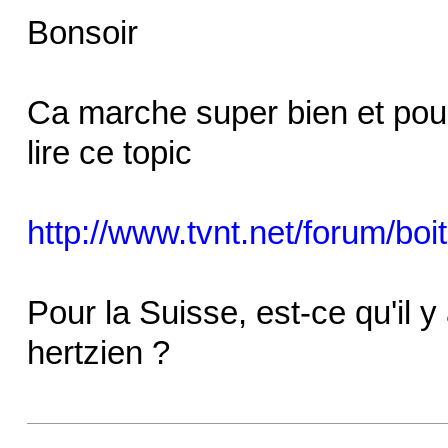
Bonsoir
Ca marche super bien et pour
lire ce topic
http://www.tvnt.net/forum/boit
Pour la Suisse, est-ce qu'il y
hertzien ?