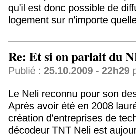
qu'il est donc possible de dif
logement sur n'importe quelle
Re: Et si on parlait du 
Publié :
25.10.2009 - 22h29
Le Neli reconnu pour son des
Après avoir été en 2008 laur
création d'entreprises de tec
décodeur TNT Neli est aujou