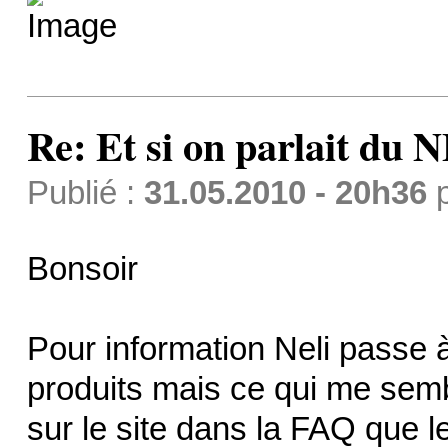
Re: Et si on parlait du 
Publié :
31.05.2010 - 20h36
Bonsoir
Pour information Neli passe
produits mais ce qui me sembl
sur le site dans la FAQ que l