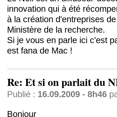
innovation qui à été récompe
à la création d'entreprises d
Ministère de la recherche.
Si je vous en parle ici c'est
est fana de Mac !
Re: Et si on parlait du 
Publié :
16.09.2009 - 8h46
p
Bonjour