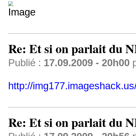
Re: Et si on parlait du 
Publié :
17.09.2009 - 20h00
http://img177.imageshack.us/
Re: Et si on parlait du 