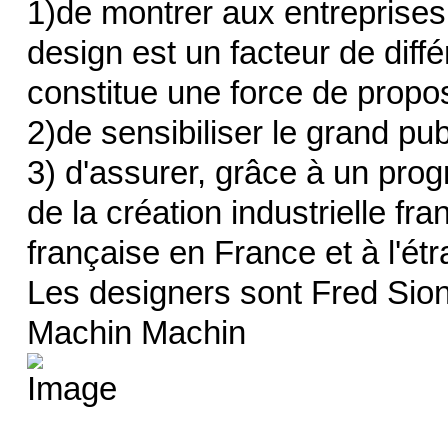
1)de montrer aux entreprises
design est un facteur de diff
constitue une force de proposi
2)de sensibiliser le grand pub
3) d'assurer, grâce à un pro
de la création industrielle fra
française en France et à l'étr
Les designers sont Fred Sio
Machin Machin