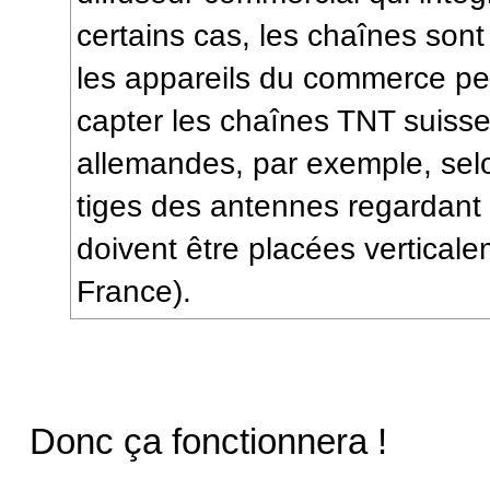
certains cas, les chaînes sont 
les appareils du commerce 
capter les chaînes TNT suisse
allemandes, par exemple, sel
tiges des antennes regardant
doivent être placées vertical
France).
Donc ça fonctionnera !