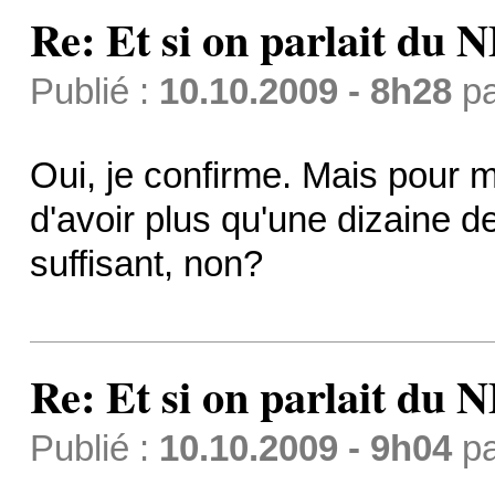
Re: Et si on parlait du 
Publié :
10.10.2009 - 8h28
p
Oui, je confirme. Mais pour ma
d'avoir plus qu'une dizaine d
suffisant, non?
Re: Et si on parlait du 
Publié :
10.10.2009 - 9h04
p