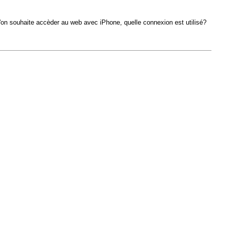
e l'on souhaite accèder au web avec iPhone, quelle connexion est utilisé?