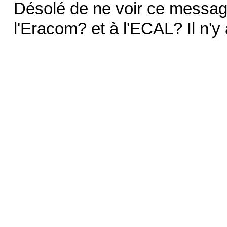
Désolé de ne voir ce messag
l'Eracom? et à l'ECAL? Il n'y 