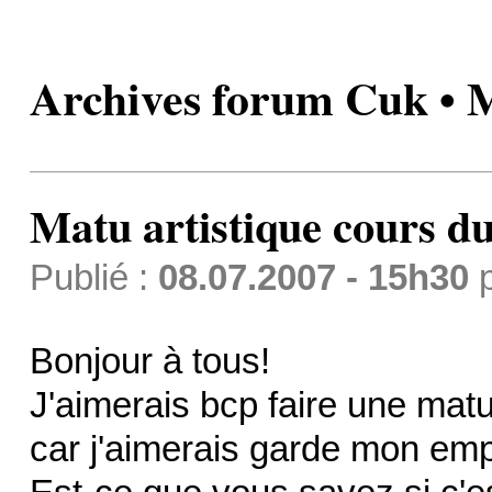
Archives forum Cuk • M
Matu artistique cours du
Publié :
08.07.2007 - 15h30
Bonjour à tous!
J'aimerais bcp faire une matu
car j'aimerais garde mon emp