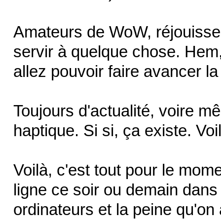
Amateurs de WoW, réjouissez
servir à quelque chose. Hem,
allez pouvoir faire avancer la
Toujours d'actualité, voire m
haptique. Si si, ça existe. Vo
Voilà, c'est tout pour le mom
ligne ce soir ou demain dans l
ordinateurs et la peine qu'on