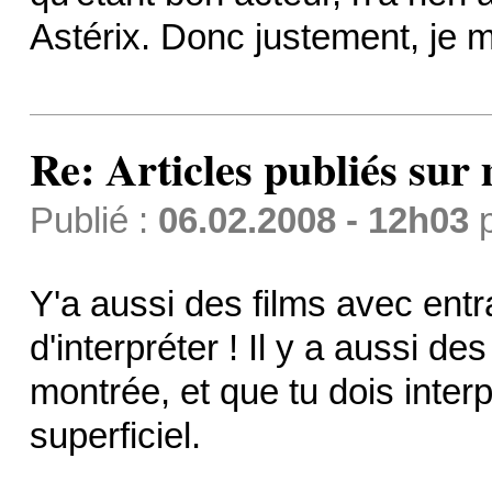
Astérix. Donc justement, je m
Re: Articles publiés sur 
Publié :
06.02.2008 - 12h03
Y'a aussi des films avec entra
d'interpréter ! Il y a aussi de
montrée, et que tu dois interp
superficiel.