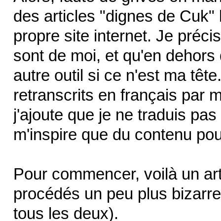
des articles "dignes de Cuk" 
propre site internet. Je pré
sont de moi, et qu'en dehors d
autre outil si ce n'est ma tête
retranscrits en français par 
j'ajoute que je ne traduis pas 
m'inspire que du contenu pou
Pour commencer, voilà un art
procédés un peu plus bizarre
tous les deux).