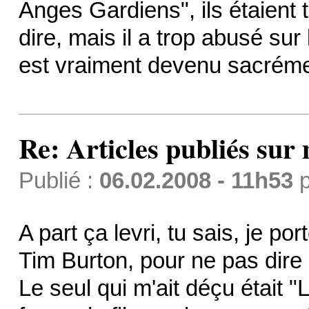
Anges Gardiens", ils étaient t
dire, mais il a trop abusé sur
est vraiment devenu sacrémen
Re: Articles publiés sur 
Publié :
06.02.2008 - 11h53
p
A part ça levri, tu sais, je p
Tim Burton, pour ne pas dire
Le seul qui m'ait déçu était "