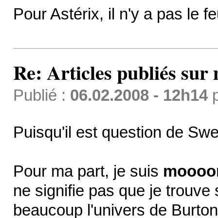
Pour Astérix, il n'y a pas le 
Re: Articles publiés sur 
Publié :
06.02.2008 - 12h14
Puisqu'il est question de Sw
Pour ma part, je suis
moooo
ne signifie pas que je trouve
beaucoup l'univers de Burton