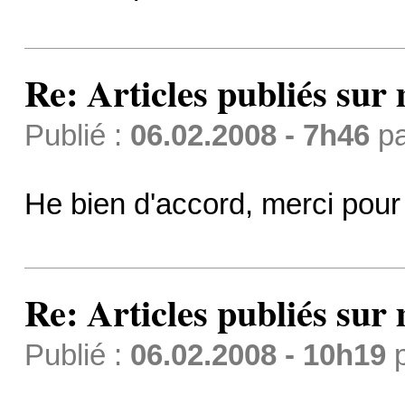
Re: Articles publiés sur 
Publié :
06.02.2008 - 7h46
p
He bien d'accord, merci pour 
Re: Articles publiés sur 
Publié :
06.02.2008 - 10h19