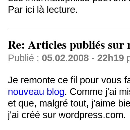
Par ici là lecture.
Re: Articles publiés sur 
Publié :
05.02.2008 - 22h19
Je remonte ce fil pour vous f
nouveau blog
. Comme j'ai m
et que, malgré tout, j'aime b
j'ai créé sur wordpress.com.