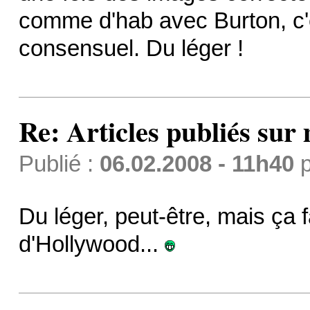
comme d'hab avec Burton, c'e
consensuel. Du léger !
Re: Articles publiés sur 
Publié :
06.02.2008 - 11h40
p
Du léger, peut-être, mais ça 
d'Hollywood...