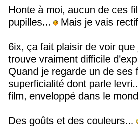
Honte à moi, aucun de ces fi
pupilles...
Mais je vais rectif
6ix, ça fait plaisir de voir que
trouve vraiment difficile d'exp
Quand je regarde un de ses f
superficialité dont parle levri.
film, enveloppé dans le mond
Des goûts et des couleurs...