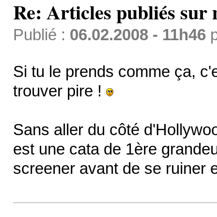
Re: Articles publiés sur 
Publié :
06.02.2008 - 11h46
p
Si tu le prends comme ça, c'est
trouver pire !
Sans aller du côté d'Hollywood
est une cata de 1ère grandeur
screener avant de se ruiner 