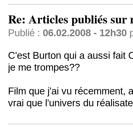
Re: Articles publiés sur 
Publié :
06.02.2008 - 12h30
C'est Burton qui a aussi fait
je me trompes??
Film que j'ai vu récemment, a
vrai que l'univers du réalisat