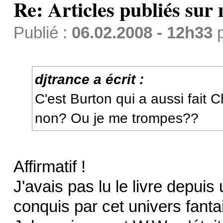
Re: Articles publiés sur 
Publié :
06.02.2008 - 12h33
djtrance a écrit :
C'est Burton qui a aussi fait C
non? Ou je me trompes??
Affirmatif !
J'avais pas lu le livre depuis
conquis par cet univers fanta