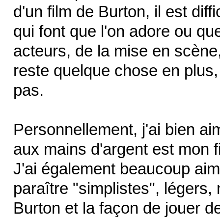
d'un film de Burton, il est dif
qui font que l'on adore ou qu
acteurs, de la mise en scène,
reste quelque chose en plus,
pas.
Personnellement, j'ai bien 
aux mains d'argent est mon fi
J'ai également beaucoup aimé
paraître "simplistes", légers,
Burton et la façon de jouer 