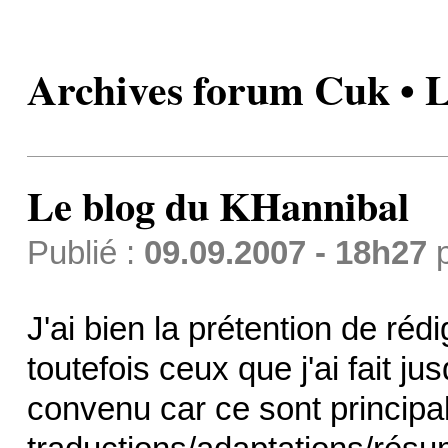
Archives forum Cuk • 
Le blog du KHannibal
Publié :
09.09.2007 - 18h27
J'ai bien la prétention de réd
toutefois ceux que j'ai fait j
convenu car ce sont princip