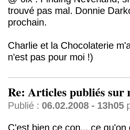
trouvé pas mal. Donnie Darko
prochain.
Charlie et la Chocolaterie m
n'est pas pour moi !)
Re: Articles publiés sur 
Publié :
06.02.2008 - 13h05
C'est bien ce con... ce qu'on