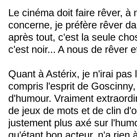
Le cinéma doit faire rêver, 
concerne, je préfère rêver 
après tout, c'est la seule cho
c'est noir... A nous de rêver
Quant à Astérix, je n'irai pas
compris l'esprit de Goscinny, 
d'humour. Vraiment extraordin
de jeux de mots et de clin d'
justement plus axé sur l'hum
qu'étant bon acteur, n'a rie