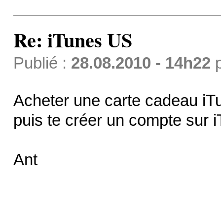
Re: iTunes US
Publié :
28.08.2010 - 14h22
Acheter une carte cadeau iT
puis te créer un compte sur i
Ant