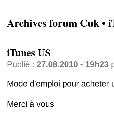
Archives forum Cuk • 
iTunes US
Publié :
27.08.2010 - 19h23
Mode d'emploi pour acheter 
Merci à vous