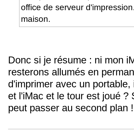
office de serveur d'impression.
maison.
Donc si je résume : ni mon 
resterons allumés en perman
d'imprimer avec un portable, i
et l'iMac et le tour est joué ? 
peut passer au second plan !