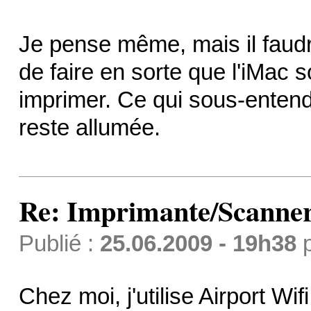
Je pense même, mais il faudra
de faire en sorte que l'iMac s
imprimer. Ce qui sous-enten
reste allumée.
Re: Imprimante/Scanner
Publié :
25.06.2009 - 19h38
Chez moi, j'utilise Airport Wi