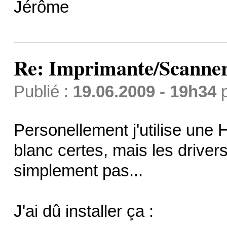
Jérôme
Re: Imprimante/Scanner
Publié :
19.06.2009 - 19h34
Personellement j'utilise une 
blanc certes, mais les driver
simplement pas...
J'ai dû installer ça :