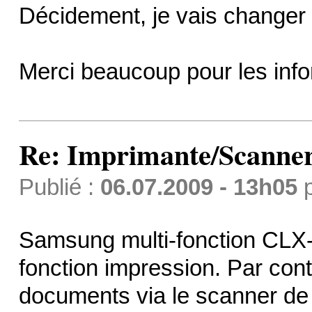
Décidement, je vais changer
Merci beaucoup pour les inf
Re: Imprimante/Scanner
Publié :
06.07.2009 - 13h05
Samsung multi-fonction CLX-
fonction impression. Par cont
documents via le scanner de 