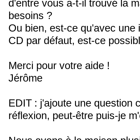
d'entre vous a-t-il trouvé la
besoins ?
Ou bien, est-ce qu'avec une 
CD par défaut, est-ce possi
Merci pour votre aide !
Jérôme
EDIT : j'ajoute une question 
réflexion, peut-être puis-je m