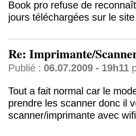
Book pro refuse de reconnaîtr
jours téléchargées sur le sit
Re: Imprimante/Scanner
Publié :
06.07.2009 - 19h11
p
Tout a fait normal car le mo
prendre les scanner donc il v
scanner/imprimante avec wifi 