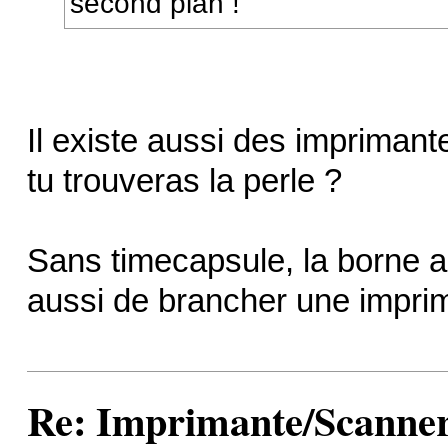
second plan !
Il existe aussi des imprimant
tu trouveras la perle ?
Sans timecapsule, la borne a
aussi de brancher une imprim
Re: Imprimante/Scanner