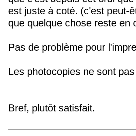
est juste à coté. (c'est peut-êt
que quelque chose reste en c
Pas de problème pour l'impre
Les photocopies ne sont pas 
Bref, plutôt satisfait.