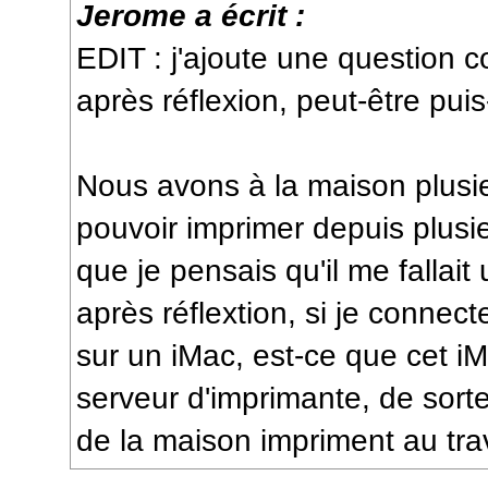
Jerome a écrit :
EDIT : j'ajoute une question co
après réflexion, peut-être puis
Nous avons à la maison plusie
pouvoir imprimer depuis plusi
que je pensais qu'il me fallait
après réflextion, si je connec
sur un iMac, est-ce que cet iM
serveur d'imprimante, de sort
de la maison impriment au tra