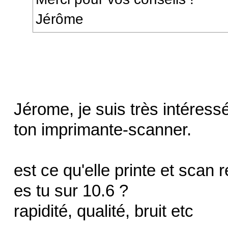
Jérôme
Jérome, je suis très intéress
ton imprimante-scanner.
est ce qu'elle printe et scan 
es tu sur 10.6 ?
rapidité, qualité, bruit etc