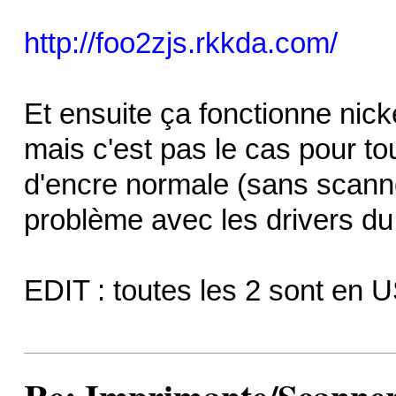
http://foo2zjs.rkkda.com/
Et ensuite ça fonctionne nick
mais c'est pas le cas pour t
d'encre normale (sans scann
problème avec les drivers du 
EDIT : toutes les 2 sont en U