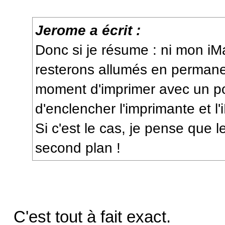
Jerome a écrit :
Donc si je résume : ni mon i
resterons allumés en permane
moment d'imprimer avec un port
d'enclencher l'imprimante et l'
Si c'est le cas, je pense que l
second plan !
C'est tout à fait exact.