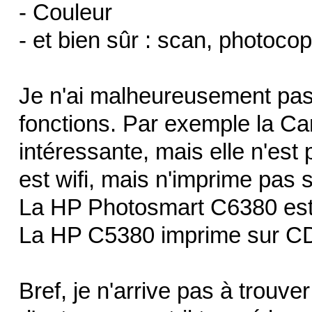
- Couleur
- et bien sûr : scan, photocop
Je n'ai malheureusement pas 
fonctions. Par exemple la 
intéressante, mais elle n'es
est wifi, mais n'imprime pas 
La HP Photosmart C6380 est 
La HP C5380 imprime sur CD 
Bref, je n'arrive pas à trouver