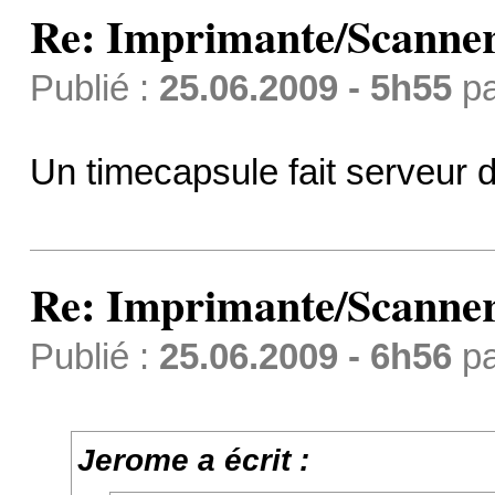
Re: Imprimante/Scanner
Publié :
25.06.2009 - 5h55
p
Un timecapsule fait serveur d
Re: Imprimante/Scanner
Publié :
25.06.2009 - 6h56
p
Jerome a écrit :