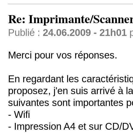
Re: Imprimante/Scanner
Publié :
24.06.2009 - 21h01
Merci pour vos réponses.
En regardant les caractérist
proposez, j'en suis arrivé à l
suivantes sont importantes p
- Wifi
- Impression A4 et sur CD/