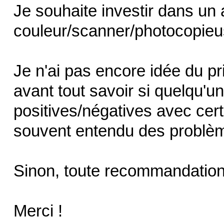
Je souhaite investir dans un 
couleur/scanner/photocopieu
Je n'ai pas encore idée du pri
avant tout savoir si quelqu'
positives/négatives avec certai
souvent entendu des problèm
Sinon, toute recommandation 
Merci !