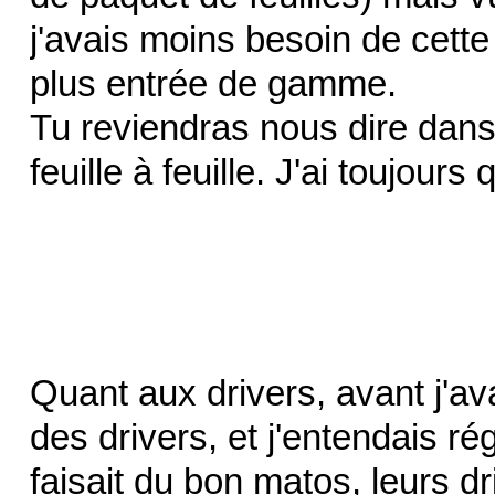
j'avais moins besoin de cette 
plus entrée de gamme.
Tu reviendras nous dire dans 
feuille à feuille. J'ai toujours
Quant aux drivers, avant j'av
des drivers, et j'entendais r
faisait du bon matos, leurs dr