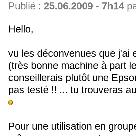
Publié :
25.06.2009 - 7h14
p
Hello,
vu les déconvenues que j'ai
(très bonne machine à part 
conseillerais plutôt une Eps
pas testé !! ... tu trouveras 
Pour une utilisation en groupe