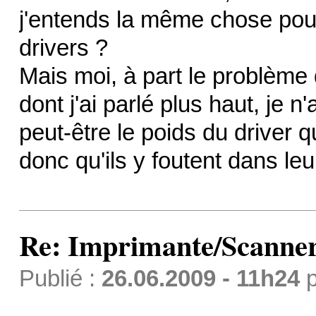
j'entends la même chose pour
drivers ?
Mais moi, à part le problème
dont j'ai parlé plus haut, je n'
peut-être le poids du driver q
donc qu'ils y foutent dans le
Re: Imprimante/Scanner
Publié :
26.06.2009 - 11h24
p