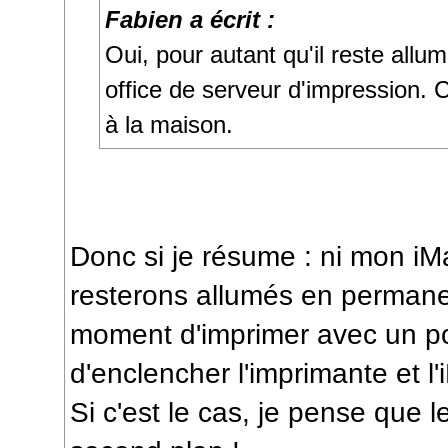
Fabien a écrit :
Oui, pour autant qu'il reste allum
office de serveur d'impression. C
à la maison.
Donc si je résume : ni mon i
resterons allumés en permane
moment d'imprimer avec un port
d'enclencher l'imprimante et l'
Si c'est le cas, je pense que l