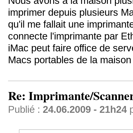
Nous avons à la maison plusi
imprimer depuis plusieurs Ma
qu'il me fallait une imprimante
connecte l'imprimante par Et
iMac peut faire office de ser
Macs portables de la maison 
Re: Imprimante/Scanner
Publié :
24.06.2009 - 21h24