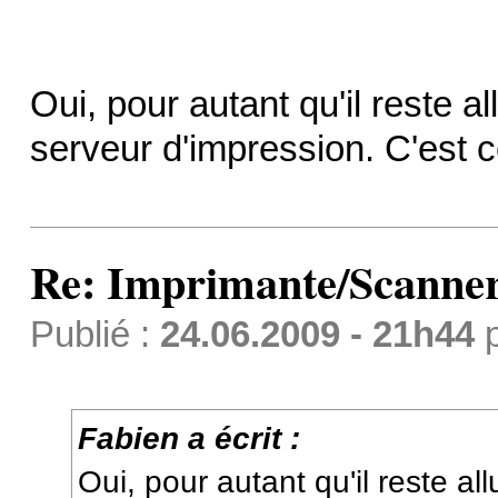
Oui, pour autant qu'il reste al
serveur d'impression. C'est c
Re: Imprimante/Scanner
Publié :
24.06.2009 - 21h44
Fabien a écrit :
Oui, pour autant qu'il reste all