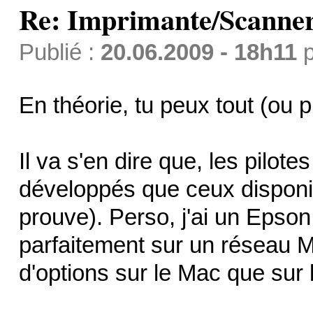
Re: Imprimante/Scanner
Publié :
20.06.2009 - 18h11
p
En théorie, tu peux tout (ou pr
Il va s'en dire que, les pilo
développés que ceux disponi
prouve). Perso, j'ai un Epson
parfaitement sur un réseau M
d'options sur le Mac que sur 