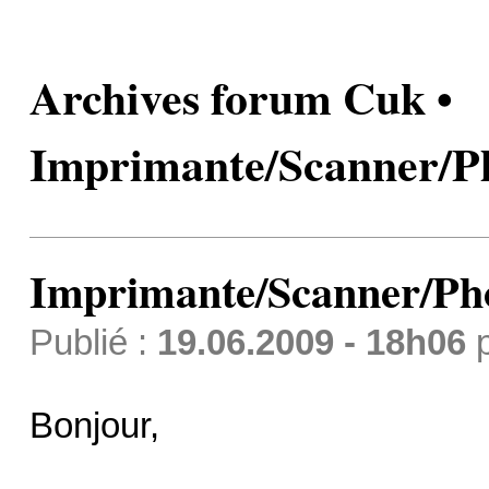
Archives forum Cuk •
Imprimante/Scanner/P
Imprimante/Scanner/Ph
Publié :
19.06.2009 - 18h06
Bonjour,