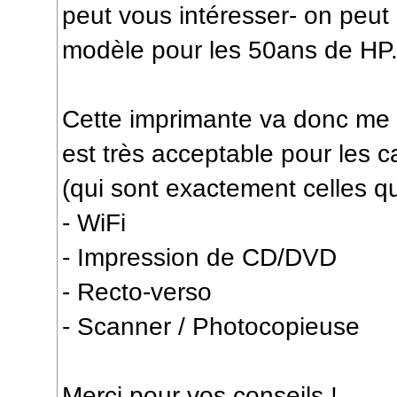
peut vous intéresser- on peu
modèle pour les 50ans de HP
Cette imprimante va donc me 
est très acceptable pour les c
(qui sont exactement celles qu
- WiFi
- Impression de CD/DVD
- Recto-verso
- Scanner / Photocopieuse
Merci pour vos conseils !