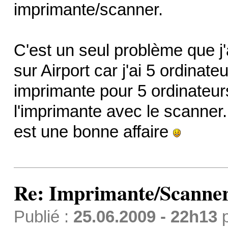
imprimante/scanner.
C'est un seul problème que j'
sur Airport car j'ai 5 ordinateu
imprimante pour 5 ordinateurs
l'imprimante avec le scanner.
est une bonne affaire
Re: Imprimante/Scanner
Publié :
25.06.2009 - 22h13