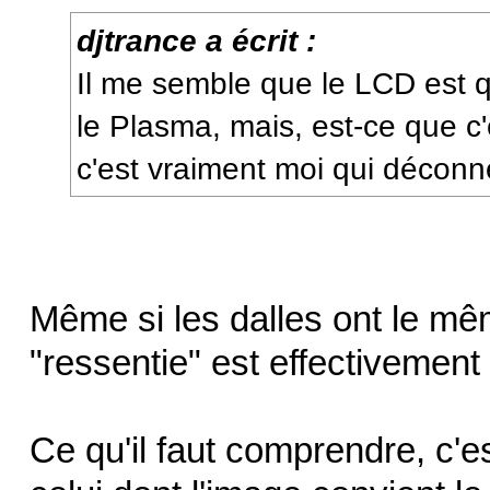
djtrance a écrit :
Il me semble que le LCD est
le Plasma, mais, est-ce que c'
c'est vraiment moi qui décon
Même si les dalles ont le mêm
"ressentie" est effectivement
Ce qu'il faut comprendre, c'es