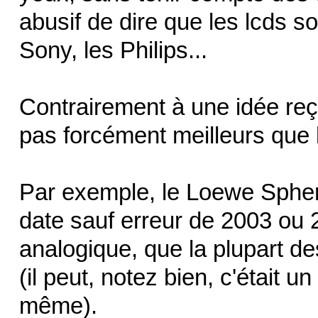
abusif de dire que les lcds 
Sony, les Philips...
Contrairement à une idée re
pas forcément meilleurs que 
Par exemple, le Loewe Sphe
date sauf erreur de 2003 ou 2
analogique, que la plupart de
(il peut, notez bien, c'était 
même).