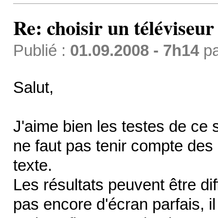
Re: choisir un téléviseur
Publié :
01.09.2008 - 7h14
p
Salut,
J'aime bien les testes de ce 
ne faut pas tenir compte des ét
texte.
Les résultats peuvent être diff
pas encore d'écran parfais, il