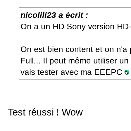
nicolili23 a écrit :
On a un HD Sony version HD-
On est bien content et on n'a
Full... Il peut même utiliser 
vais tester avec ma EEEPC
Test réussi ! Wow