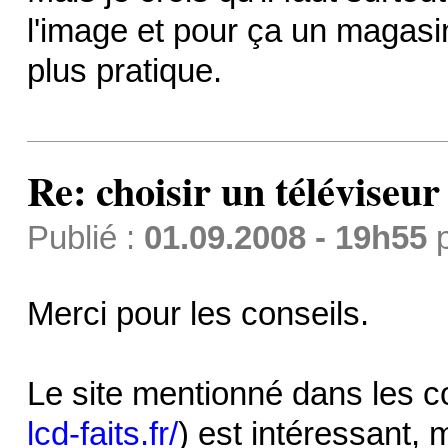
l'image et pour ça un magasi
plus pratique.
Re: choisir un téléviseur
Publié :
01.09.2008 - 19h55
Merci pour les conseils.
Le site mentionné dans les 
lcd-faits.fr/
) est intéressant, 