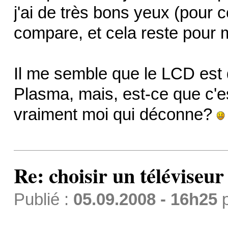
j'ai de très bons yeux (pour
compare, et cela reste pour mo
Il me semble que le LCD est
Plasma, mais, est-ce que c'es
vraiment moi qui déconne?
Re: choisir un téléviseur
Publié :
05.09.2008 - 16h25