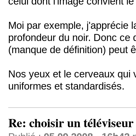
celui dont l'image convient le
Moi par exemple, j'apprécie l
profondeur du noir. Donc ce q
(manque de définition) peut ê
Nos yeux et le cerveaux qui 
uniformes et standardisés.
Re: choisir un téléviseur