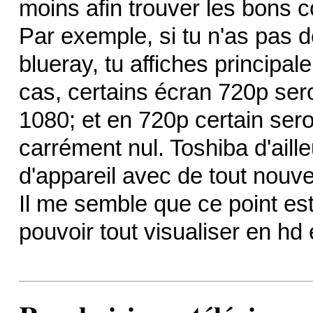
moins afin trouver les bons 
Par exemple, si tu n'as pas d
blueray, tu affiches principa
cas, certains écran 720p sero
1080; et en 720p certain sero
carrément nul. Toshiba d'ail
d'appareil avec de tout nouv
Il me semble que ce point est
pouvoir tout visualiser en hd