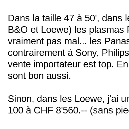
Dans la taille 47 à 50', dans
B&O et Loewe) les plasmas 
vraiment pas mal... les Panas
contrairement à Sony, Philip
vente importateur est top. E
sont bon aussi.
Sinon, dans les Loewe, j'ai 
100 à CHF 8'560.-- (sans pie