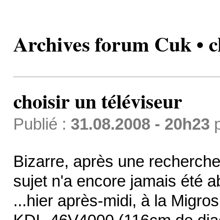
Archives forum Cuk • ch
choisir un téléviseur
Publié :
31.08.2008 - 20h23
Bizarre, après une recherche 
sujet n'a encore jamais été ab
...hier après-midi, à la Migro