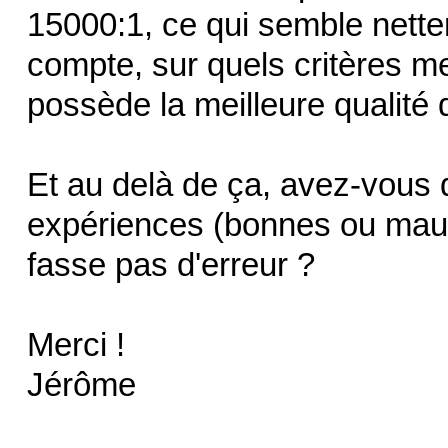
15000:1, ce qui semble nette
compte, sur quels critères me
possède la meilleure qualité 
Et au delà de ça, avez-vous
expériences (bonnes ou mauva
fasse pas d'erreur ?
Merci !
Jérôme