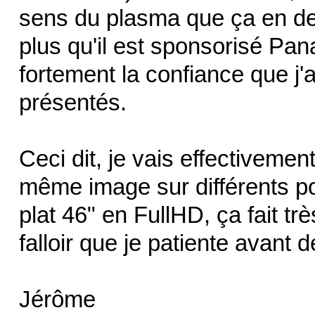
sens du plasma que ça en de
plus qu'il est sponsorisé Pan
fortement la confiance que j'a
présentés.
Ceci dit, je vais effectivemen
même image sur différents po
plat 46" en FullHD, ça fait tr
falloir que je patiente avant 
Jérôme