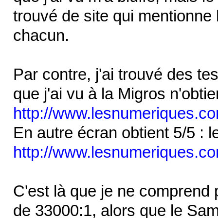
trouvé de site qui mentionn
chacun.
Par contre, j'ai trouvé des t
que j'ai vu à la Migros n'obtie
http://www.lesnumeriques.co
En autre écran obtient 5/5 :
http://www.lesnumeriques.co
C'est là que je ne comprend 
de 33000:1, alors que le Sa