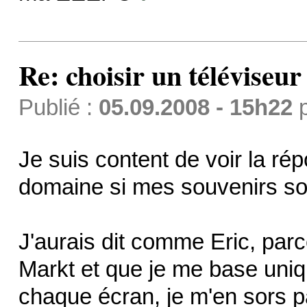
Re: choisir un téléviseur
Publié :
05.09.2008 - 15h22
Je suis content de voir la ré
domaine si mes souvenirs so
J'aurais dit comme Eric, parc
Markt et que je me base uniq
chaque écran, je m'en sors pa