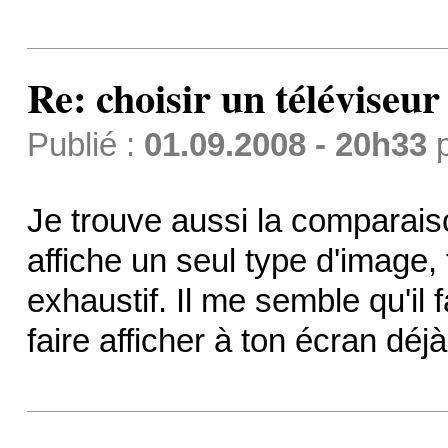
Re: choisir un téléviseur
Publié :
01.09.2008 - 20h33
Je trouve aussi la comparaiso
affiche un seul type d'image,
exhaustif. Il me semble qu'il f
faire afficher à ton écran dé