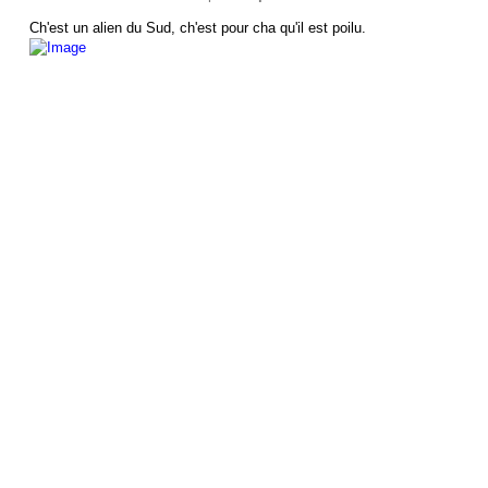
Ch'est un alien du Sud, ch'est pour cha qu'il est poilu.