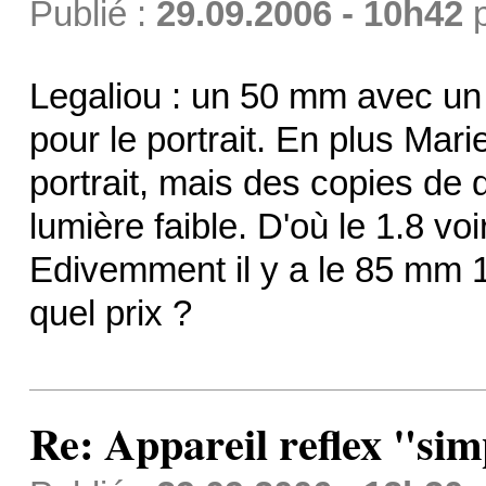
Publié :
29.09.2006 - 10h42
Legaliou : un 50 mm avec un
pour le portrait. En plus Mar
portrait, mais des copies de
lumière faible. D'où le 1.8 voi
Edivemment il y a le 85 mm 1.
quel prix ?
Re: Appareil reflex "sim