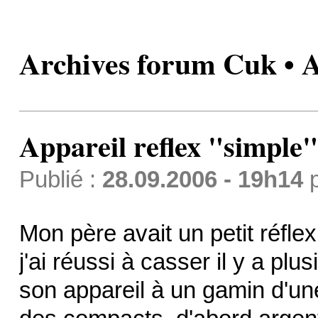
Archives forum Cuk • A
Appareil reflex "simple"
Publié :
28.09.2006 - 19h14
Mon père avait un petit réflex
j'ai réussi à casser il y a plu
son appareil à un gamin d'une 