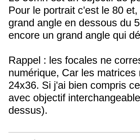
Pour le portrait c'est le 80 et
grand angle en dessous du 50
encore un grand angle qui d
Rappel : les focales ne corr
numérique, Car les matrices
24x36. Si j'ai bien compris ce
avec objectif interchangeable
dessus).