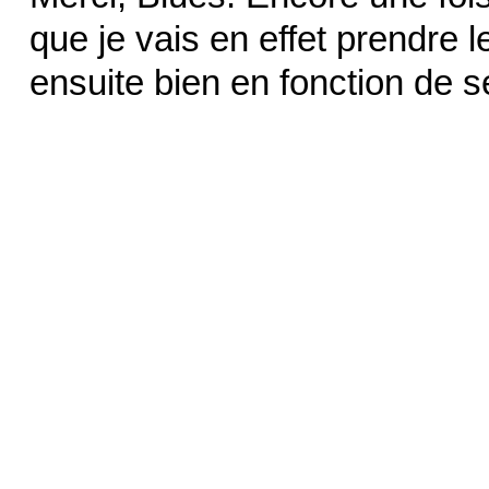
que je vais en effet prendre
ensuite bien en fonction de s