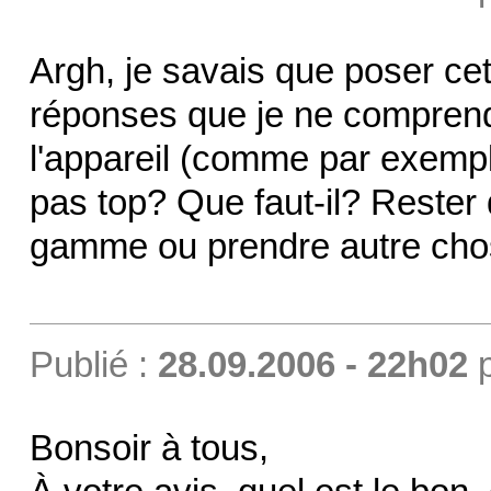
Argh, je savais que poser cet
réponses que je ne comprend
l'appareil (comme par exemp
pas top? Que faut-il? Reste
gamme ou prendre autre ch
Publié :
28.09.2006 - 22h02
Bonsoir à tous,