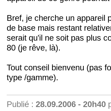
Bref, je cherche un appareil
de base mais restant relativem
serait qu'il ne soit pas plus
80 (je rêve, là).
Tout conseil bienvenu (pas f
type /gamme).
Publié :
28.09.2006 - 20h40