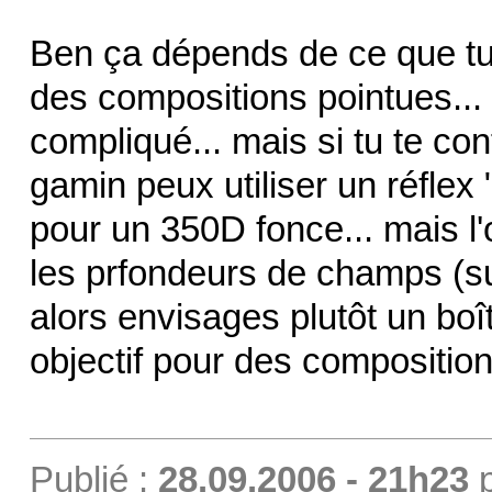
Ben ça dépends de ce que tu 
des compositions pointues... 
compliqué... mais si tu te c
gamin peux utiliser un réflex 
pour un 350D fonce... mais l'o
les prfondeurs de champs (sur
alors envisages plutôt un boît
objectif pour des compositio
Publié :
28.09.2006 - 21h23