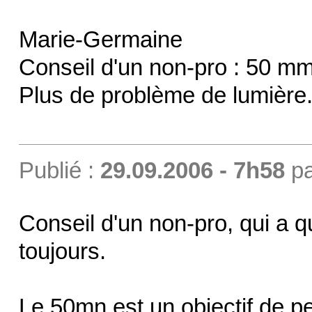
Marie-Germaine
Conseil d'un non-pro : 50 mm 
Plus de problème de lumière
Publié :
29.09.2006 - 7h58
p
Conseil d'un non-pro, qui a 
toujours.
Le 50mn est un objectif de pe