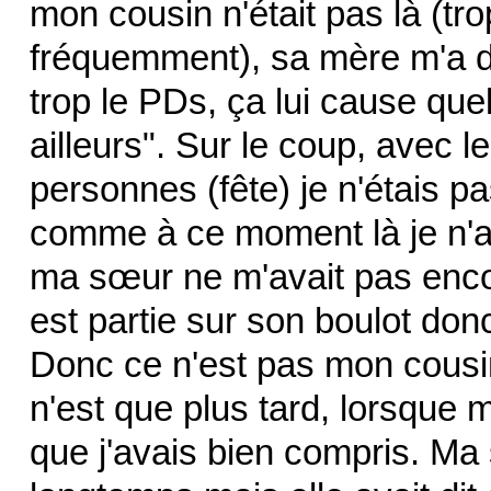
mon cousin n'était pas là (tro
fréquemment), sa mère m'a dit
trop le PDs, ça lui cause que
ailleurs". Sur le coup, avec
personnes (fête) je n'étais pa
comme à ce moment là je n'a
ma sœur ne m'avait pas enco
est partie sur son boulot don
Donc ce n'est pas mon cousin
n'est que plus tard, lorsque m
que j'avais bien compris. Ma 