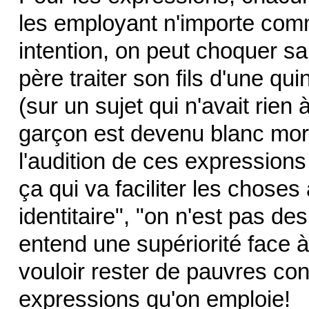
les employant n'importe co
intention, on peut choquer sa
père traiter son fils d'une q
(sur un sujet qui n'avait rien à
garçon est devenu blanc morte
l'audition de ces expressions
ça qui va faciliter les chose
identitaire", "on n'est pas des
entend une supériorité face à
vouloir rester de pauvres cons
expressions qu'on emploie!