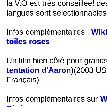
la V.O est très conseillée! de
langues sont sélectionnables
Infos complémentaires :
Wik
toiles roses
Un film bien côté pour grands
tentation d'Aaron
)(2003 US
Français)
Infos complémentaires sur
W