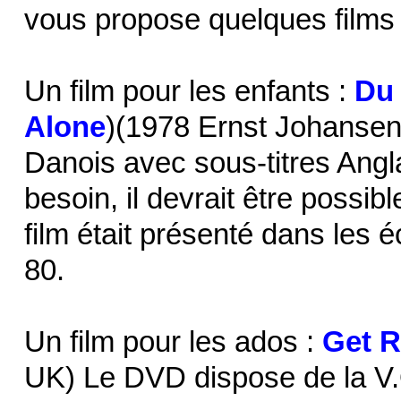
vous propose quelques films ge
Un film pour les enfants :
Du 
Alone
)(1978 Ernst Johansen
Danois avec sous-titres Ang
besoin, il devrait être possib
film était présenté dans les
80.
Un film pour les ados :
Get R
UK) Le DVD dispose de la V.O