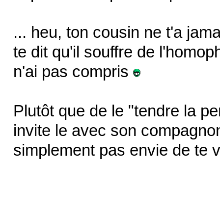
... heu, ton cousin ne t'a jama
te dit qu'il souffre de l'homop
n'ai pas compris
Plutôt que de le "tendre la 
invite le avec son compagnon .
simplement pas envie de te vo