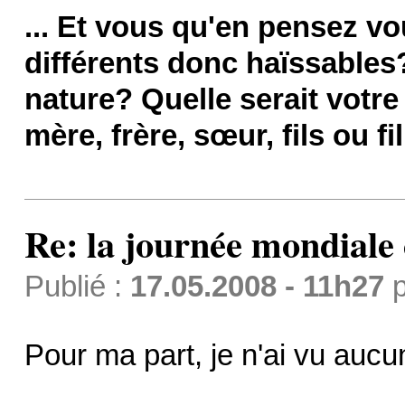
... Et vous qu'en pensez vo
différents donc haïssables
nature? Quelle serait votre
mère, frère, sœur, fils ou f
Re: la journée mondiale
Publié :
17.05.2008 - 11h27
p
Pour ma part, je n'ai vu aucun