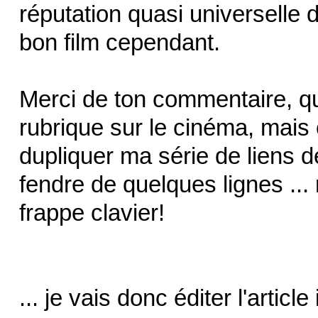
réputation quasi universelle d
bon film cependant.
Merci de ton commentaire, qui
rubrique sur le cinéma, mais 
dupliquer ma série de liens d
fendre de quelques lignes ... 
frappe clavier!
... je vais donc éditer l'article 