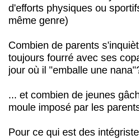
d'efforts physiques ou sporti
même genre)
Combien de parents s'inquiète
toujours fourré avec ses copa
jour où il "emballe une nana"
... et combien de jeunes gâch
moule imposé par les parents 
Pour ce qui est des intégriste