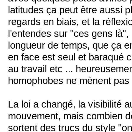
latitudes ça peut être aussi p
regards en biais, et la réflex
l'entendes sur "ces gens là",
longueur de temps, que ça en 
en face est seul et baraqué c
au travail etc ... heureusem
homophobes ne mènent pas di
La loi a changé, la visibilité 
mouvement, mais combien de 
sortent des trucs du style "o