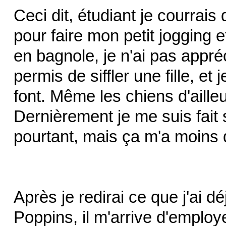
Ceci dit, étudiant je courrais
pour faire mon petit jogging et
en bagnole, je n'ai pas appré
permis de siffler une fille, et
font. Même les chiens d'ailleu
Dernièrement je me suis fait sif
pourtant, mais ça m'a moins
Après je redirai ce que j'ai 
Poppins, il m'arrive d'employ