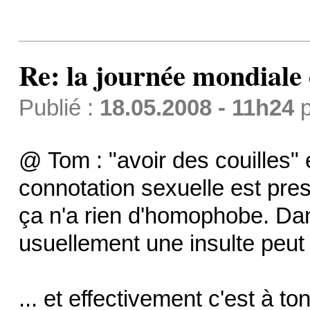
Re: la journée mondiale
Publié :
18.05.2008 - 11h24
p
@ Tom : "avoir des couilles" 
connotation sexuelle est pres
ça n'a rien d'homophobe. Dan
usuellement une insulte peut 
... et effectivement c'est à ton