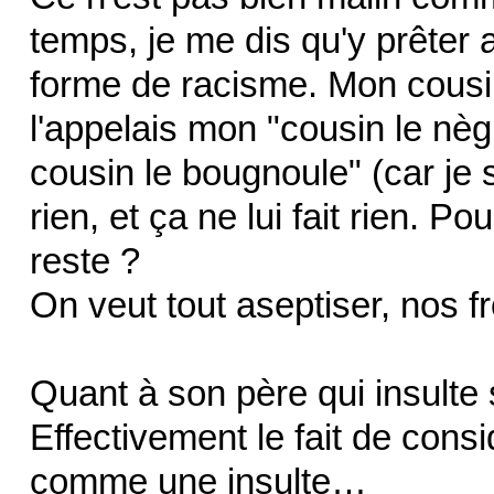
temps, je me dis qu'y prêter 
forme de racisme. Mon cousin
l'appelais mon "cousin le nèg
cousin le bougnoule" (car je 
rien, et ça ne lui fait rien. P
reste ?
On veut tout aseptiser, nos
Quant à son père qui insulte 
Effectivement le fait de consi
comme une insulte…