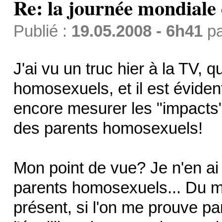
Re: la journée mondiale
Publié :
19.05.2008 - 6h41
p
J'ai vu un truc hier à la TV, 
homosexuels, et il est éviden
encore mesurer les "impacts"
des parents homosexuels!
Mon point de vue? Je n'en ai 
parents homosexuels... Du mo
présent, si l'on me prouve pa