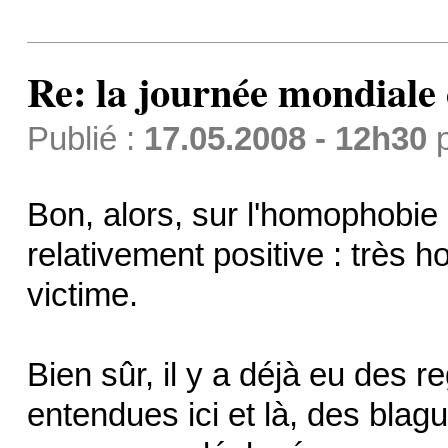
Re: la journée mondiale
Publié :
17.05.2008 - 12h30
Bon, alors, sur l'homophobie 
relativement positive : très h
victime.
Bien sûr, il y a déjà eu des 
entendues ici et là, des blag