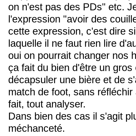
on n'est pas des PDs" etc. J
l'expression "avoir des couill
cette expression, c'est dire 
laquelle il ne faut rien lire d
oui on pourrait changer nos 
ça fait du bien d'être un gro
décapsuler une bière et de s'
match de foot, sans réfléchir 
fait, tout analyser.
Dans bien des cas il s'agit 
méchanceté.