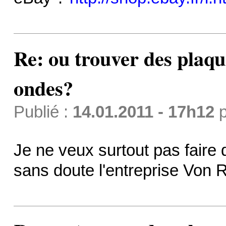
Re: ou trouver des plaq
ondes?
Publié :
14.01.2011 - 17h12
p
Je ne veux surtout pas faire 
sans doute l'entreprise Von Ro