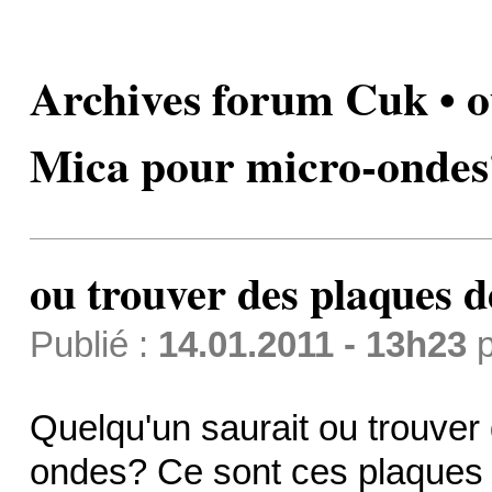
Archives forum Cuk • o
Mica pour micro-ondes
ou trouver des plaques 
Publié :
14.01.2011 - 13h23
p
Quelqu'un saurait ou trouver
ondes? Ce sont ces plaques 