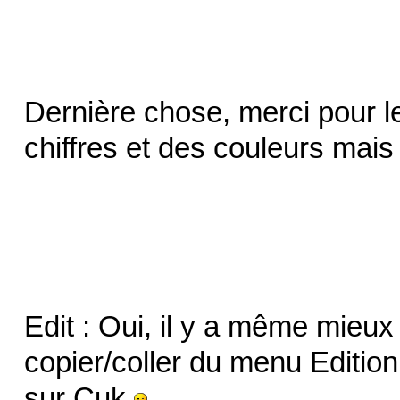
Dernière chose, merci pour l
chiffres et des couleurs mais
Edit : Oui, il y a même mieux 
copier/coller du menu Editio
sur Cuk
.