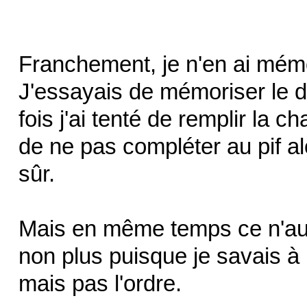
Franchement, je n'en ai mém
J'essayais de mémoriser le d
fois j'ai tenté de remplir la ch
de ne pas compléter au pif alo
sûr.
Mais en même temps ce n'aur
non plus puisque je savais à p
mais pas l'ordre.