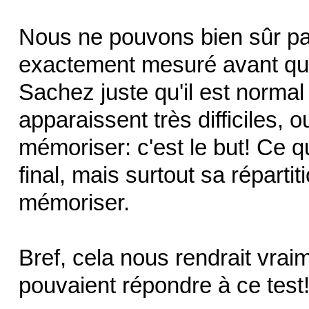
Nous ne pouvons bien sûr pa
exactement mesuré avant que
Sachez juste qu'il est norma
apparaissent très difficiles, 
mémoriser: c'est le but! Ce q
final, mais surtout sa répartit
mémoriser.
Bref, cela nous rendrait vrai
pouvaient répondre à ce test