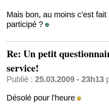
Mais bon, au moins c'est fait
participé ?
Re: Un petit questionnai
service!
Publié :
25.03.2009 - 23h13
Désolé pour l'heure