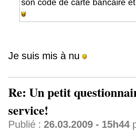
son code de carte bancaire et
Je suis mis à nu
Re: Un petit questionnai
service!
Publié :
26.03.2009 - 15h44