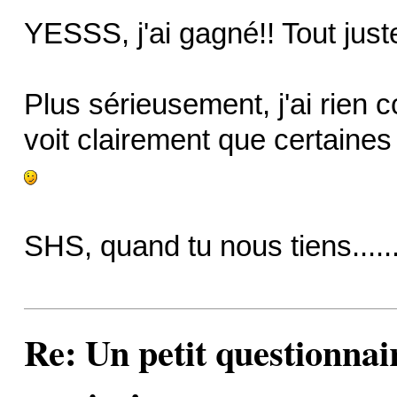
YESSS, j'ai gagné!! Tout just
Plus sérieusement, j'ai rien 
voit clairement que certaines 
SHS, quand tu nous tiens......
Re: Un petit questionnai