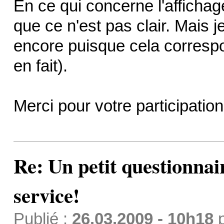
En ce qui concerne l'affichag
que ce n'est pas clair. Mais 
encore puisque cela correspo
en fait).
Merci pour votre participation
Re: Un petit questionnai
service!
Publié :
26.03.2009 - 10h18