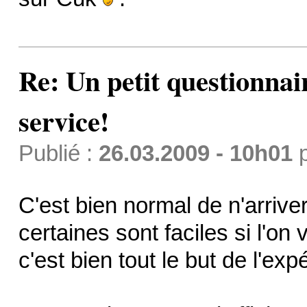
Re: Un petit questionnai
service!
Publié :
26.03.2009 - 10h01
C'est bien normal de n'arriver
certaines sont faciles si l'on 
c'est bien tout le but de l'exp