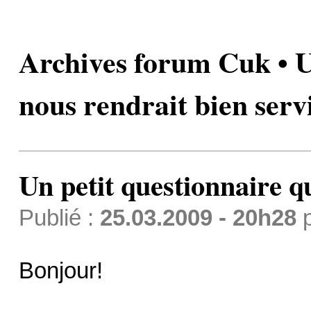
Archives forum Cuk • U
nous rendrait bien serv
Un petit questionnaire qu
Publié :
25.03.2009 - 20h28
Bonjour!