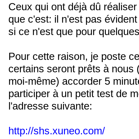
Ceux qui ont déjà dû réaliser
que c'est: il n'est pas évide
si ce n'est que pour quelques
Pour cette raison, je poste 
certains seront prêts à nous
moi-même) accorder 5 minute
participer à un petit test d
l'adresse suivante:
http://shs.xuneo.com/