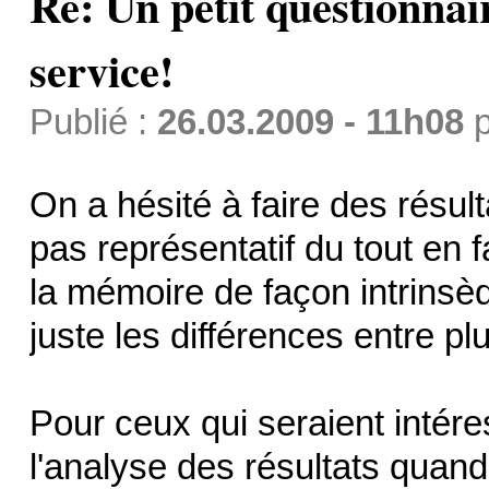
Re: Un petit questionnai
service!
Publié :
26.03.2009 - 11h08
p
On a hésité à faire des résul
pas représentatif du tout en 
la mémoire de façon intrinsèqu
juste les différences entre pl
Pour ceux qui seraient intéress
l'analyse des résultats quand 