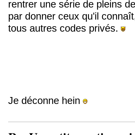
rentrer une série de pleins de
par donner ceux qu'il connaît
tous autres codes privés.
Je déconne hein