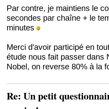
Par contre, je maintiens le c
secondes par chaîne + le tem
minutes
Merci d'avoir participé en tou
étude nous fait passer dans N
Nobel, on reverse 80% à la 
Re: Un petit questionnai