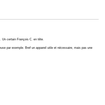
 Un certain François C. en tête.
se par exemple. Bref un appareil utile et nécessaire, mais pas une