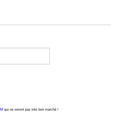
DM
qui ne seront pas très bon marché !