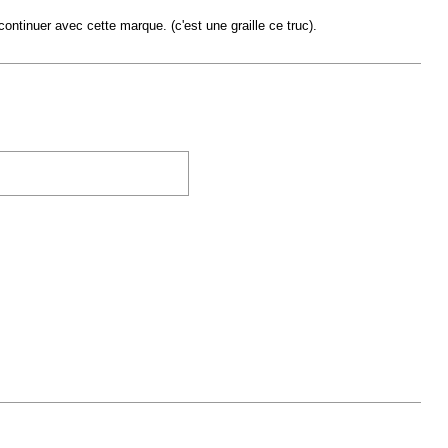
ntinuer avec cette marque. (c'est une graille ce truc).