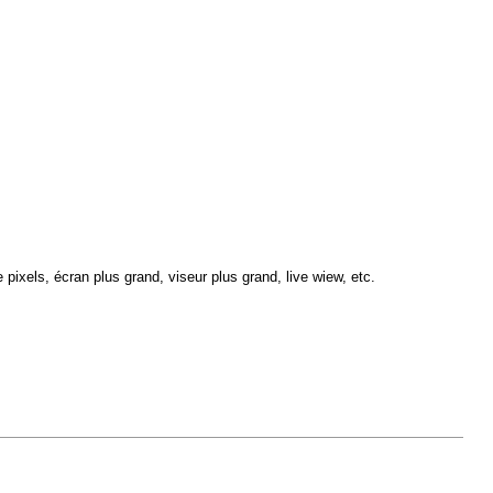
pixels, écran plus grand, viseur plus grand, live wiew, etc.