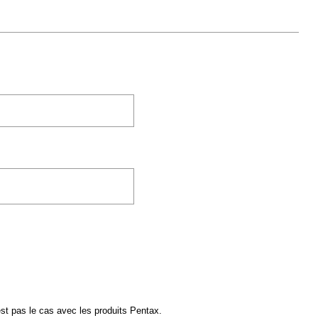
'est pas le cas avec les produits Pentax.