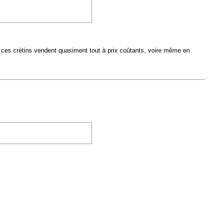
ue ces crétins vendent quasiment tout à prix coûtants, voire même en