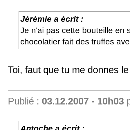
Jérémie a écrit :
Je n'ai pas cette bouteille en
chocolatier fait des truffes ave
Toi, faut que tu me donnes le
Publié :
03.12.2007 - 10h03
Antoche a écrit :