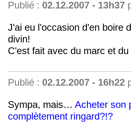
Publié :
02.12.2007 - 13h37
J'ai eu l'occasion d'en boire d
divin!
C'est fait avec du marc et du
Publié :
02.12.2007 - 16h22
Sympa, mais…
Acheter son p
complètement ringard?!?