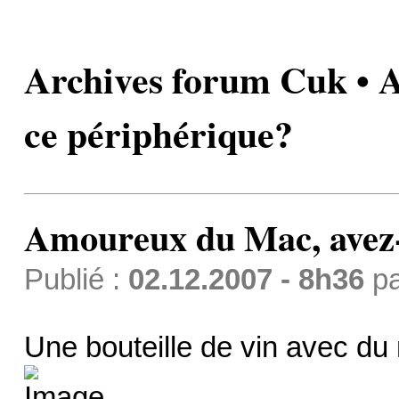
Archives forum Cuk • 
ce périphérique?
Amoureux du Mac, avez-
Publié :
02.12.2007 - 8h36
p
Une bouteille de vin avec du