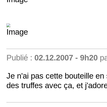
Publié :
02.12.2007 - 9h20
p
Je n'ai pas cette bouteille en
des truffes avec ça, et j'adore