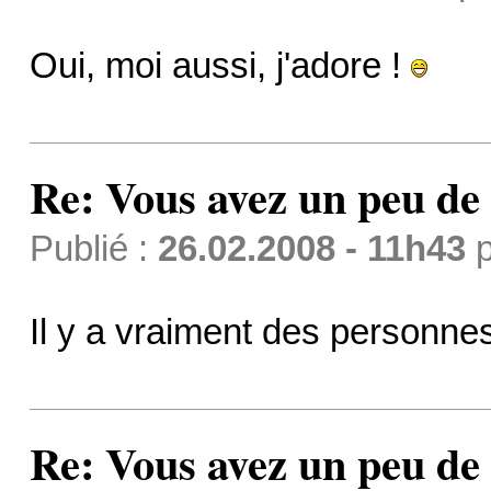
Oui, moi aussi, j'adore !
Re: Vous avez un peu de 
Publié :
26.02.2008 - 11h43
p
Il y a vraiment des personnes
Re: Vous avez un peu de 