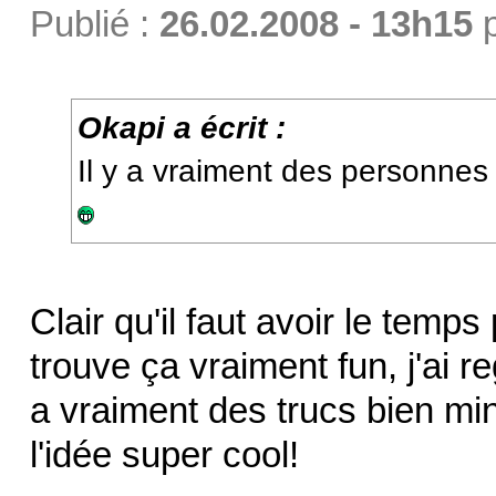
Publié :
26.02.2008 - 13h15
Okapi a écrit :
Il y a vraiment des personnes 
Clair qu'il faut avoir le temps
trouve ça vraiment fun, j'ai reg
a vraiment des trucs bien mine
l'idée super cool!