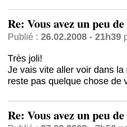
Re: Vous avez un peu de 
Publié :
26.02.2008 - 21h39
Très joli!
Je vais vite aller voir dans la
reste pas quelque chose de v
Re: Vous avez un peu de 