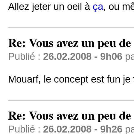
Allez jeter un oeil à
ça
, ou m
Re: Vous avez un peu de 
Publié :
26.02.2008 - 9h06
p
Mouarf, le concept est fun je
Re: Vous avez un peu de 
Publié :
26.02.2008 - 9h26
p