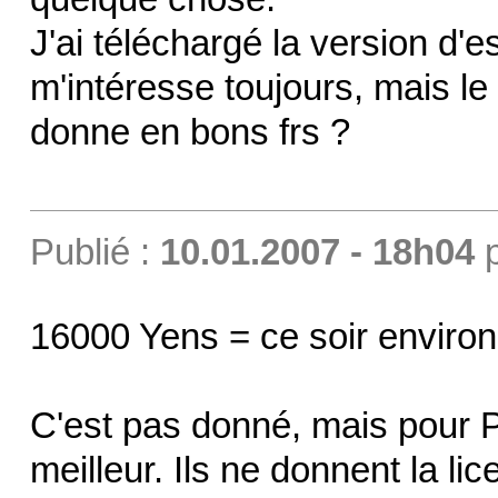
J'ai téléchargé la version d'es
m'intéresse toujours, mais le
donne en bons frs ?
Publié :
10.01.2007 - 18h04
16000 Yens = ce soir enviro
C'est pas donné, mais pour P
meilleur. Ils ne donnent la l