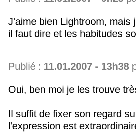
J'aime bien Lightroom, mais 
il faut dire et les habitudes so
Publié :
11.01.2007 - 13h38
p
Oui, ben moi je les trouve trè
Il suffit de fixer son regard su
l'expression est extraordinaire