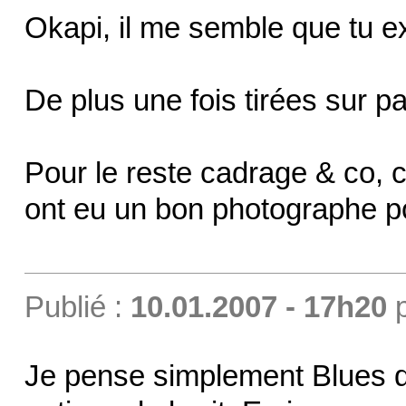
Okapi, il me semble que tu 
De plus une fois tirées sur pa
Pour le reste cadrage & co, c'
ont eu un bon photographe p
Publié :
10.01.2007 - 17h20
Je pense simplement Blues 