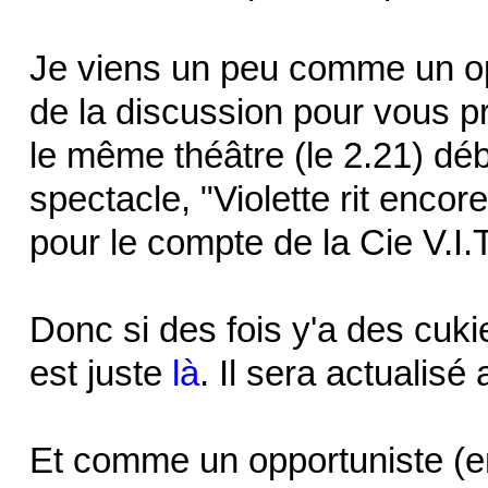
Je viens un peu comme un opp
de la discussion pour vous pré
le même théâtre (le 2.21) déb
spectacle, "Violette rit encore
pour le compte de la Cie V.I.T
Donc si des fois y'a des cukie
est juste
là
. Il sera actualisé
Et comme un opportuniste (en