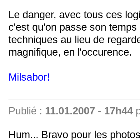
Le danger, avec tous ces log
c'est qu'on passe son temps 
techniques au lieu de regarder
magnifique, en l'occurence.
Milsabor!
Publié :
11.01.2007 - 17h44
p
Hum... Bravo pour les photos.