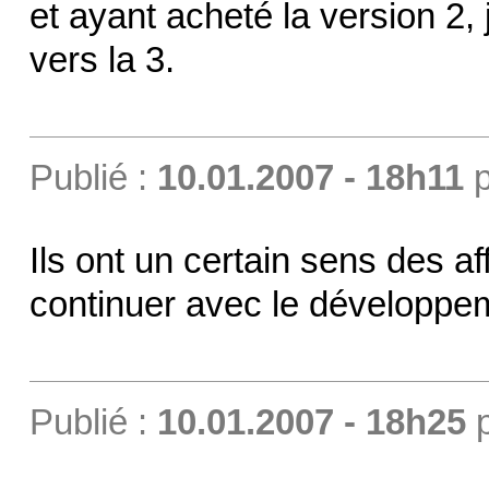
et ayant acheté la version 2,
vers la 3.
Publié :
10.01.2007 - 18h11
p
Ils ont un certain sens des aff
continuer avec le développe
Publié :
10.01.2007 - 18h25