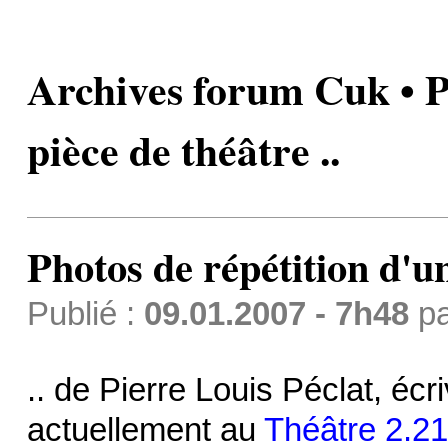
Archives forum Cuk • P
pièce de théâtre ..
Photos de répétition d'un
Publié :
09.01.2007 - 7h48
p
.. de Pierre Louis Péclat, écr
actuellement au
Théâtre 2.21