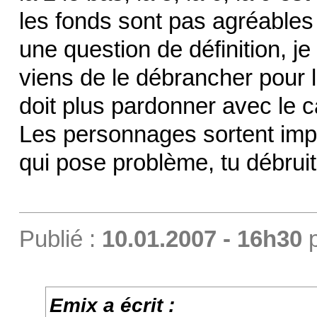
les fonds sont pas agréables à
une question de définition, je
viens de le débrancher pour 
doit plus pardonner avec le 
Les personnages sortent impe
qui pose problème, tu débruit
Publié :
10.01.2007 - 16h30
Emix a écrit :