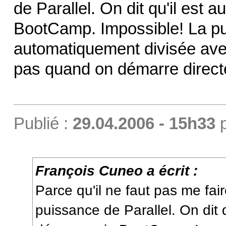
de Parallel. On dit qu'il est 
BootCamp. Impossible! La pu
automatiquement divisée avec
pas quand on démarre direc
Publié :
29.04.2006 - 15h33
François Cuneo a écrit :
Parce qu'il ne faut pas me fair
puissance de Parallel. On dit q