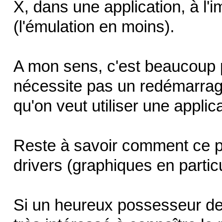
X, dans une application, à l'
(l'émulation en moins).
A mon sens, c'est beaucoup p
nécessite pas un redémarrag
qu'on veut utiliser une applic
Reste à savoir comment ce p
drivers (graphiques en particu
Si un heureux possesseur de M