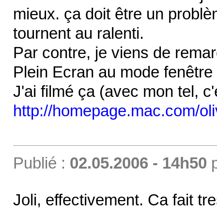
mieux. ça doit être un probl
tournent au ralenti.
Par contre, je viens de remar
Plein Ecran au mode fenêtre 
J'ai filmé ça (avec mon tel, c
http://homepage.mac.com/ol
Publié :
02.05.2006 - 14h50
Joli, effectivement. Ca fait t