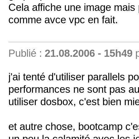
Cela affiche une image mais 
comme avce vpc en fait.
Publié :
21.08.2006 - 15h49
j'ai tenté d'utiliser parallels
performances ne sont pas au
utiliser dosbox, c'est bien mi
et autre chose, bootcamp c'