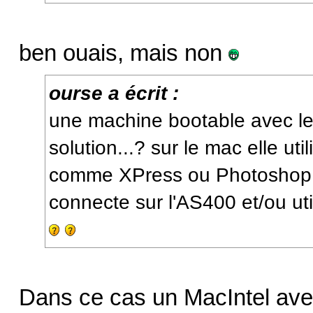
ben ouais, mais non
ourse a écrit :
une machine bootable avec le
solution...? sur le mac elle uti
comme XPress ou Photoshop, 
connecte sur l'AS400 et/ou uti
Dans ce cas un MacIntel avec