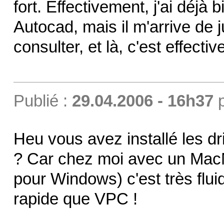
fort. Effectivement, j'ai déjà
Autocad, mais il m'arrive de j
consulter, et là, c'est effect
Publié :
29.04.2006 - 16h37
Heu vous avez installé les d
? Car chez moi avec un Mac
pour Windows) c'est très fluid
rapide que VPC !