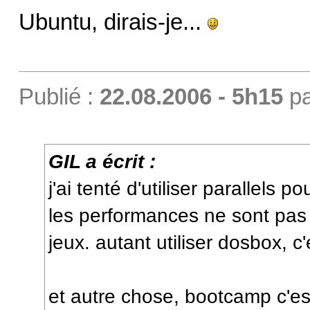
Ubuntu, dirais-je...
Publié :
22.08.2006 - 5h15
p
GIL a écrit :
j'ai tenté d'utiliser parallels 
les performances ne sont pas
jeux. autant utiliser dosbox, c
et autre chose, bootcamp c'es