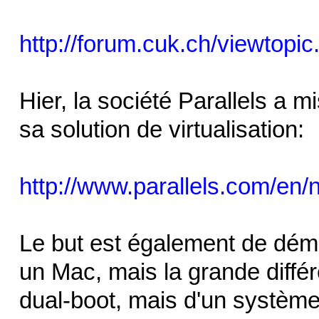
http://forum.cuk.ch/viewtopic
Hier, la société Parallels a m
sa solution de virtualisation:
http://www.parallels.com/en/
Le but est également de dém
un Mac, mais la grande différe
dual-boot, mais d'un système