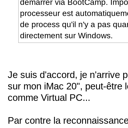
démarrer via BootCamp. Impo
processeur est automatiqueme
de process qu'il n'y a pas qu
directement sur Windows.
Je suis d'accord, je n'arrive 
sur mon iMac 20", peut-être
comme Virtual PC...
Par contre la reconnaissanc