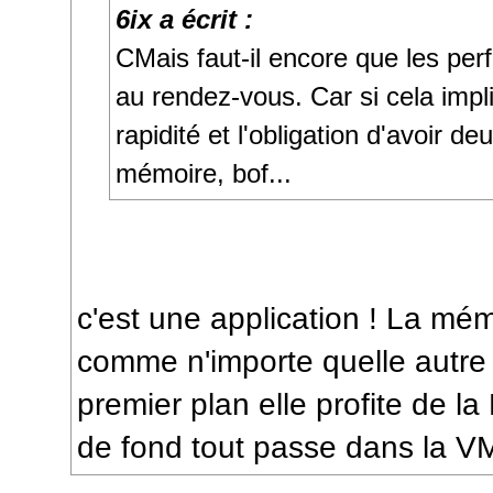
6ix a écrit :
CMais faut-il encore que les pe
au rendez-vous. Car si cela imp
rapidité et l'obligation d'avoir de
mémoire, bof...
c'est une application ! La mé
comme n'importe quelle autre a
premier plan elle profite de la
de fond tout passe dans la V