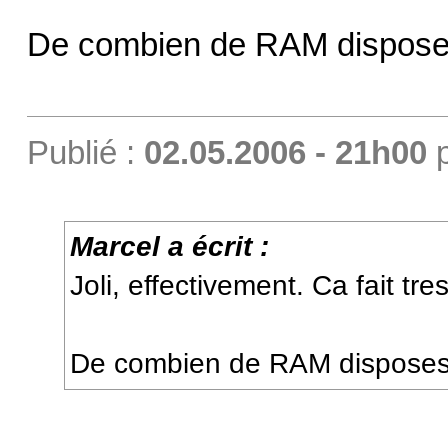
De combien de RAM dispose
Publié :
02.05.2006 - 21h00
Marcel a écrit :
Joli, effectivement. Ca fait tr
De combien de RAM disposes