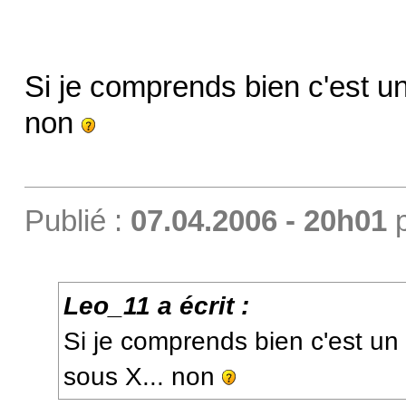
Si je comprends bien c'est un
non
Publié :
07.04.2006 - 20h01
Leo_11 a écrit :
Si je comprends bien c'est un
sous X... non