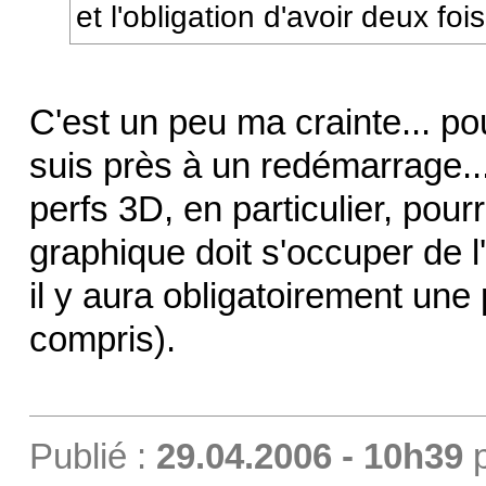
et l'obligation d'avoir deux fo
C'est un peu ma crainte... po
suis près à un redémarrage..
perfs 3D, en particulier, pourr
graphique doit s'occuper de
il y aura obligatoirement une 
compris).
Publié :
29.04.2006 - 10h39