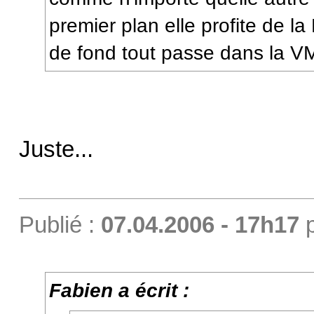
premier plan elle profite de la
de fond tout passe dans la V
Juste...
Publié :
07.04.2006 - 17h17
Fabien a écrit :