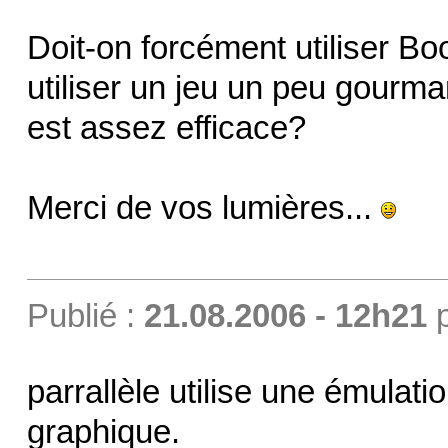
Doit-on forcément utiliser B
utiliser un jeu un peu gourman
est assez efficace?
Merci de vos lumières...
Publié :
21.08.2006 - 12h21
parrallèle utilise une émula
graphique.