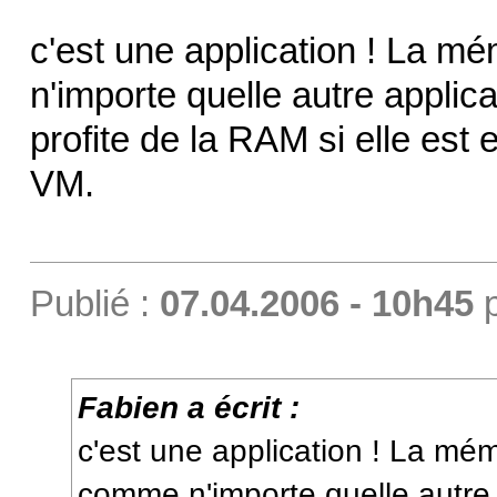
c'est une application ! La 
n'importe quelle autre applicat
profite de la RAM si elle est
VM.
Publié :
07.04.2006 - 10h45
Fabien a écrit :
c'est une application ! La mé
comme n'importe quelle autre a