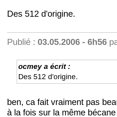
Des 512 d'origine.
Publié :
03.05.2006 - 6h56
p
ocmey a écrit :
Des 512 d'origine.
ben, ca fait vraiment pas be
à la fois sur la même bécane