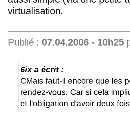
virtualisation.
Publié :
07.04.2006 - 10h25
6ix a écrit :
CMais faut-il encore que les 
rendez-vous. Car si cela impl
et l'obligation d'avoir deux fo