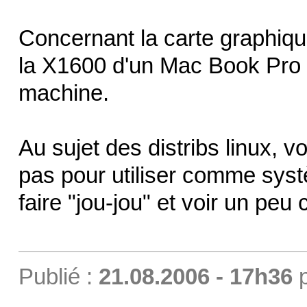
Concernant la carte graphiq
la X1600 d'un Mac Book Pro 
machine.
Au sujet des distribs linux, v
pas pour utiliser comme systè
faire "jou-jou" et voir un peu
Publié :
21.08.2006 - 17h36