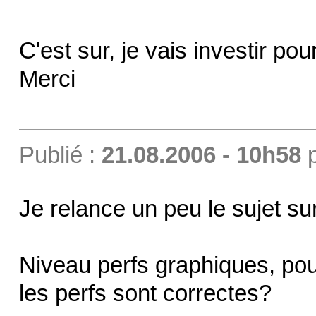
C'est sur, je vais investir pou
Merci
Publié :
21.08.2006 - 10h58
Je relance un peu le sujet su
Niveau perfs graphiques, pour
les perfs sont correctes?