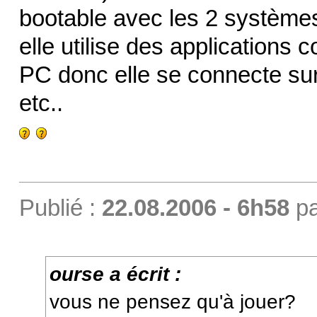
bootable avec les 2 systèmes 
elle utilise des application
PC donc elle se connecte sur
etc..
Publié :
22.08.2006 - 6h58
p
ourse a écrit :
vous ne pensez qu'à jouer?