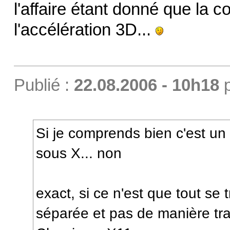
l'affaire étant donné que la 
l'accélération 3D...
Publié :
22.08.2006 - 10h18
Si je comprends bien c'est un
sous X... non
exact, si ce n'est que tout se
séparée et pas de manière t