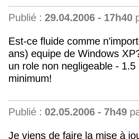
Publié :
29.04.2006 - 17h40
Est-ce fluide comme n'importe
ans) equipe de Windows XP? 
un role non negligeable - 1.5 
minimum!
Publié :
02.05.2006 - 7h49
p
Je viens de faire la mise à jo