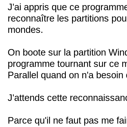
J'ai appris que ce programme 
reconnaître les partitions po
mondes.
On boote sur la partition Wi
programme tournant sur ce ma
Parallel quand on n'a besoin q
J'attends cette reconnaissanc
Parce qu'il ne faut pas me fai