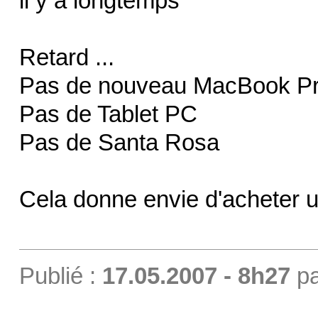
il y a longtemps
Retard ...
Pas de nouveau MacBook P
Pas de Tablet PC
Pas de Santa Rosa
Cela donne envie d'acheter 
Publié :
17.05.2007 - 8h27
p