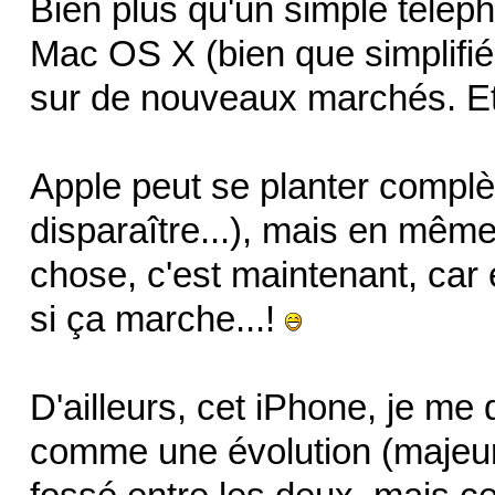
Bien plus qu'un simple télép
Mac OS X (bien que simplifié,
sur de nouveaux marchés. Et 
Apple peut se planter complè
disparaître...), mais en même
chose, c'est maintenant, car 
si ça marche...!
D'ailleurs, cet iPhone, je me 
comme une évolution (majeure)