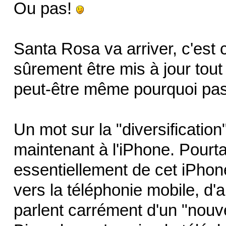
Ou pas!
Santa Rosa va arriver, c'est
sûrement être mis à jour tout
peut-être même pourquoi pas
Un mot sur la "diversification
maintenant à l'iPhone. Pourtan
essentiellement de cet iPho
vers la téléphonie mobile, d'a
parlent carrément d'un "nou