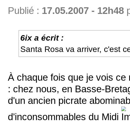
Publié :
17.05.2007 - 12h48
6ix a écrit :
Santa Rosa va arriver, c'est ce
À chaque fois que je vois ce 
: chez nous, en Basse-Breta
d'un ancien picrate abominabl
d'inconsommables du Midi