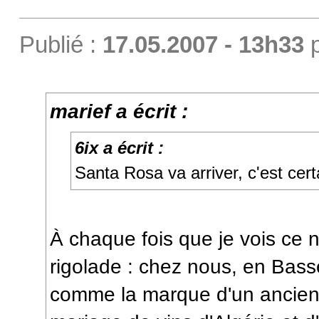
Publié :
17.05.2007 - 13h33
marief a écrit :
6ix a écrit :
Santa Rosa va arriver, c'est cert
À chaque fois que je vois ce 
rigolade : chez nous, en Bass
comme la marque d'un ancien