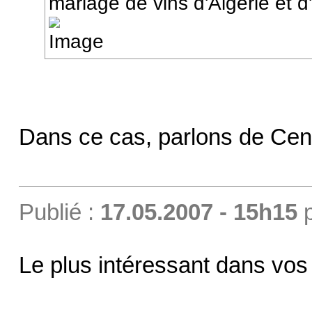
mariage de vins d'Algérie et 
Dans ce cas, parlons de Ce
Publié :
17.05.2007 - 15h15
Le plus intéressant dans vos