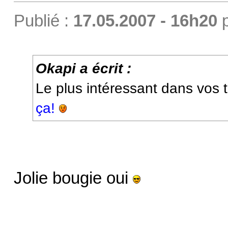
Publié :
17.05.2007 - 16h20
Okapi a écrit :
Le plus intéressant dans vos t
ça!
Jolie bougie oui