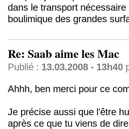
dans le transport nécessaire p
boulimique des grandes surf
Re: Saab aime les Mac
Publié :
13.03.2008 - 13h40
Ahhh, ben merci pour ce co
Je précise aussi que l'être h
après ce que tu viens de dire,