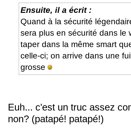
Ensuite, il a écrit :
Quand à la sécurité légendaire
sera plus en sécurité dans le 
taper dans la même smart que
celle-ci; on arrive dans une fui
grosse
Euh... c'est un truc assez 
non? (patapé! patapé!)