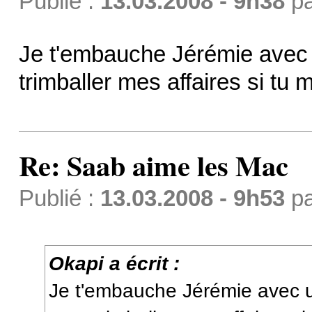
Publié :
13.03.2008 - 9h38
p
Je t'embauche Jérémie avec 
trimballer mes affaires si tu 
Re: Saab aime les Mac
Publié :
13.03.2008 - 9h53
p
Okapi a écrit :
Je t'embauche Jérémie avec 