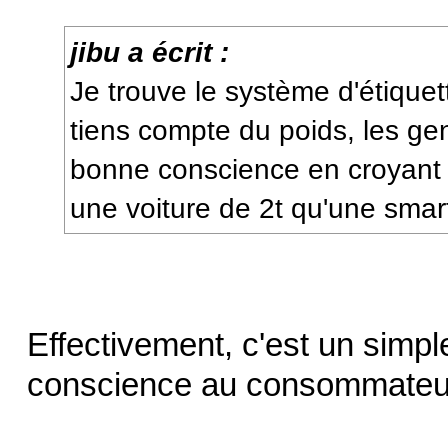
jibu a écrit :
Je trouve le système d'étiquett
tiens compte du poids, les ge
bonne conscience en croyant 
une voiture de 2t qu'une smar
Effectivement, c'est un sim
conscience au consommateu