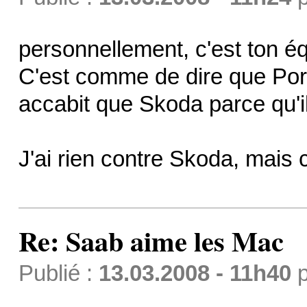
personnellement, c'est ton é
C'est comme de dire que Por
accabit que Skoda parce qu'i
J'ai rien contre Skoda, mais
Re: Saab aime les Mac
Publié :
13.03.2008 - 11h40
p