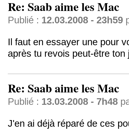
Re: Saab aime les Mac
Publié :
12.03.2008 - 23h59
Il faut en essayer une pour vo
après tu revois peut-être to
Re: Saab aime les Mac
Publié :
13.03.2008 - 7h48
p
J'en ai déjà réparé de ces po