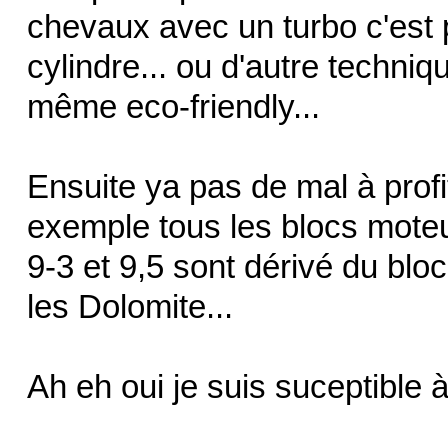
chevaux avec un turbo c'est 
cylindre... ou d'autre techniqu
même eco-friendly...
Ensuite ya pas de mal à prof
exemple tous les blocs mote
9-3 et 9,5 sont dérivé du blo
les Dolomite...
Ah eh oui je suis suceptible 