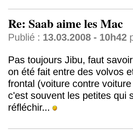
Re: Saab aime les Mac
Publié :
13.03.2008 - 10h42
Pas toujours Jibu, faut savo
on été fait entre des volvos e
frontal (voiture contre voitur
c'est souvent les petites qui s
réfléchir...