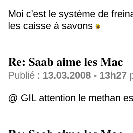
Moi c'est le système de frein
les caisse à savons
Re: Saab aime les Mac
Publié :
13.03.2008 - 13h27
@ GIL attention le methan es