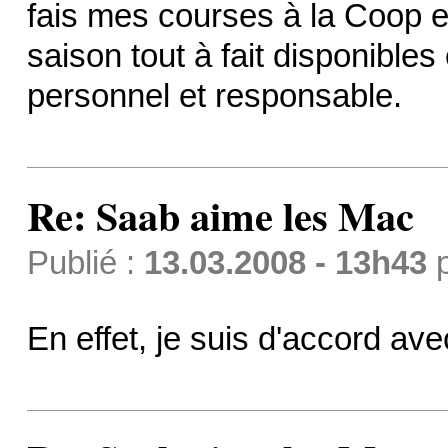
fais mes courses à la Coop e
saison tout à fait disponibles 
personnel et responsable.
Re: Saab aime les Mac
Publié :
13.03.2008 - 13h43
En effet, je suis d'accord av