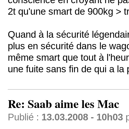
2t qu'une smart de 900kg > t
Quand à la sécurité légendair
plus en sécurité dans le wago
même smart que tout à l'heur
une fuite sans fin de qui a l
Re: Saab aime les Mac
Publié :
13.03.2008 - 10h03