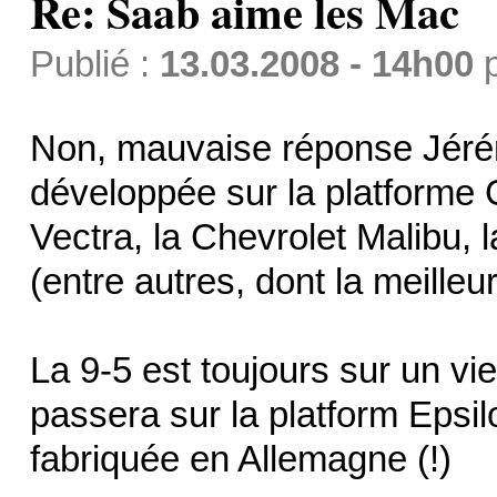
Re: Saab aime les Mac
Publié :
13.03.2008 - 14h00
Non, mauvaise réponse Jérém
développée sur la platforme
Vectra, la Chevrolet Malibu, 
(entre autres, dont la meilleu
La 9-5 est toujours sur un vi
passera sur la platform Epsi
fabriquée en Allemagne (!)