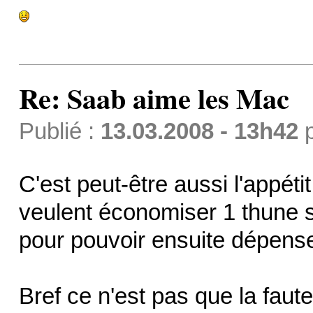
Re: Saab aime les Mac
Publié :
13.03.2008 - 13h42
C'est peut-être aussi l'appét
veulent économiser 1 thune s
pour pouvoir ensuite dépense
Bref ce n'est pas que la faut