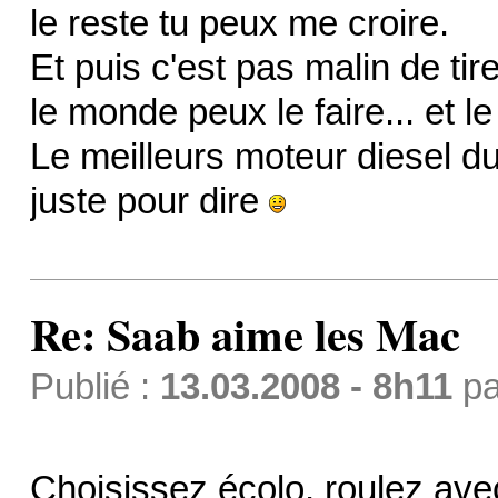
le reste tu peux me croire.
Et puis c'est pas malin de ti
le monde peux le faire... et le 
Le meilleurs moteur diesel du
juste pour dire
Re: Saab aime les Mac
Publié :
13.03.2008 - 8h11
p
Choisissez écolo, roulez ave