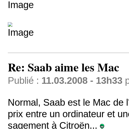
Re: Saab aime les Mac
Publié :
11.03.2008 - 13h33
p
Normal, Saab est le Mac de l'
prix entre un ordinateur et un
sagement à Citroën...