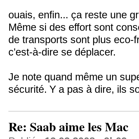
ouais, enfin... ça reste une
Même si des effort sont cons
de transports sont plus eco-fr
c'est-à-dire se déplacer.
Je note quand même un super
sécurité. Y a pas à dire, ils
Re: Saab aime les Mac