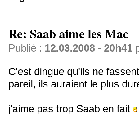
Re: Saab aime les Mac
Publié :
12.03.2008 - 20h41
C'est dingue qu'ils ne fassen
pareil, ils auraient le plus dure
j'aime pas trop Saab en fait