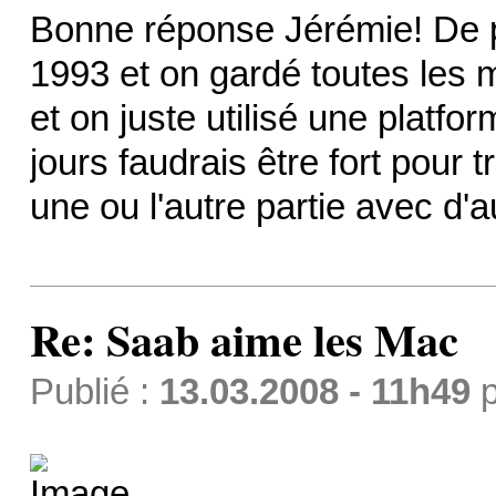
Bonne réponse Jérémie! De p
1993 et on gardé toutes les 
et on juste utilisé une platfo
jours faudrais être fort pour 
une ou l'autre partie avec d'a
Re: Saab aime les Mac
Publié :
13.03.2008 - 11h49
p