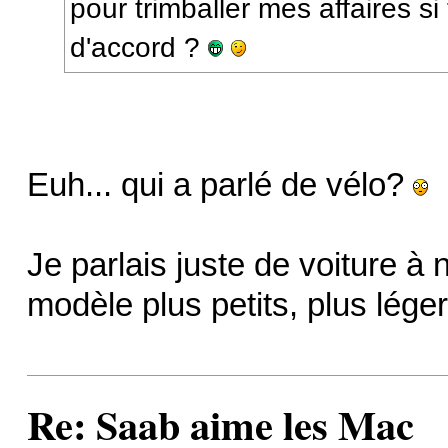
pour trimballer mes affaires si
d'accord ?
Euh... qui a parlé de vélo?
Je parlais juste de voiture à 
modèle plus petits, plus léger
Re: Saab aime les Mac