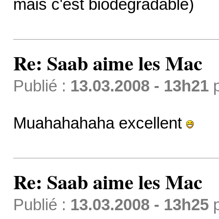
mais c'est biodégradable)
Re: Saab aime les Mac
Publié :
13.03.2008 - 13h21
Muahahahaha excellent
Re: Saab aime les Mac
Publié :
13.03.2008 - 13h25