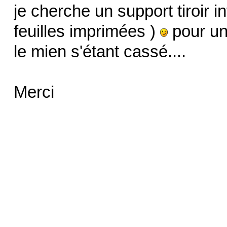
je cherche un support tiroir in
feuilles imprimées )
pour un
le mien s'étant cassé....
Merci