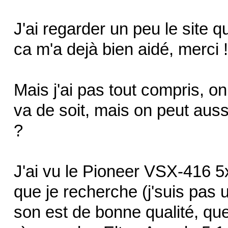
J'ai regarder un peu le site 
ca m'a dejà bien aidé, merci 
Mais j'ai pas tout compris, on
va de soit, mais on peut auss
?
J'ai vu le Pioneer VSX-416 5
que je recherche (j'suis pas u
son est de bonne qualité, que