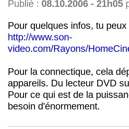
Publié :
08.10.2006 - 21h05
Pour quelques infos, tu peux j
http://www.son-
video.com/Rayons/HomeCin
Pour la connectique, cela dé
appareils. Du lecteur DVD su
Pour ce qui est de la puissan
besoin d'énormement.