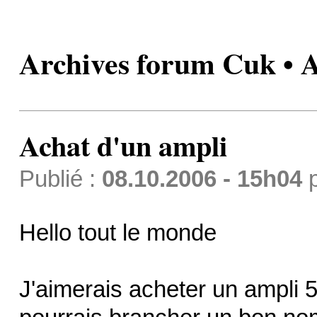
Archives forum Cuk • A
Achat d'un ampli
Publié :
08.10.2006 - 15h04
Hello tout le monde
J'aimerais acheter un ampli 5