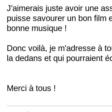
J'aimerais juste avoir une as
puisse savourer un bon film 
bonne musique !
Donc voilà, je m'adresse à t
la dedans et qui pourraient é
Merci à tous !