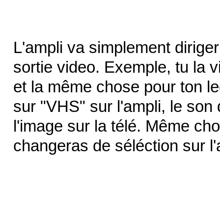
L'ampli va simplement diriger
sortie video. Exemple, tu la 
et la même chose pour ton l
sur "VHS" sur l'ampli, le son
l'image sur la télé. Même ch
changeras de séléction sur l'