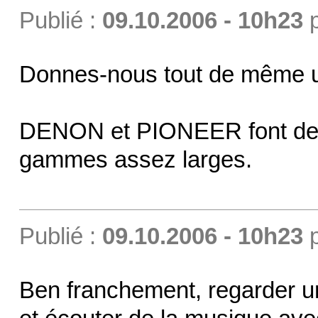
Publié :
09.10.2006 - 10h23
Donnes-nous tout de même un
DENON et PIONEER font des 
gammes assez larges.
Publié :
09.10.2006 - 10h23
Ben franchement, regarder un