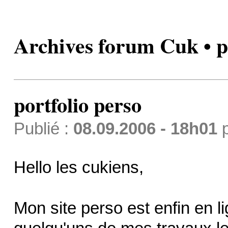
Archives forum Cuk • p
portfolio perso
Publié :
08.09.2006 - 18h01
Hello les cukiens,
Mon site perso est enfin en li