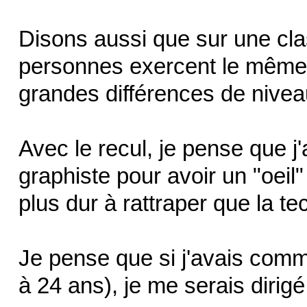
Disons aussi que sur une cla
personnes exercent le même 
grandes différences de nive
Avec le recul, je pense que j
graphiste pour avoir un "oeil
plus dur à rattraper que la te
Je pense que si j'avais comme
à 24 ans), je me serais dirigé