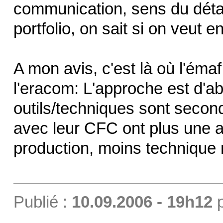
communication, sens du détai
portfolio, on sait si on veut
A mon avis, c'est là où l'émaf
l'eracom: L'approche est d'ab
outils/techniques sont second
avec leur CFC ont plus une 
production, moins technique 
Publié :
10.09.2006 - 19h12