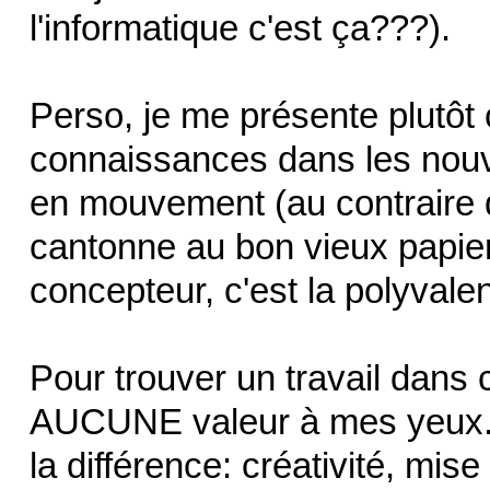
l'informatique c'est ça???).
Perso, je me présente plutô
connaissances dans les nou
en mouvement (au contraire d
cantonne au bon vieux papier
concepteur, c'est la polyvale
Pour trouver un travail dans c
AUCUNE valeur à mes yeux. C
la différence: créativité, mis