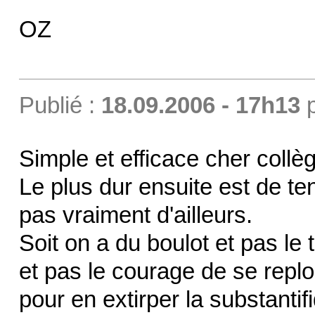
OZ
Publié :
18.09.2006 - 17h13
Simple et efficace cher collè
Le plus dur ensuite est de ten
pas vraiment d'ailleurs.
Soit on a du boulot et pas le 
et pas le courage de se repl
pour en extirper la substantif