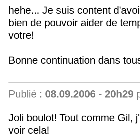
hehe... Je suis content d'avo
bien de pouvoir aider de te
votre!
Bonne continuation dans tou
Publié :
08.09.2006 - 20h29
Joli boulot! Tout comme Gil, j
voir cela!