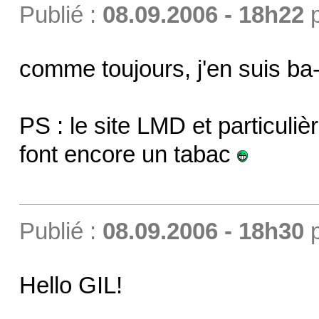
Publié :
08.09.2006 - 18h22
comme toujours, j'en suis ba-
PS : le site LMD et particuli
font encore un tabac
Publié :
08.09.2006 - 18h30
Hello GIL!