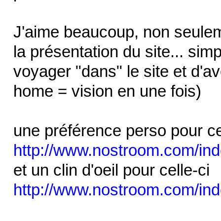
J'aime beaucoup, non seulem
la présentation du site... simp
voyager "dans" le site et d'av
home = vision en une fois)
une préférence perso pour c
http://www.nostroom.com/i
et un clin d'oeil pour celle-ci
http://www.nostroom.com/i