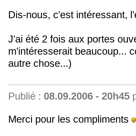
Dis-nous, c'est intéressant, l
J'ai été 2 fois aux portes ouv
m'intéresserait beaucoup... c
autre chose...)
Publié :
08.09.2006 - 20h45
Merci pour les compliments