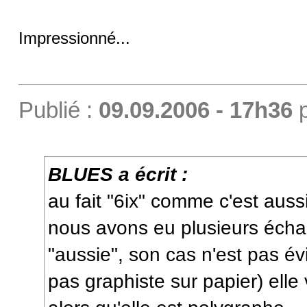
Impressionné...
Publié :
09.09.2006 - 17h36
BLUES a écrit :
au fait "6ix" comme c'est auss
nous avons eu plusieurs écha
"aussie", son cas n'est pas év
pas graphiste sur papier) elle 