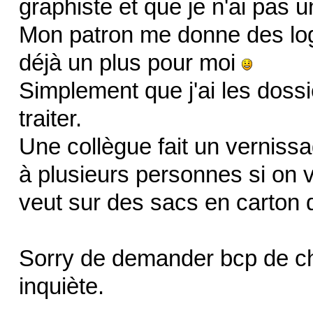
graphiste et que je n'ai pas u
Mon patron me donne des log
déjà un plus pour moi
Simplement que j'ai les dossi
traiter.
Une collègue fait un verniss
à plusieurs personnes si on v
veut sur des sacs en carton 
Sorry de demander bcp de ch
inquiète.