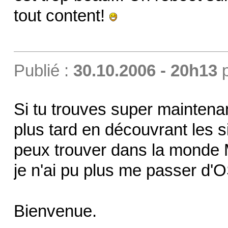
tout content!
Publié :
30.10.2006 - 20h13
Si tu trouves super maintenan
plus tard en découvrant les 
peux trouver dans la monde 
je n'ai pu plus me passer d'O
Bienvenue.