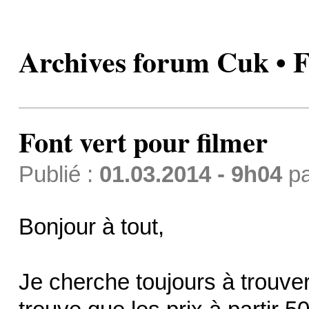
Archives forum Cuk • F
Font vert pour filmer
Publié :
01.03.2014 - 9h04
p
Bonjour à tout,
Je cherche toujours à trouver 