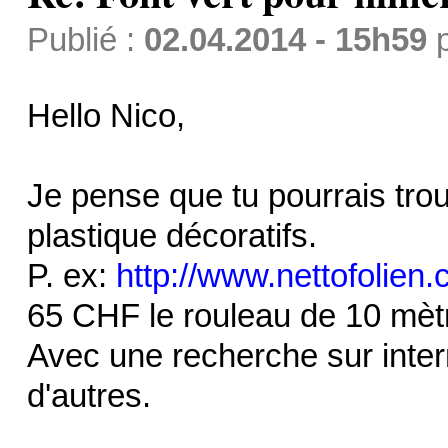
Publié :
02.04.2014 - 15h59
Hello Nico,
Je pense que tu pourrais tro
plastique décoratifs.
P. ex:
http://www.nettofolien.
65 CHF le rouleau de 10 mèt
Avec une recherche sur inter
d'autres.