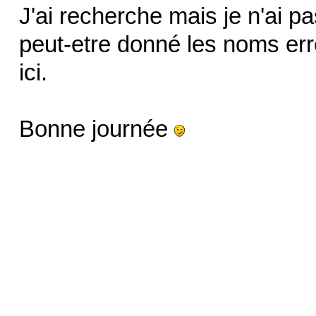
J'ai recherche mais je n'ai pa
peut-etre donné les noms err
ici.
Bonne journée