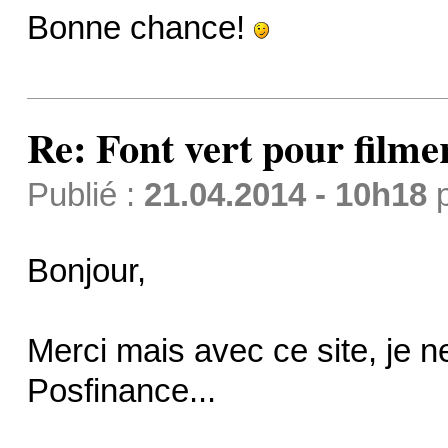
Bonne chance!
Re: Font vert pour filme
Publié :
21.04.2014 - 10h18
Bonjour,
Merci mais avec ce site, je 
Posfinance...