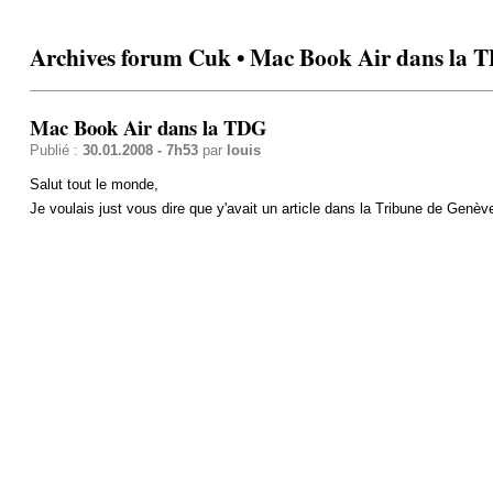
Archives forum Cuk • Mac Book Air dans la 
Mac Book Air dans la TDG
Publié :
30.01.2008 - 7h53
par
louis
Salut tout le monde,
Je voulais just vous dire que y'avait un article dans la Tribune de Genè