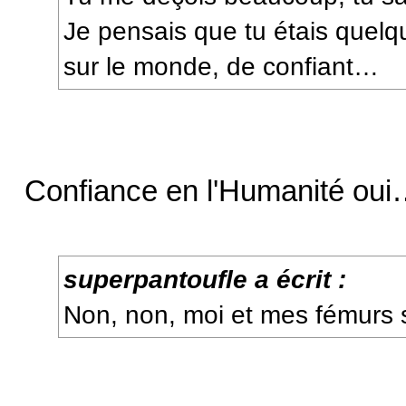
Je pensais que tu étais quelq
sur le monde, de confiant…
Confiance en l'Humanité ou
superpantoufle a écrit :
Non, non, moi et mes fémurs