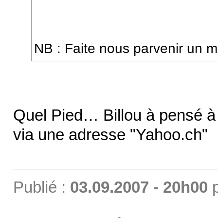
NB : Faite nous parvenir un m
Quel Pied… Billou à pensé à
via une adresse "Yahoo.ch"
Publié :
03.09.2007 - 20h00