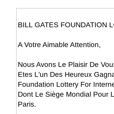
BILL GATES FOUNDATION 
A Votre Aimable Attention,
Nous Avons Le Plaisir De Vo
Etes L'un Des Heureux Gagna
Foundation Lottery For Intern
Dont Le Siège Mondial Pour L
Paris.