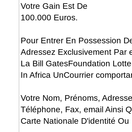
Votre Gain Est De
100.000 Euros.
Pour Entrer En Possession De 
Adressez Exclusivement Par 
La Bill GatesFoundation Lotte
In Africa UnCourrier comportan
Votre Nom, Prénoms, Adress
Téléphone, Fax, email Ainsi 
Carte Nationale D'identité Ou