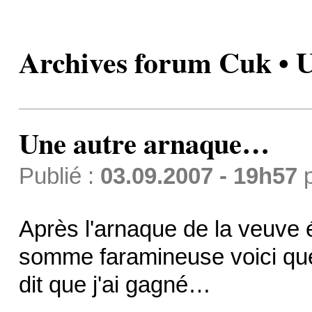
Archives forum Cuk • 
Une autre arnaque…
Publié :
03.09.2007 - 19h57
Après l'arnaque de la veuve 
somme faramineuse voici que
dit que j'ai gagné…