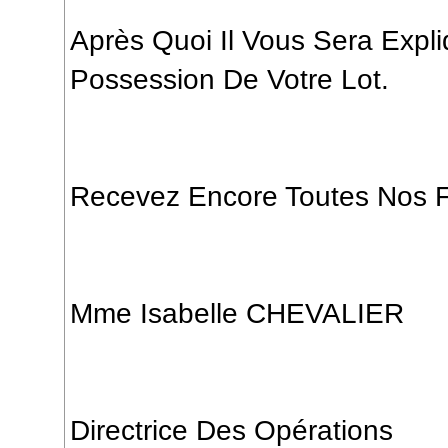
Après Quoi Il Vous Sera Exp
Possession De Votre Lot.
Recevez Encore Toutes Nos Fé
Mme Isabelle CHEVALIER
Directrice Des Opérations