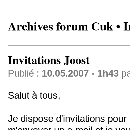
Archives forum Cuk • In
Invitations Joost
Publié :
10.05.2007 - 1h43
p
Salut à tous,
Je dispose d'invitations pour 