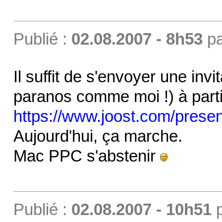
Publié :
02.08.2007 - 8h53
p
Il suffit de s'envoyer une invi
paranos comme moi !) à parti
https://www.joost.com/prese
Aujourd'hui, ça marche.
Mac PPC s'abstenir
Publié :
02.08.2007 - 10h51