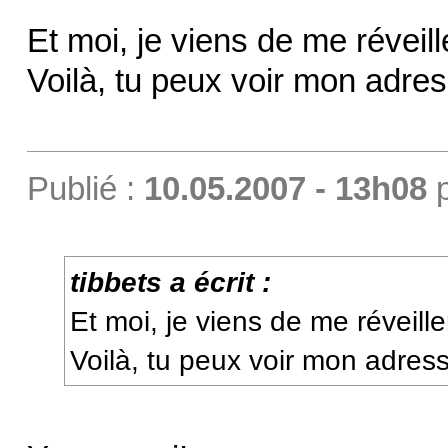
Et moi, je viens de me réveil
Voilà, tu peux voir mon adres
Publié :
10.05.2007 - 13h08
tibbets a écrit :
Et moi, je viens de me réveill
Voilà, tu peux voir mon adress