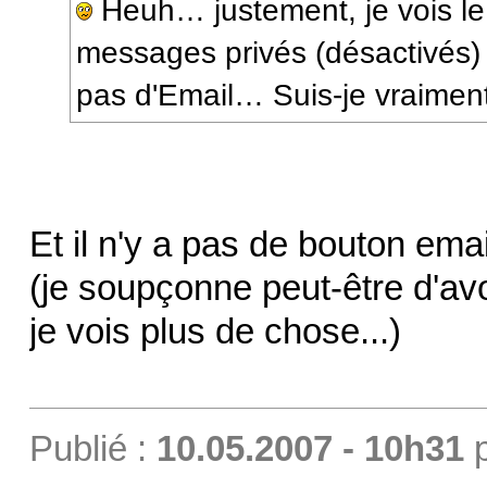
Heuh… justement, je vois le
messages privés (désactivés) et
pas d'Email… Suis-je vraiment
Et il n'y a pas de bouton ema
(je soupçonne peut-être d'avoi
je vois plus de chose...)
Publié :
10.05.2007 - 10h31