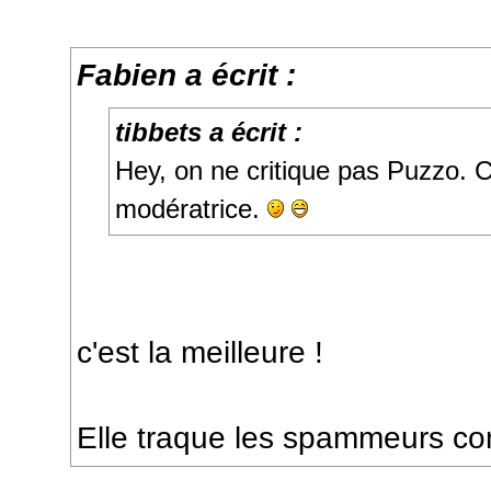
Fabien a écrit :
tibbets a écrit :
Hey, on ne critique pas Puzzo. 
modératrice.
c'est la meilleure !
Elle traque les spammeurs c