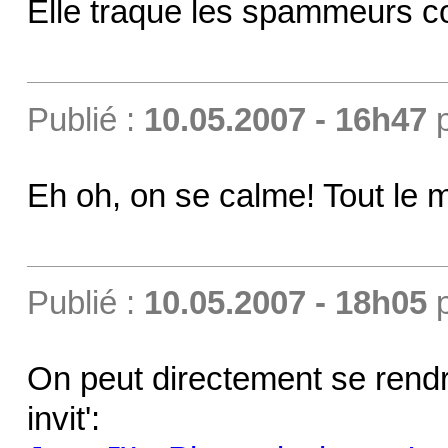
Elle traque les spammeurs 
Publié :
10.05.2007 - 16h47
Eh oh, on se calme! Tout le m
Publié :
10.05.2007 - 18h05
On peut directement se rendr
invit':