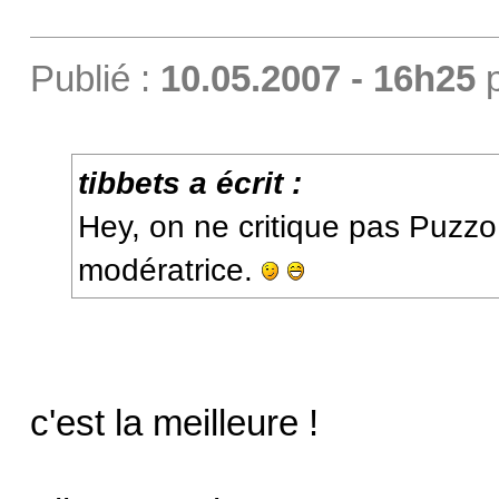
Publié :
10.05.2007 - 16h25
tibbets a écrit :
Hey, on ne critique pas Puzzo
modératrice.
c'est la meilleure !