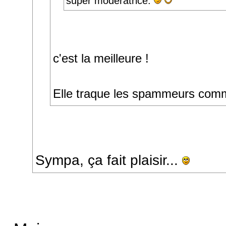
super modératrice.
c'est la meilleure !
Elle traque les spammeurs com
Sympa, ça fait plaisir...