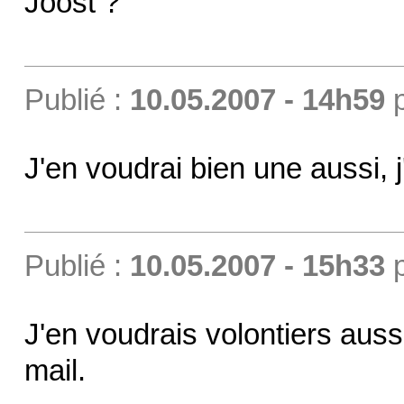
Joost ?
Publié :
10.05.2007 - 14h59
J'en voudrai bien une aussi, j
Publié :
10.05.2007 - 15h33
J'en voudrais volontiers auss
mail.