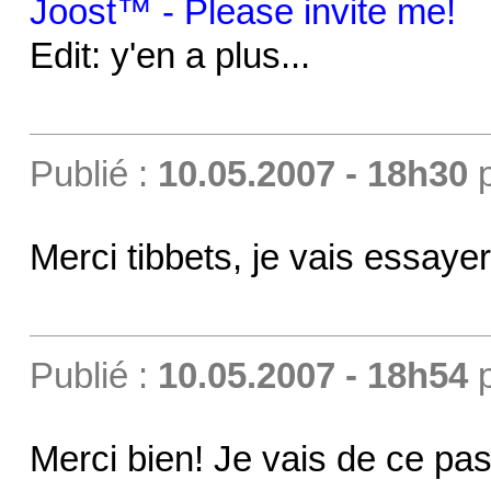
Joost™ - Please invite me!
Edit: y'en a plus...
Publié :
10.05.2007 - 18h30
Merci tibbets, je vais essayer
Publié :
10.05.2007 - 18h54
Merci bien! Je vais de ce pas