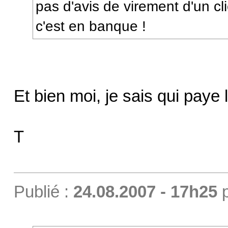
pas d'avis de virement d'un cl
c'est en banque !
Et bien moi, je sais qui paye 
T
Publié :
24.08.2007 - 17h25