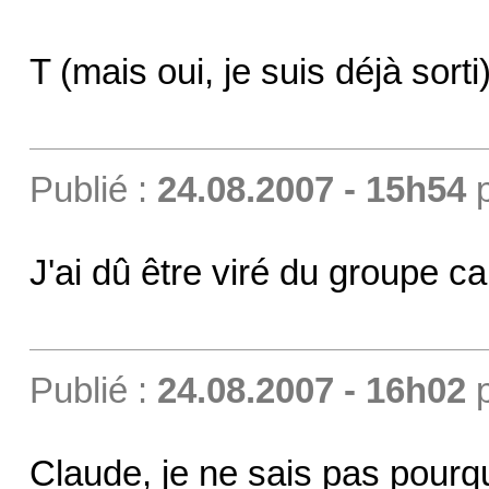
T (mais oui, je suis déjà sorti
Publié :
24.08.2007 - 15h54
J'ai dû être viré du groupe car
Publié :
24.08.2007 - 16h02
Claude, je ne sais pas pourqu