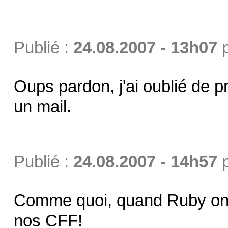
Publié :
24.08.2007 - 13h07
Oups pardon, j'ai oublié de p
un mail.
Publié :
24.08.2007 - 14h57
Comme quoi, quand Ruby on R
nos CFF!