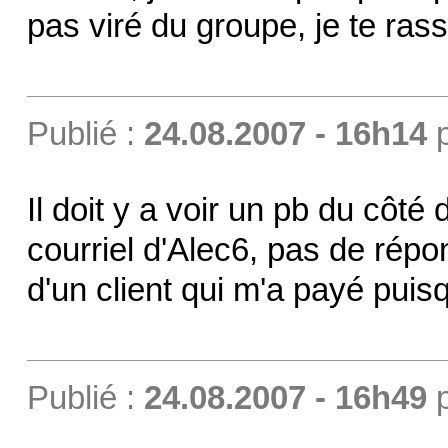
pas viré du groupe, je te ra
Publié :
24.08.2007 - 16h14
Il doit y a voir un pb du côt
courriel d'Alec6, pas de répo
d'un client qui m'a payé puis
Publié :
24.08.2007 - 16h49