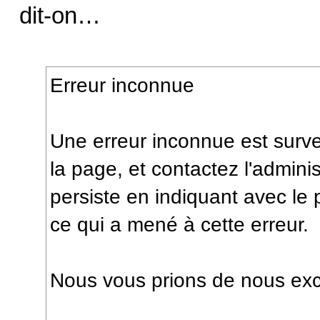
dit-on…
Erreur inconnue
Une erreur inconnue est surv
la page, et contactez l'admini
persiste en indiquant avec le 
ce qui a mené à cette erreur.
Nous vous prions de nous ex