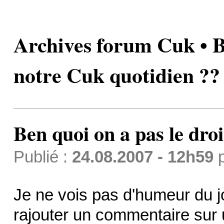
Archives forum Cuk • Be
notre Cuk quotidien ??
Ben quoi on a pas le dro
Publié :
24.08.2007 - 12h59
Je ne vois pas d'humeur du jo
rajouter un commentaire sur