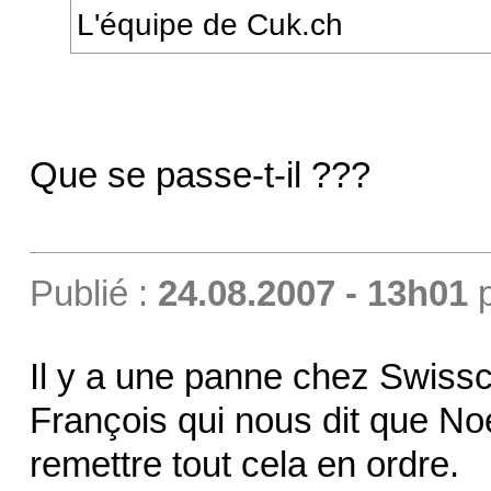
L'équipe de Cuk.ch
Que se passe-t-il ???
Publié :
24.08.2007 - 13h01
Il y a une panne chez Swissc
François qui nous dit que Noé
remettre tout cela en ordre.